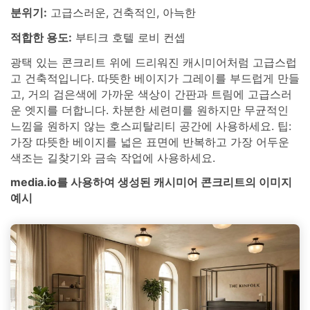
분위기:
고급스러운, 건축적인, 아늑한
적합한 용도:
부티크 호텔 로비 컨셉
광택 있는 콘크리트 위에 드리워진 캐시미어처럼 고급스럽
고 건축적입니다. 따뜻한 베이지가 그레이를 부드럽게 만들
고, 거의 검은색에 가까운 색상이 간판과 트림에 고급스러
운 엣지를 더합니다. 차분한 세련미를 원하지만 무균적인
느낌을 원하지 않는 호스피탈리티 공간에 사용하세요. 팁:
가장 따뜻한 베이지를 넓은 표면에 반복하고 가장 어두운
색조는 길찾기와 금속 작업에 사용하세요.
media.io를 사용하여 생성된 캐시미어 콘크리트의 이미지
예시