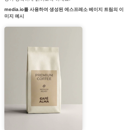
media.io를 사용하여 생성된 에스프레소 베이지 트림의 이
미지 예시