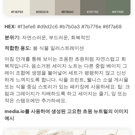
HEX:
#f3efe6 #d9d2c6 #b7b0a3 #7b776e #6f7a68
분위기:
자연스러운, 부드러운, 회복적인
적합한 용도:
봄 식물 일러스트레이션
아침 안개를 통해 보이는 조용한 초원처럼 자연스럽고 회
복적입니다. 음소거된 세이지 노트는 다른 중립 베이지 그
레이 조합에 생명을 불어넣어 세트가 평평하지 않고 신선
하게 느껴지도록 합니다. 식물 프린트, 웰니스 소셜 게시물
또는 식물 중심 스토리가 있는 패키징에 사용하세요. 팁: 크
림과 그레이지가 지배하도록 하고 세이지는 줄기, 잎 또는
작은 스탬프에만 추가하세요.
media.io를 사용하여 생성된 고요한 초원 뉴트럴의 이미지
예시