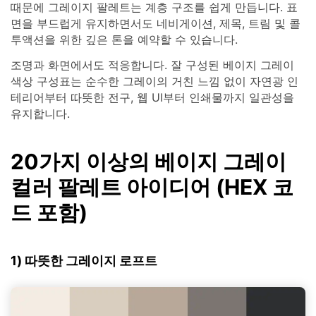
때문에 그레이지 팔레트는 계층 구조를 쉽게 만듭니다. 표
면을 부드럽게 유지하면서도 네비게이션, 제목, 트림 및 콜
투액션을 위한 깊은 톤을 예약할 수 있습니다.
조명과 화면에서도 적응합니다. 잘 구성된 베이지 그레이
색상 구성표는 순수한 그레이의 거친 느낌 없이 자연광 인
테리어부터 따뜻한 전구, 웹 UI부터 인쇄물까지 일관성을
유지합니다.
20가지 이상의 베이지 그레이
컬러 팔레트 아이디어 (HEX 코
드 포함)
1) 따뜻한 그레이지 로프트