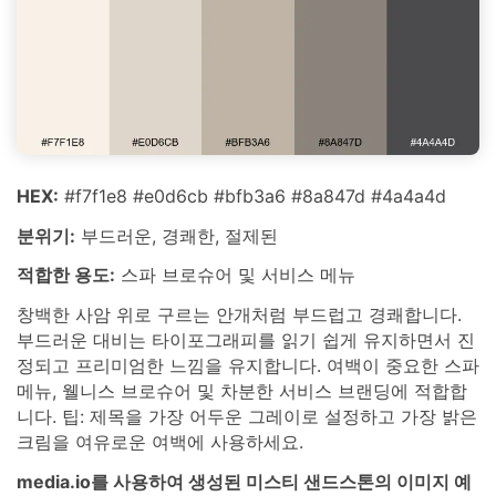
HEX:
#f7f1e8 #e0d6cb #bfb3a6 #8a847d #4a4a4d
분위기:
부드러운, 경쾌한, 절제된
적합한 용도:
스파 브로슈어 및 서비스 메뉴
창백한 사암 위로 구르는 안개처럼 부드럽고 경쾌합니다.
부드러운 대비는 타이포그래피를 읽기 쉽게 유지하면서 진
정되고 프리미엄한 느낌을 유지합니다. 여백이 중요한 스파
메뉴, 웰니스 브로슈어 및 차분한 서비스 브랜딩에 적합합
니다. 팁: 제목을 가장 어두운 그레이로 설정하고 가장 밝은
크림을 여유로운 여백에 사용하세요.
media.io를 사용하여 생성된 미스티 샌드스톤의 이미지 예