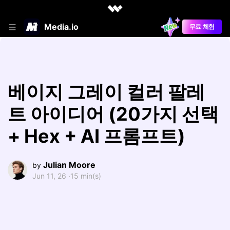
Media.io
무료 체험
베이지 그레이 컬러 팔레
트 아이디어 (20가지 선택
+ Hex + AI 프롬프트)
Julian Moore
by
Jun 11, 26 ·
15 min(s)