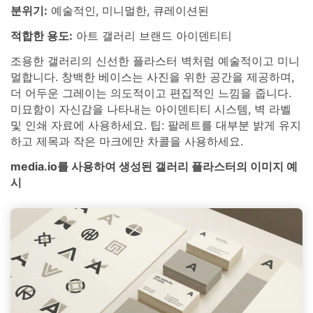
분위기:
예술적인, 미니멀한, 큐레이션된
적합한 용도:
아트 갤러리 브랜드 아이덴티티
조용한 갤러리의 신선한 플라스터 벽처럼 예술적이고 미니
멀합니다. 창백한 베이스는 사진을 위한 공간을 제공하며,
더 어두운 그레이는 의도적이고 편집적인 느낌을 줍니다.
미묘함이 자신감을 나타내는 아이덴티티 시스템, 벽 라벨
및 인쇄 자료에 사용하세요. 팁: 팔레트를 대부분 밝게 유지
하고 제목과 작은 마크에만 차콜을 사용하세요.
media.io를 사용하여 생성된 갤러리 플라스터의 이미지 예
시