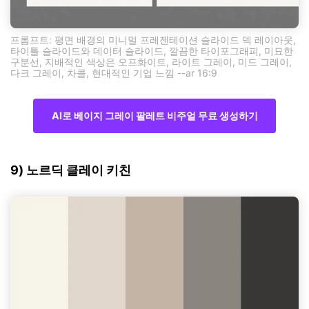
프롬프트: 평면 배경의 미니멀 프레젠테이션 슬라이드 덱 레이아웃,
타이틀 슬라이드와 데이터 슬라이드, 깔끔한 타이포그래피, 미묘한
구분선, 지배적인 색상은 오프화이트, 라이트 그레이, 미드 그레이,
다크 그레이, 차콜, 현대적인 기업 느낌 --ar 16:9
AI로 베이지 그레이 팔레트 비주얼 무료 생성하기
9) 노르딕 클레이 키친