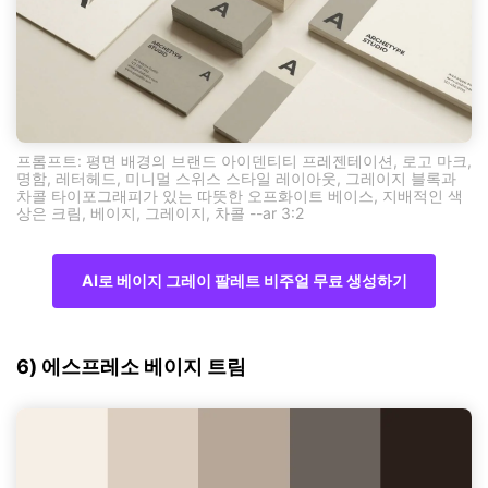
프롬프트: 평면 배경의 브랜드 아이덴티티 프레젠테이션, 로고 마크,
명함, 레터헤드, 미니멀 스위스 스타일 레이아웃, 그레이지 블록과
차콜 타이포그래피가 있는 따뜻한 오프화이트 베이스, 지배적인 색
상은 크림, 베이지, 그레이지, 차콜 --ar 3:2
AI로 베이지 그레이 팔레트 비주얼 무료 생성하기
6) 에스프레소 베이지 트림