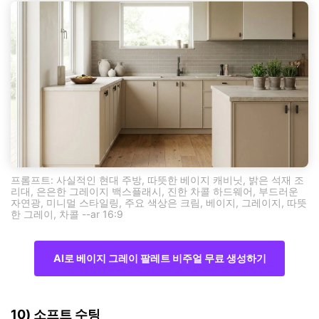
프롬프트: 사실적인 현대 주방, 따뜻한 베이지 캐비닛, 밝은 석재 조
리대, 은은한 그레이지 백스플래시, 진한 차콜 하드웨어, 부드러운
자연광, 미니멀 스타일링, 주요 색상은 크림, 베이지, 그레이지, 따뜻
한 그레이, 차콜 --ar 16:9
AI로 베이지 그레이 팔레트 비주얼 무료 생성하기
10) 소프트 수팅