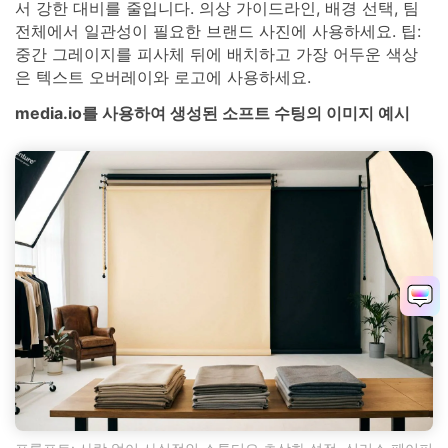
서 강한 대비를 줄입니다. 의상 가이드라인, 배경 선택, 팀
전체에서 일관성이 필요한 브랜드 사진에 사용하세요. 팁:
중간 그레이지를 피사체 뒤에 배치하고 가장 어두운 색상
은 텍스트 오버레이와 로고에 사용하세요.
media.io를 사용하여 생성된 소프트 수팅의 이미지 예시