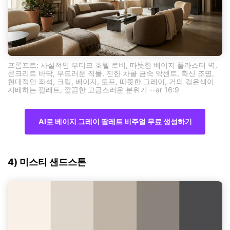
프롬프트: 사실적인 부티크 호텔 로비, 따뜻한 베이지 플라스터 벽,
콘크리트 바닥, 부드러운 직물, 진한 차콜 금속 악센트, 확산 조명,
현대적인 좌석, 크림, 베이지, 토프, 따뜻한 그레이, 거의 검은색이
지배하는 팔레트, 깔끔한 고급스러운 분위기 --ar 16:9
AI로 베이지 그레이 팔레트 비주얼 무료 생성하기
4) 미스티 샌드스톤