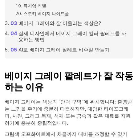
뮤지엄 라벨
스모키 베이지 나이트폴
베이지 그레이와 잘 어울리는 색상은?
실제 디자인에서 베이지 그레이 컬러 팔레트를 사
용하는 방법
AI로 베이지 그레이 팔레트 비주얼 만들기
베이지 그레이 팔레트가 잘 작동
하는 이유
베이지 그레이는 색상의 "안락 구역"에 위치합니다: 환영받
는 느낌을 주기에 충분히 따뜻하지만, 대담한 타이포그래
피, 사진, 그리고 목재, 석재 또는 금속과 같은 재료를 지원
하기에 충분히 중립적입니다.
크림색 오프화이트에서 차콜까지 대비를 조정할 수 있기