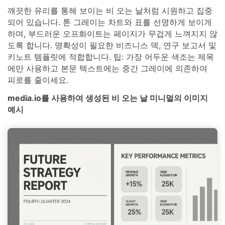
깨끗한 유리를 통해 보이는 비 오는 날처럼 시원하고 집중
되어 있습니다. 톤 그레이는 차트와 표를 선명하게 보이게
하며, 부드러운 오프화이트는 페이지가 무겁게 느껴지지 않
도록 합니다. 명확성이 필요한 비즈니스 덱, 연구 보고서 및
키노트 템플릿에 적합합니다. 팁: 가장 어두운 색조는 제목
에만 사용하고 본문 텍스트에는 중간 그레이에 의존하여
피로를 줄이세요.
media.io를 사용하여 생성된 비 오는 날 미니멀의 이미지
예시