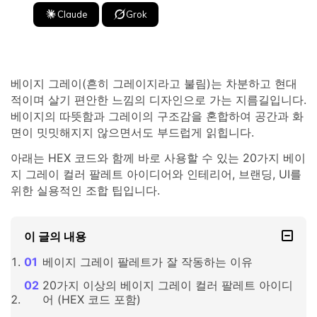
Claude
Grok
베이지 그레이(흔히 그레이지라고 불림)는 차분하고 현대
적이며 살기 편안한 느낌의 디자인으로 가는 지름길입니다.
베이지의 따뜻함과 그레이의 구조감을 혼합하여 공간과 화
면이 밋밋해지지 않으면서도 부드럽게 읽힙니다.
아래는 HEX 코드와 함께 바로 사용할 수 있는 20가지 베이
지 그레이 컬러 팔레트 아이디어와 인테리어, 브랜딩, UI를
위한 실용적인 조합 팁입니다.
이 글의 내용
베이지 그레이 팔레트가 잘 작동하는 이유
20가지 이상의 베이지 그레이 컬러 팔레트 아이디
어 (HEX 코드 포함)