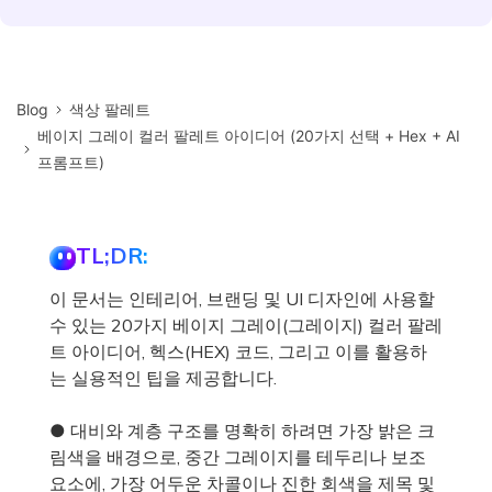
Blog
색상 팔레트
베이지 그레이 컬러 팔레트 아이디어 (20가지 선택 + Hex + AI
프롬프트)
TL;DR:
이 문서는 인테리어, 브랜딩 및 UI 디자인에 사용할
수 있는 20가지 베이지 그레이(그레이지) 컬러 팔레
트 아이디어, 헥스(HEX) 코드, 그리고 이를 활용하
는 실용적인 팁을 제공합니다.
● 대비와 계층 구조를 명확히 하려면 가장 밝은 크
림색을 배경으로, 중간 그레이지를 테두리나 보조
요소에, 가장 어두운 차콜이나 진한 회색을 제목 및