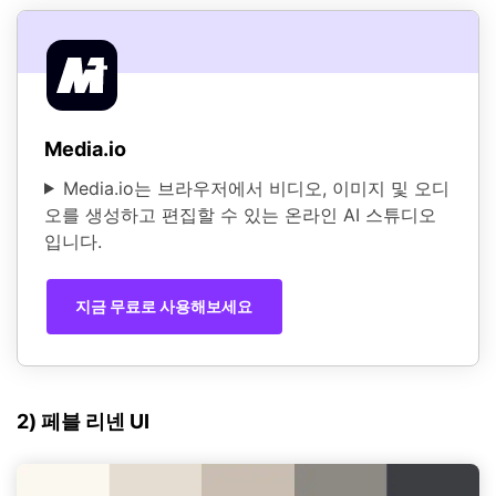
Media.io
Media.io는 브라우저에서 비디오, 이미지 및 오디
오를 생성하고 편집할 수 있는 온라인 AI 스튜디오
입니다.
지금 무료로 사용해보세요
2) 페블 리넨 UI