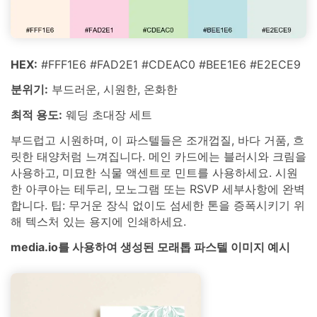
HEX:
#FFF1E6 #FAD2E1 #CDEAC0 #BEE1E6 #E2ECE9
분위기:
부드러운, 시원한, 온화한
최적 용도:
웨딩 초대장 세트
부드럽고 시원하며, 이 파스텔들은 조개껍질, 바다 거품, 흐
릿한 태양처럼 느껴집니다. 메인 카드에는 블러시와 크림을
사용하고, 미묘한 식물 액센트로 민트를 사용하세요. 시원
한 아쿠아는 테두리, 모노그램 또는 RSVP 세부사항에 완벽
합니다. 팁: 무거운 장식 없이도 섬세한 톤을 증폭시키기 위
해 텍스처 있는 용지에 인쇄하세요.
media.io를 사용하여 생성된 모래톱 파스텔 이미지 예시