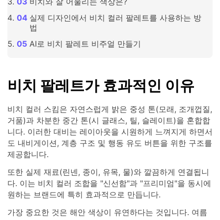
비치와 잘 어울리는 색상은?
실제 디자인에서 비치 컬러 팔레트를 사용하는 방
법
AI로 비치 팔레트 비주얼 만들기
비치 팔레트가 효과적인 이유
비치 컬러 스킴은 자연스럽게 밝은 중성 톤(모래, 조개껍질,
거품)과 차분한 중간 톤(시 글래스, 틸, 슬레이트)을 혼합합
니다. 이러한 대비는 레이아웃을 시원하게 느껴지게 하면서
도 내비게이션, 계층 구조 및 행동 유도 버튼을 위한 구조를
제공합니다.
또한 실제 재료(린넨, 종이, 유목, 물)와 깔끔하게 연결됩니
다. 이는 비치 컬러 조합을 "신선함"과 "프리미엄"을 동시에
원하는 브랜드에 특히 효과적으로 만듭니다.
가장 중요한 것은 해안 색상이 유연하다는 것입니다. 여름