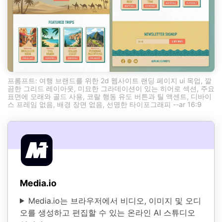
프롬프트: 여행 브랜드를 위한 2d 웹사이트 랜딩 페이지 ui 목업, 깔
끔한 그리드 레이아웃, 미묘한 그라데이션이 있는 히어로 섹션, 주요
표면에 모래와 골드 사용, 코랄 행동 유도 버튼과 틸 액센트, 디바이
스 프레임 없음, 배경 장면 없음, 선명한 타이포그래피 --ar 16:9
Media.io
Media.io는 브라우저에서 비디오, 이미지 및 오디
오를 생성하고 편집할 수 있는 온라인 AI 스튜디오