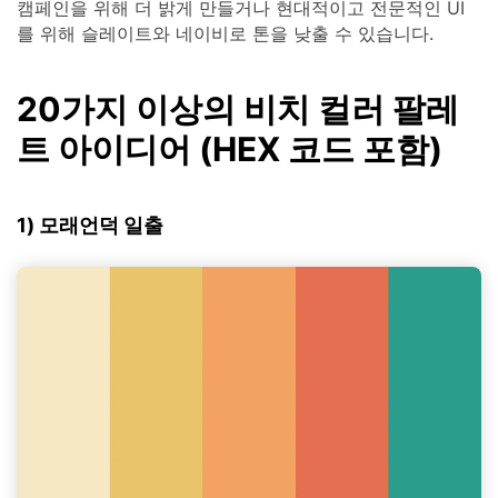
캠페인을 위해 더 밝게 만들거나 현대적이고 전문적인 UI
를 위해 슬레이트와 네이비로 톤을 낮출 수 있습니다.
20가지 이상의 비치 컬러 팔레
트 아이디어 (HEX 코드 포함)
1) 모래언덕 일출