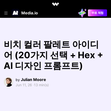
Media.io
무료 체험
비치 컬러 팔레트 아이디
어 (20가지 선택 + Hex +
AI 디자인 프롬프트)
Julian Moore
by
Jun 11, 26 ·
13 min(s)