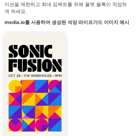
이션을 제한하고 최대 임팩트를 위해 플랫 블록이 작업하
게 하세요.
media.io를 사용하여 생성된 석양 라이프가드 이미지 예시