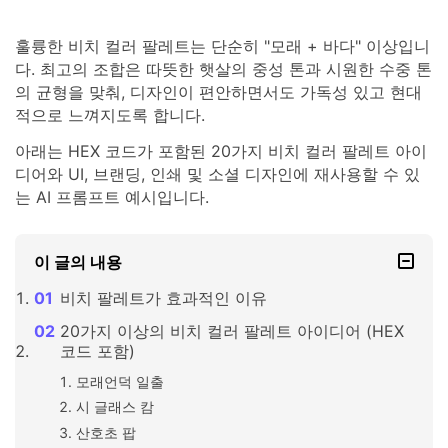
훌륭한 비치 컬러 팔레트는 단순히 "모래 + 바다" 이상입니
다. 최고의 조합은 따뜻한 햇살의 중성 톤과 시원한 수중 톤
의 균형을 맞춰, 디자인이 편안하면서도 가독성 있고 현대
적으로 느껴지도록 합니다.
아래는 HEX 코드가 포함된 20가지 비치 컬러 팔레트 아이
디어와 UI, 브랜딩, 인쇄 및 소셜 디자인에 재사용할 수 있
는 AI 프롬프트 예시입니다.
이 글의 내용
비치 팔레트가 효과적인 이유
20가지 이상의 비치 컬러 팔레트 아이디어 (HEX
코드 포함)
모래언덕 일출
시 글래스 캄
산호초 팝