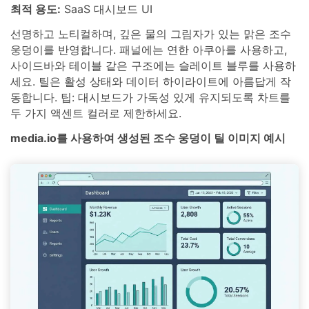
최적 용도:
SaaS 대시보드 UI
선명하고 노티컬하며, 깊은 물의 그림자가 있는 맑은 조수
웅덩이를 반영합니다. 패널에는 연한 아쿠아를 사용하고,
사이드바와 테이블 같은 구조에는 슬레이트 블루를 사용하
세요. 틸은 활성 상태와 데이터 하이라이트에 아름답게 작
동합니다. 팁: 대시보드가 가독성 있게 유지되도록 차트를
두 가지 액센트 컬러로 제한하세요.
media.io를 사용하여 생성된 조수 웅덩이 틸 이미지 예시