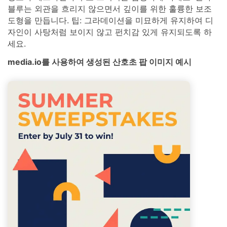
블루는 외관을 흐리지 않으면서 깊이를 위한 훌륭한 보조
도형을 만듭니다. 팁: 그라데이션을 미묘하게 유지하여 디
자인이 사탕처럼 보이지 않고 펀치감 있게 유지되도록 하
세요.
media.io를 사용하여 생성된 산호초 팝 이미지 예시