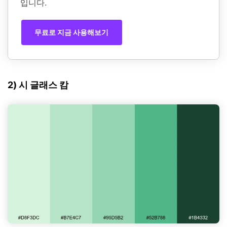
입니다.
무료로 지금 사용해보기
2) 시 글래스 캄