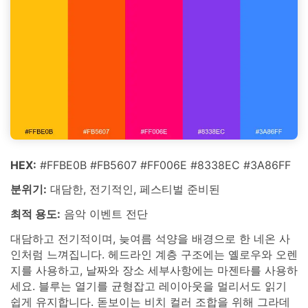
HEX:
#FFBE0B #FB5607 #FF006E #8338EC #3A86FF
분위기:
대담한, 전기적인, 페스티벌 준비된
최적 용도:
음악 이벤트 전단
대담하고 전기적이며, 늦여름 석양을 배경으로 한 네온 사
인처럼 느껴집니다. 헤드라인 계층 구조에는 옐로우와 오렌
지를 사용하고, 날짜와 장소 세부사항에는 마젠타를 사용하
세요. 블루는 열기를 균형잡고 레이아웃을 멀리서도 읽기
쉽게 유지합니다. 돋보이는 비치 컬러 조합을 위해 그라데