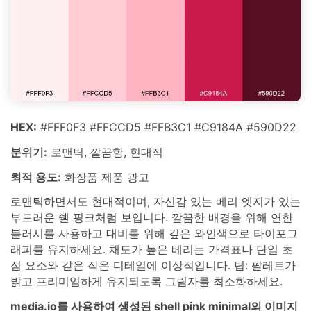
HEX:
#FFF0F3 #FFCCD5 #FFB3C1 #C9184A #590D22
분위기:
로맨틱, 깔끔함, 현대적
최적 용도:
화장품 제품 광고
로맨틱하면서도 현대적이며, 자신감 있는 베리 엣지가 있는
부드러운 쉘 핑크처럼 보입니다. 깔끔한 배경을 위해 연한
블러시를 사용하고 대비를 위해 깊은 와인색으로 타이포그
래피를 유지하세요. 채도가 높은 베리는 가격표나 단일 초
점 요소와 같은 작은 디테일에 이상적입니다. 팁: 팔레트가
밝고 프리미엄하게 유지되도록 그림자를 최소화하세요.
media.io를 사용하여 생성된 shell pink minimal의 이미지