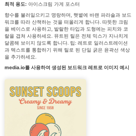
최적 용도:
아이스크림 가게 포스터
향수를 불러일으키고 명랑하며, 햇볕에 바랜 파라솔과 보드
워크를 따라 산책하는 것을 떠올리게 합니다. 따뜻한 크림
을 베이스로 사용하고, 발랄한 타입과 도형에는 피치와 코
랄을 겹쳐 사용하세요. 뮤트된 틸은 전체 믹스가 지나치게
달콤해 보이지 않도록 합니다. 팁: 레트로 일러스트레이션
과 텍스트를 통합하기 위해 틸로 된 단일 굵은 윤곽선 색상
을 추가하세요.
media.io를 사용하여 생성된 보드워크 레트로 이미지 예시