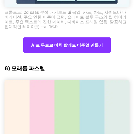
프롬프트: 2d saas 분석 대시보드 ui 목업, 카드, 차트, 사이드바 내
비게이션, 주요 연한 아쿠아 표면, 슬레이트 블루 구조와 틸 하이라
이트, 주요 텍스트에 진한 네이비, 디바이스 프레임 없음, 깔끔하고
현대적인 레이아웃 --ar 16:9
AI로 무료로 비치 팔레트 비주얼 만들기
6) 모래톱 파스텔