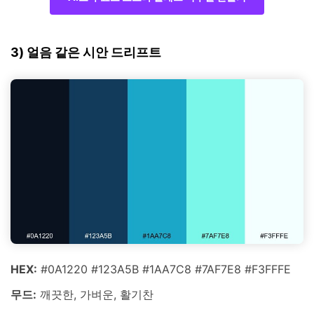
3) 얼음 같은 시안 드리프트
HEX:
#0A1220 #123A5B #1AA7C8 #7AF7E8 #F3FFFE
무드:
깨끗한, 가벼운, 활기찬