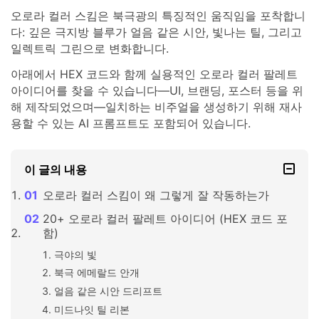
오로라 컬러 스킴은 북극광의 특징적인 움직임을 포착합니
다: 깊은 극지방 블루가 얼음 같은 시안, 빛나는 틸, 그리고
일렉트릭 그린으로 변화합니다.
아래에서 HEX 코드와 함께 실용적인 오로라 컬러 팔레트
아이디어를 찾을 수 있습니다—UI, 브랜딩, 포스터 등을 위
해 제작되었으며—일치하는 비주얼을 생성하기 위해 재사
용할 수 있는 AI 프롬프트도 포함되어 있습니다.
이 글의 내용
오로라 컬러 스킴이 왜 그렇게 잘 작동하는가
20+ 오로라 컬러 팔레트 아이디어 (HEX 코드 포
함)
극야의 빛
북극 에메랄드 안개
얼음 같은 시안 드리프트
미드나잇 틸 리본