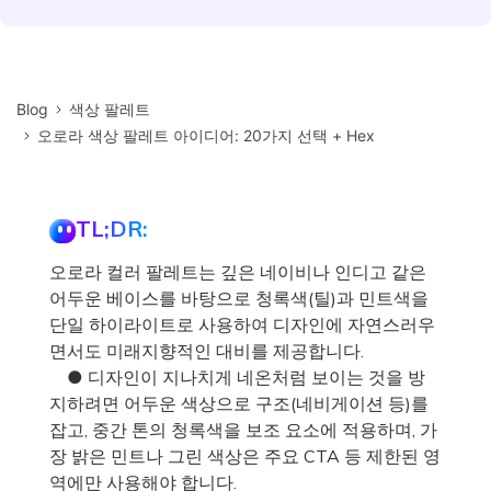
Blog
색상 팔레트
오로라 색상 팔레트 아이디어: 20가지 선택 + Hex
TL;DR:
오로라 컬러 팔레트는 깊은 네이비나 인디고 같은
어두운 베이스를 바탕으로 청록색(틸)과 민트색을
단일 하이라이트로 사용하여 디자인에 자연스러우
면서도 미래지향적인 대비를 제공합니다.
● 디자인이 지나치게 네온처럼 보이는 것을 방
지하려면 어두운 색상으로 구조(네비게이션 등)를
잡고, 중간 톤의 청록색을 보조 요소에 적용하며, 가
장 밝은 민트나 그린 색상은 주요 CTA 등 제한된 영
역에만 사용해야 합니다.