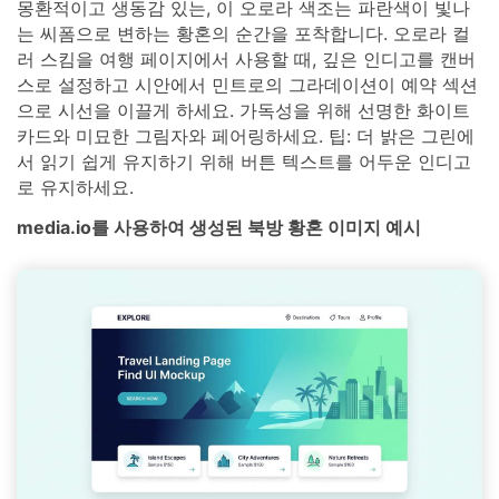
몽환적이고 생동감 있는, 이 오로라 색조는 파란색이 빛나
는 씨폼으로 변하는 황혼의 순간을 포착합니다. 오로라 컬
러 스킴을 여행 페이지에서 사용할 때, 깊은 인디고를 캔버
스로 설정하고 시안에서 민트로의 그라데이션이 예약 섹션
으로 시선을 이끌게 하세요. 가독성을 위해 선명한 화이트
카드와 미묘한 그림자와 페어링하세요. 팁: 더 밝은 그린에
서 읽기 쉽게 유지하기 위해 버튼 텍스트를 어두운 인디고
로 유지하세요.
media.io를 사용하여 생성된 북방 황혼 이미지 예시