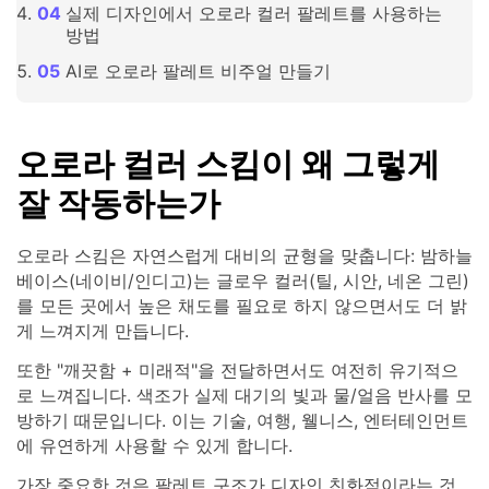
실제 디자인에서 오로라 컬러 팔레트를 사용하는
방법
AI로 오로라 팔레트 비주얼 만들기
오로라 컬러 스킴이 왜 그렇게
잘 작동하는가
오로라 스킴은 자연스럽게 대비의 균형을 맞춥니다: 밤하늘
베이스(네이비/인디고)는 글로우 컬러(틸, 시안, 네온 그린)
를 모든 곳에서 높은 채도를 필요로 하지 않으면서도 더 밝
게 느껴지게 만듭니다.
또한 "깨끗함 + 미래적"을 전달하면서도 여전히 유기적으
로 느껴집니다. 색조가 실제 대기의 빛과 물/얼음 반사를 모
방하기 때문입니다. 이는 기술, 여행, 웰니스, 엔터테인먼트
에 유연하게 사용할 수 있게 합니다.
가장 중요한 것은 팔레트 구조가 디자인 친화적이라는 것