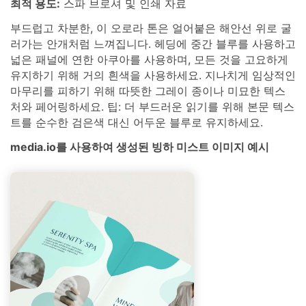
최적 용도:
스파 브로셔 및 인쇄 자료
부드럽고 차분한, 이 오로라 톤은 얼어붙은 해안선 위로 굴
러가는 안개처럼 느껴집니다. 헤딩에 중간 블루를 사용하고
넓은 패널에 연한 아쿠아를 사용하며, 모든 것을 고요하게
유지하기 위해 거의 흰색을 사용하세요. 지나치게 임상적인
마무리를 피하기 위해 따뜻한 그레이 종이나 미묘한 텍스
처와 페어링하세요. 팁: 더 부드러운 읽기를 위해 본문 텍스
트를 순수한 검은색 대신 어두운 블루로 유지하세요.
media.io를 사용하여 생성된 빙하 미스트 이미지 예시