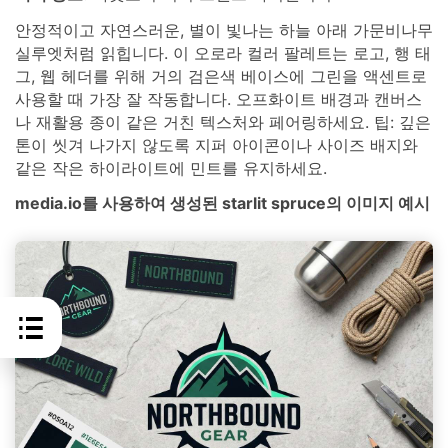
안정적이고 자연스러운, 별이 빛나는 하늘 아래 가문비나무
실루엣처럼 읽힙니다. 이 오로라 컬러 팔레트는 로고, 행 태
그, 웹 헤더를 위해 거의 검은색 베이스에 그린을 액센트로
사용할 때 가장 잘 작동합니다. 오프화이트 배경과 캔버스
나 재활용 종이 같은 거친 텍스처와 페어링하세요. 팁: 깊은
톤이 씻겨 나가지 않도록 지퍼 아이콘이나 사이즈 배지와
같은 작은 하이라이트에 민트를 유지하세요.
media.io를 사용하여 생성된 starlit spruce의 이미지 예시