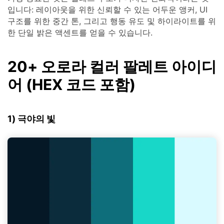
입니다: 레이아웃을 위한 신뢰할 수 있는 어두운 앵커, UI
구조를 위한 중간 톤, 그리고 행동 유도 및 하이라이트를 위
한 단일 밝은 액센트를 얻을 수 있습니다.
20+ 오로라 컬러 팔레트 아이디
어 (HEX 코드 포함)
1) 극야의 빛