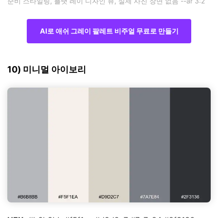
준비 스타일링, 플랫 레이 디자인 뷰, 실제 사진 장면 없음 --ar 3:2
AI로 애쉬 그레이 팔레트 비주얼 무료로 만들기
10) 미니멀 아이보리