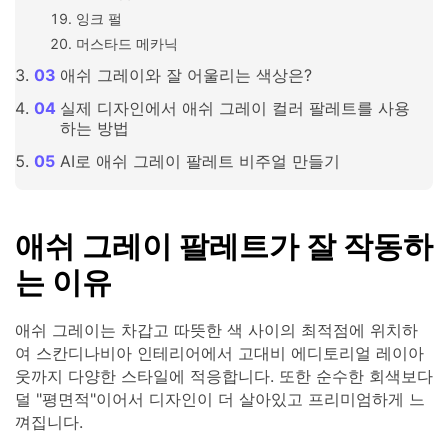
잉크 펄
머스타드 메카닉
애쉬 그레이와 잘 어울리는 색상은?
실제 디자인에서 애쉬 그레이 컬러 팔레트를 사용
하는 방법
AI로 애쉬 그레이 팔레트 비주얼 만들기
애쉬 그레이 팔레트가 잘 작동하
는 이유
애쉬 그레이는 차갑고 따뜻한 색 사이의 최적점에 위치하
여 스칸디나비아 인테리어에서 고대비 에디토리얼 레이아
웃까지 다양한 스타일에 적응합니다. 또한 순수한 회색보다
덜 "평면적"이어서 디자인이 더 살아있고 프리미엄하게 느
껴집니다.