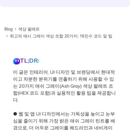
Blog
색상 팔레트
최고의 애시 그레이 색상 조합 20가지: 16진수 코드 및 팁
TL;DR:
이 글은 인테리어, UI 디자인 및 브랜딩에서 현대적
이고 차분한 분위기를 연출하기 위해 사용할 수 있
는 20가지 애쉬 그레이(Ash Gray) 색상 팔레트 조
합(HEX 코드 포함)과 실용적인 활용 팁을 제공합니
다.
● 웹 및 앱 UI 디자인에서는 가독성을 높이고 눈부
심을 줄이기 위해 가장 밝은 애쉬 그레이 틴트를 배
경으로, 더 어두운 그레이를 헤드라인과 네비게이