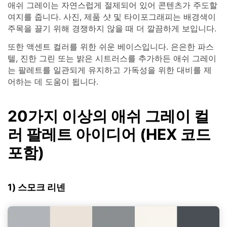
애쉬 그레이는 자연스럽게 절제되어 있어 콘텐츠가 주도할
여지를 줍니다. 사진, 제품 샷 및 타이포그래피는 배경색이
주목을 끌기 위해 경쟁하지 않을 때 더 깔끔하게 보입니다.
또한 액센트 컬러를 위한 쉬운 베이스입니다. 은은한 파스
텔, 진한 그린 또는 밝은 시트러스를 추가하든 애쉬 그레이
는 팔레트를 일관되게 유지하고 가독성을 위한 대비를 제
어하는 데 도움이 됩니다.
20가지 이상의 애쉬 그레이 컬
러 팔레트 아이디어 (HEX 코드
포함)
1) 스모크 리넨