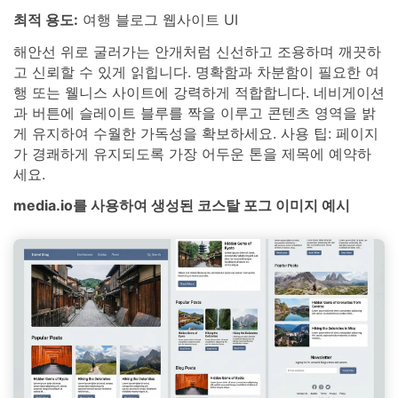
최적 용도:
여행 블로그 웹사이트 UI
해안선 위로 굴러가는 안개처럼 신선하고 조용하며 깨끗하
고 신뢰할 수 있게 읽힙니다. 명확함과 차분함이 필요한 여
행 또는 웰니스 사이트에 강력하게 적합합니다. 네비게이션
과 버튼에 슬레이트 블루를 짝을 이루고 콘텐츠 영역을 밝
게 유지하여 수월한 가독성을 확보하세요. 사용 팁: 페이지
가 경쾌하게 유지되도록 가장 어두운 톤을 제목에 예약하
세요.
media.io를 사용하여 생성된 코스탈 포그 이미지 예시