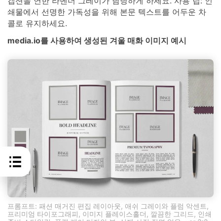
캡션을 연한 라벤더 그레이가 담당하게 하세요. 사용 팁: 인
쇄물에서 선명한 가독성을 위해 본문 텍스트를 어두운 차
콜로 유지하세요.
media.io를 사용하여 생성된 겨울 매화 이미지 예시
프롬프트: 패션 매거진 편집 레이아웃, 애쉬 그레이와 플럼 악센트,
프리미엄 타이포그래피, 이미지 플레이스홀더, 깔끔한 그리드, 인쇄