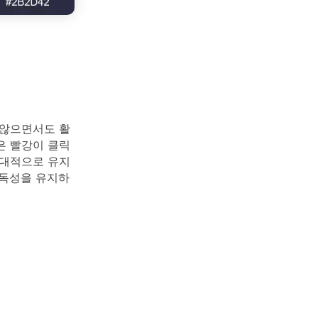
 않으면서도 활
은 빨강이 클릭
현대적으로 유지
가독성을 유지하