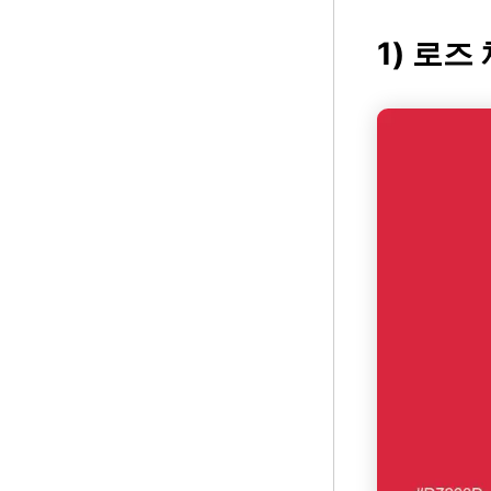
1) 로즈