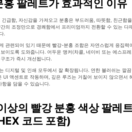
분홍 팔레트가 효과적인 이유
 긴급함, 자신감을 가져오고 분홍은 부드러움, 따뜻함, 친근함을
약간의 조정만으로 경쾌함에서 프리미엄까지 전환할 수 있는 다
다.
게 관련되어 있기 때문에 빨강-분홍 조합은 자연스럽게 응집력
 보이도록 도와줍니다. 어두운 앵커(차콜, 네이비 또는 에스프레
 구조가 즉시 개선됩니다.
는 디지털 및 인쇄 모두에서 잘 확장됩니다. 연한 블러쉬는 깔끔
은 UI 액센트로 작동하며, 깊은 루즈는 거칠어 보이지 않으면서 
사항을 담을 수 있습니다.
 이상의 빨강 분홍 색상 팔레
HEX 코드 포함)