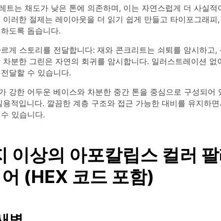
레트는 채도가 낮은 톤에 의존하며, 이는 자연스럽게 더 사실적
 이러한 절제는 레이아웃을 더 읽기 쉽게 만들고 타이포그래피,
 하도록 돕습니다.
빠르게 스토리를 전달합니다: 재와 콘크리트는 쇠퇴를 암시하고, 
, 차분한 그린은 자연의 회귀를 암시합니다. 일러스트레이션 없
전달할 수 있습니다.
 강한 어두운 베이스와 차분한 중간 톤을 중심으로 구성되어 있어
 실용적입니다. 깔끔한 계층 구조와 접근 가능한 대비를 유지하면
수 있습니다.
지 이상의 아포칼립스 컬러 
 (HEX 코드 포함)
 새벽