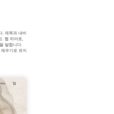
. 제목과 내비
. 웹 히어로,
을 발합니다.
I 채우기로 유지