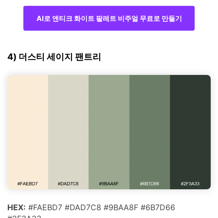
AI로 앤티크 화이트 팔레트 비주얼 무료로 만들기
4) 더스티 세이지 팬트리
HEX:
#FAEBD7 #DAD7C8 #9BAA8F #6B7D66