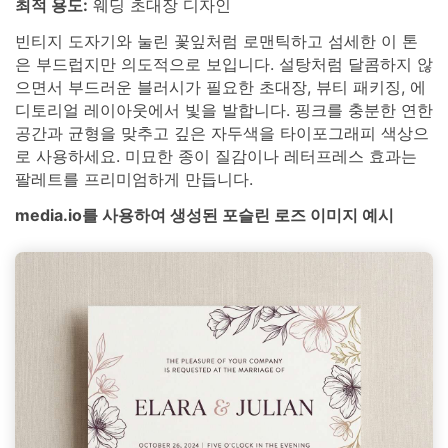
최적 용도:
웨딩 초대장 디자인
빈티지 도자기와 눌린 꽃잎처럼 로맨틱하고 섬세한 이 톤
은 부드럽지만 의도적으로 보입니다. 설탕처럼 달콤하지 않
으면서 부드러운 블러시가 필요한 초대장, 뷰티 패키징, 에
디토리얼 레이아웃에서 빛을 발합니다. 핑크를 충분한 연한
공간과 균형을 맞추고 깊은 자두색을 타이포그래피 색상으
로 사용하세요. 미묘한 종이 질감이나 레터프레스 효과는
팔레트를 프리미엄하게 만듭니다.
media.io를 사용하여 생성된 포슬린 로즈 이미지 예시