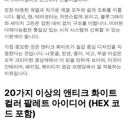
또한 따뜻한 계열과 차가운 계열 모두와 쉽게 조화를 이룹
니다. 월넛, 탠, 테라코타는 자연스럽게 보이고, 블루그레이
와 세이지 그린은 강한 대비 없이 구조를 더합니다. 이러한
다재다능함은 통일감 있는 시각 시스템의 신뢰할 수 있는
기본색이 됩니다.
가장 중요한 것은 앤티크 화이트가 질감 중심 디자인을 지
원한다는 것입니다. 나뭇결, 린넨, 종이, 석고, 무광 마감은
모두 크리미한 중성색에서 더 믿을 만하게 보이며, 이것이
인테리어, 패키징, 헤리티지 영감 브랜딩에서 잘 작동하는
이유입니다.
20가지 이상의 앤티크 화이트
컬러 팔레트 아이디어 (HEX 코
드 포함)