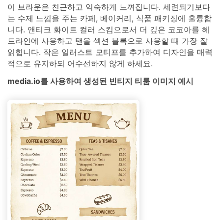
이 브라운은 친근하고 익숙하게 느껴집니다. 세련되기보다
는 수제 느낌을 주는 카페, 베이커리, 식품 패키징에 훌륭합
니다. 앤티크 화이트 컬러 스킴으로서 더 깊은 코코아를 헤
드라인에 사용하고 탠을 섹션 블록으로 사용할 때 가장 잘
읽힙니다. 작은 일러스트 모티프를 추가하여 디자인을 매력
적으로 유지하되 어수선하지 않게 하세요.
media.io를 사용하여 생성된 빈티지 티룸 이미지 예시