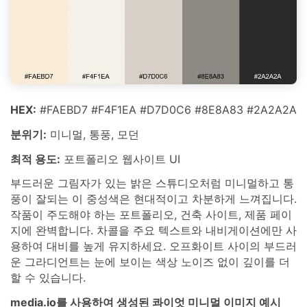
HEX:
#FAEBD7 #F4F1EA #D7D0C6 #8E8A83 #2A2A2A
분위기:
미니멀, 통풍, 모던
최적 용도:
포트폴리오 웹사이트 UI
부드러운 그림자가 있는 밝은 스튜디오처럼 미니멀하고 통
풍이 잘되는 이 중성색은 현대적이고 차분하게 느껴집니다.
작품이 주도해야 하는 포트폴리오, 건축 사이트, 제품 페이
지에 완벽합니다. 차콜을 주요 텍스트와 내비게이션에만 사
용하여 대비를 높게 유지하세요. 오프화이트 사이의 부드러
운 그라디언트는 눈에 보이는 색상 노이즈 없이 깊이를 더
할 수 있습니다.
media.io를 사용하여 생성된 콰이엇 미니멀 이미지 예시