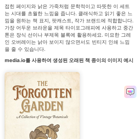
접힌 페이지와 낡은 가죽처럼 문학적이고 따뜻한 이 세트
는 시대를 초월한 느낌을 줍니다. 클래식하고 읽기 좋은 느
낌을 원하는 책 표지, 팟캐스트, 작가 브랜드에 적합합니다.
가장 어두운 브라운을 제목 타이포그래피에 사용하고 중간
톤은 장식 선이나 부제목 블록에 활용하세요. 미묘한 그레
인 오버레이는 낡아 보이지 않으면서도 빈티지 인쇄 느낌
을 줄 수 있습니다.
media.io를 사용하여 생성된 오래된 책 종이의 이미지 예시