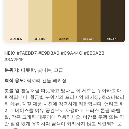
HEX:
#FAEBD7 #E9D8A6 #C9A44C #8B6A2B
#3A2E1F
분위기:
따뜻함, 빛나는, 고급
최적 용도:
럭셔리 캔들 패키징
촛불 옆 황동처럼 따뜻하고 빛나는 이 세트는 우아하고 매
력적입니다. 황금빛 분위기의 프리미엄 패키징, 호스피탤리
티 메뉴, 계절 제품 사진에 강력하게 적합합니다. 앤티크 화
이트 베이스를 여유 공간으로 사용하고 브라스 톤을 라벨,
씰, 작은 그래픽 테두리에 적용하세요. 마감을 무광 또는 약
간 질감 있게 유지하여 금색이 화려하지 않고 세련되게 보