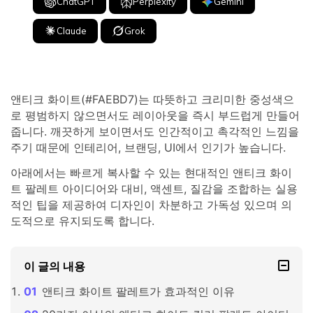
ChatGPT
Perplexity
Gemini
Claude
Grok
앤티크 화이트(#FAEBD7)는 따뜻하고 크리미한 중성색으
로 평범하지 않으면서도 레이아웃을 즉시 부드럽게 만들어
줍니다. 깨끗하게 보이면서도 인간적이고 촉각적인 느낌을
주기 때문에 인테리어, 브랜딩, UI에서 인기가 높습니다.
아래에서는 빠르게 복사할 수 있는 현대적인 앤티크 화이
트 팔레트 아이디어와 대비, 액센트, 질감을 조합하는 실용
적인 팁을 제공하여 디자인이 차분하고 가독성 있으며 의
도적으로 유지되도록 합니다.
이 글의 내용
앤티크 화이트 팔레트가 효과적인 이유