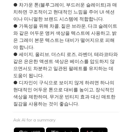
● 차가운 톤(블루그레이, 부드러운 슬레이트)과 매
치하면 구조적이고 현대적인 느낌을 주어 UI 섹션
이나 미니멀한 브랜드 시스템에 적합합니다.
● 가독성을 위해 차콜, 짙은 브라운, 다크 슬레이트
와 같은 어두운 앵커 색상을 텍스트에 사용하고, 밝
은 그레이 본문 텍스트는 대비가 떨어지므로 피해
야 합니다.
● 세이지, 올리브, 더스티 로즈, 라벤더, 테라코타와
같은 은은한 액센트 색상은 베이스를 압도하지 않
으면서도 차분하고 일관된 팔레트를 유지하는 데
도움이 됩니다.
● 디자인이 구식으로 보이지 않게 하려면 하나의
현대적인 어두운 톤으로 대비를 높이고, 장식적인
색상을 제한하며, 무거운 빈티지 효과 대신 매트한
질감을 사용하는 것이 좋습니다.
Ask AI for a summary