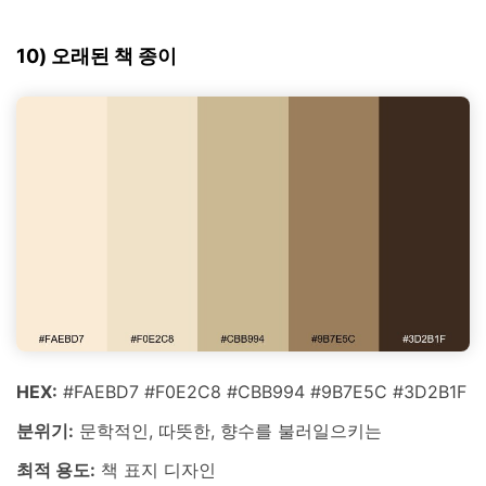
10) 오래된 책 종이
HEX:
#FAEBD7 #F0E2C8 #CBB994 #9B7E5C #3D2B1F
분위기:
문학적인, 따뜻한, 향수를 불러일으키는
최적 용도:
책 표지 디자인