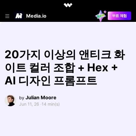
Media.io
무료 체험
20가지 이상의 앤티크 화
이트 컬러 조합 + Hex +
AI 디자인 프롬프트
Julian Moore
by
Jun 11, 26 ·
14 min(s)