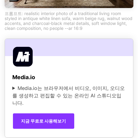
프롬프트: realistic interior photo of a traditional living room
styled in antique white linen sofa, warm beige rug, walnut wood
accents, and charcoal-black metal details, soft window light,
clean composition, no people --ar 16:9
Media.io
Media.io는 브라우저에서 비디오, 이미지, 오디오
를 생성하고 편집할 수 있는 온라인 AI 스튜디오입
니다.
지금 무료로 사용해보기