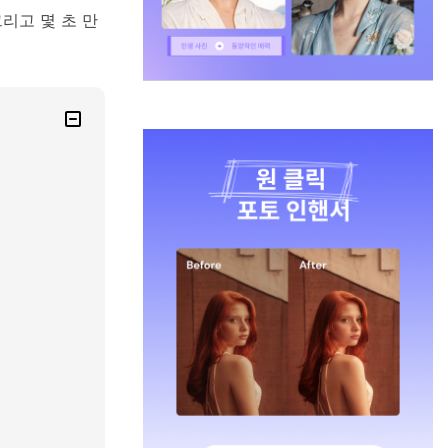
리고 몇 초 만