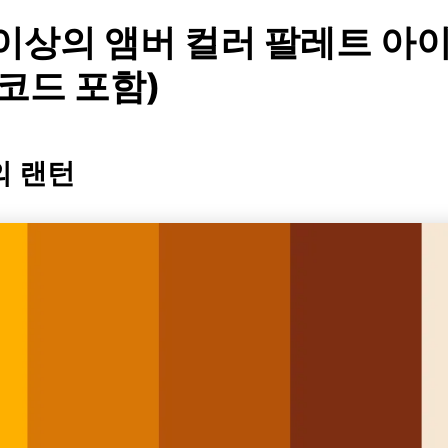
 이상의 앰버 컬러 팔레트 아
 코드 포함)
의 랜턴