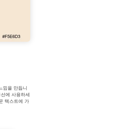
 느낌을 만듭니
분선에 사용하세
본문 텍스트에 가