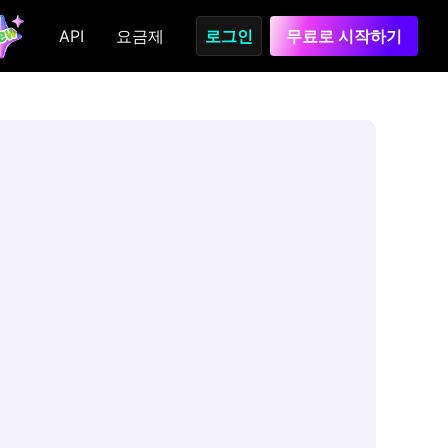
API
요금제
로그인
무료로 시작하기