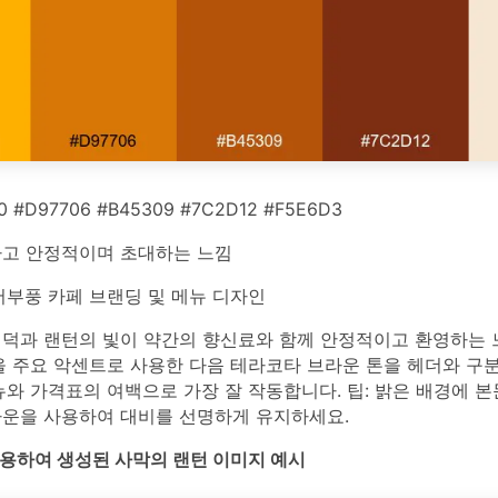
0 #D97706 #B45309 #7C2D12 #F5E6D3
고 안정적이며 초대하는 느낌
부풍 카페 브랜딩 및 메뉴 디자인
언덕과 랜턴의 빛이 약간의 향신료와 함께 안정적이고 환영하는
색을 주요 악센트로 사용한 다음 테라코타 브라운 톤을 헤더와 구
뉴와 가격표의 여백으로 가장 잘 작동합니다. 팁: 밝은 배경에 
라운을 사용하여 대비를 선명하게 유지하세요.
를 사용하여 생성된 사막의 랜턴 이미지 예시