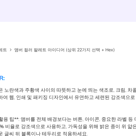
레트
앰버 컬러 팔레트 아이디어 (상위 22가지 선택 + Hex)
R:
 노란색과 주황색 사이의 따뜻하고 눈에 띄는 색조로, 크림, 차콜
하여 웹, 인쇄 및 패키징 디자인에서 유연하고 세련된 강조색으로
 활용 팁**: 앰버를 전체 배경보다는 버튼, 아이콘, 중요한 라벨 등
5% 비율로 강조색으로 사용하고, 가독성을 위해 밝은 종이 위 얇
운 글씨 뒤 블록이나 테두리로 적용하세요.