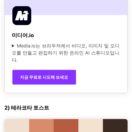
미디어.io
Media.io는 브라우저에서 비디오, 이미지 및 오디
오를 만들고 편집하기 위한 온라인 AI 스튜디오입니
다.
지금 무료로 시도해 보세요
2) 테라코타 토스트