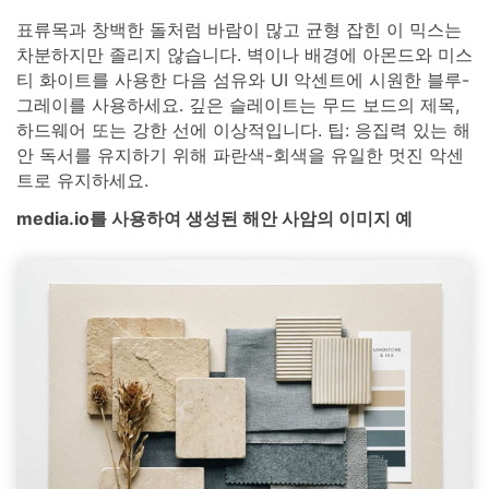
표류목과 창백한 돌처럼 바람이 많고 균형 잡힌 이 믹스는
차분하지만 졸리지 않습니다. 벽이나 배경에 아몬드와 미스
티 화이트를 사용한 다음 섬유와 UI 악센트에 시원한 블루-
그레이를 사용하세요. 깊은 슬레이트는 무드 보드의 제목,
하드웨어 또는 강한 선에 이상적입니다. 팁: 응집력 있는 해
안 독서를 유지하기 위해 파란색-회색을 유일한 멋진 악센
트로 유지하세요.
media.io를 사용하여 생성된 해안 사암의 이미지 예