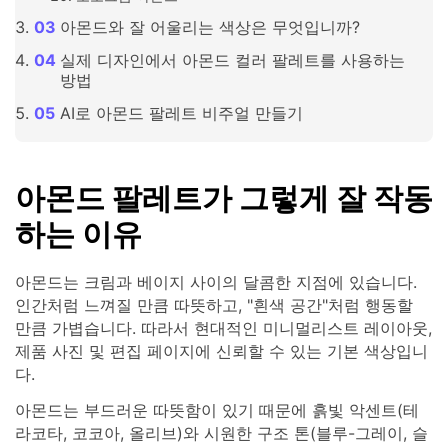
아몬드와 잘 어울리는 색상은 무엇입니까?
실제 디자인에서 아몬드 컬러 팔레트를 사용하는
방법
AI로 아몬드 팔레트 비주얼 만들기
아몬드 팔레트가 그렇게 잘 작동
하는 이유
아몬드는 크림과 베이지 사이의 달콤한 지점에 있습니다.
인간처럼 느껴질 만큼 따뜻하고, "흰색 공간"처럼 행동할
만큼 가볍습니다. 따라서 현대적인 미니멀리스트 레이아웃,
제품 사진 및 편집 페이지에 신뢰할 수 있는 기본 색상입니
다.
아몬드는 부드러운 따뜻함이 있기 때문에 흙빛 악센트(테
라코타, 코코아, 올리브)와 시원한 구조 톤(블루-그레이, 슬