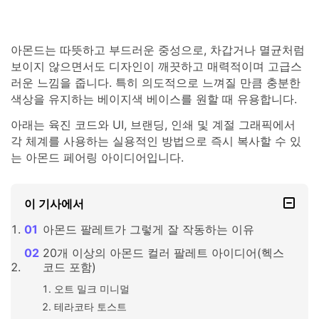
아몬드는 따뜻하고 부드러운 중성으로, 차갑거나 멸균처럼
보이지 않으면서도 디자인이 깨끗하고 매력적이며 고급스
러운 느낌을 줍니다. 특히 의도적으로 느껴질 만큼 충분한
색상을 유지하는 베이지색 베이스를 원할 때 유용합니다.
아래는 육진 코드와 UI, 브랜딩, 인쇄 및 계절 그래픽에서
각 체계를 사용하는 실용적인 방법으로 즉시 복사할 수 있
는 아몬드 페어링 아이디어입니다.
이 기사에서
아몬드 팔레트가 그렇게 잘 작동하는 이유
20개 이상의 아몬드 컬러 팔레트 아이디어(헥스
코드 포함)
오트 밀크 미니멀
테라코타 토스트