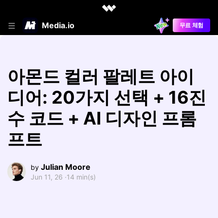
Media.io
무료 체험
아몬드 컬러 팔레트 아이
디어: 20가지 선택 + 16진
수 코드 + AI 디자인 프롬
프트
Julian Moore
by
Jun 11, 26 ·
14 min(s)