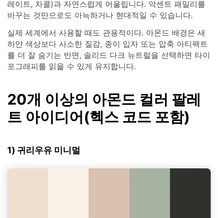
레이트, 차콜)과 자연스럽게 어울립니다. 악센트 패밀리를
바꾸는 것만으로도 아늑하거나 현대적일 수 있습니다.
실제 세계에서 사용할 때도 관용적이다. 아몬드 배경은 새
하얀 색상보다 사소한 질감, 종이 입자 또는 압축 아티팩트
를 더 잘 숨기는 반면, 솔리드 다크 뉴트럴을 선택하면 타이
포그래피를 읽을 수 있게 유지합니다.
20개 이상의 아몬드 컬러 팔레
트 아이디어(헥스 코드 포함)
1) 귀리우유 미니멀