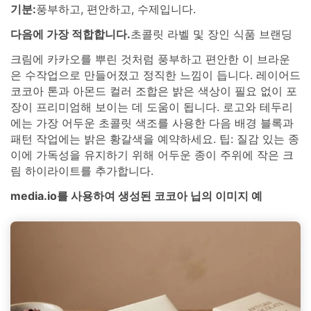
기분:
풍부하고, 편안하고, 수제입니다.
다음에 가장 적합합니다.
초콜릿 라벨 및 장인 식품 브랜딩
크림에 카카오를 뿌린 것처럼 풍부하고 편안한 이 브라운
은 수작업으로 만들어졌고 정직한 느낌이 듭니다. 레이어드
코코아 톤과 아몬드 컬러 조합은 밝은 색상이 필요 없이 포
장이 프리미엄해 보이는 데 도움이 됩니다. 로고와 테두리
에는 가장 어두운 초콜릿 색조를 사용한 다음 배경 블록과
패턴 작업에는 밝은 황갈색을 예약하세요. 팁: 질감 있는 종
이에 가독성을 유지하기 위해 어두운 종이 주위에 작은 크
림 하이라이트를 추가합니다.
media.io를 사용하여 생성된 코코아 닙의 이미지 예