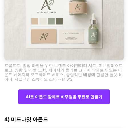
프롬프트: 웰빙 라벨을 위한 브랜드 아이덴티티 시트, 미니멀리스트
로고, 명함 및 라벨 모형, 세이지와 올리브 그레이 악센트가 있는 아
몬드 베이지와 오프화이트 베이스, 중립적인 배경에 깔끔한 플랫 레
이어, 사실적인 스튜디오 조명 --ar 3:2
AI로 아몬드 팔레트 비주얼을 무료로 만들기
4) 미드나잇 아몬드