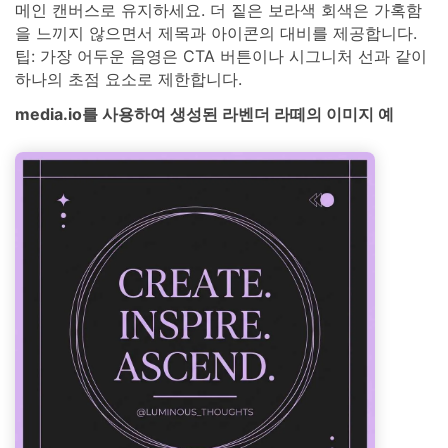
메인 캔버스로 유지하세요. 더 짙은 보라색 회색은 가혹함
을 느끼지 않으면서 제목과 아이콘의 대비를 제공합니다.
팁: 가장 어두운 음영은 CTA 버튼이나 시그니처 선과 같이
하나의 초점 요소로 제한합니다.
media.io를 사용하여 생성된 라벤더 라떼의 이미지 예