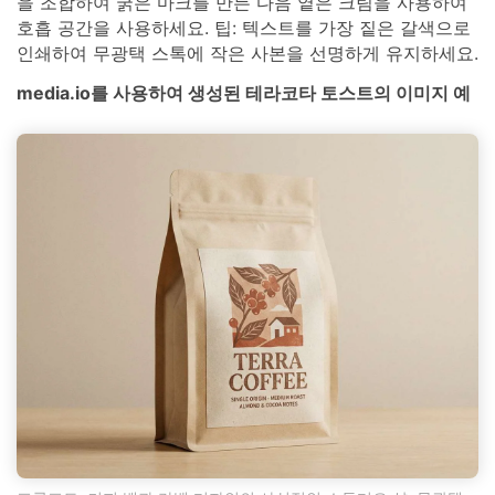
을 조합하여 굵은 마크를 만든 다음 옅은 크림을 사용하여
호흡 공간을 사용하세요. 팁: 텍스트를 가장 짙은 갈색으로
인쇄하여 무광택 스톡에 작은 사본을 선명하게 유지하세요.
media.io를 사용하여 생성된 테라코타 토스트의 이미지 예