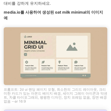
대비를 강하게 유지하세요.
media.io를 사용하여 생성된 oat milk minimal의 이미지
예
프롬프트: 2d ui 랜딩 페이지 모형, 최소한의 그리드 레이아웃, 크리
미한 카드가 있는 아몬드 베이지 배경, 세이지 그레이 아이콘과 악센
트, 차콜 타이포그래피, 평평한 디자인, 장치 프레임 없음, 장면 배경
없음 --ar 16:9