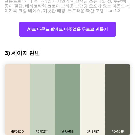
프롬프트: 커피 백과 라벨 디자인의 사실적인 스튜디오 샷, 무광택
종이 질감, 테라코타와 코코아 브라운 브랜딩 요소가 있는 아몬드 베
이지와 크림 베이스, 깨끗한 배경, 부드러운 확산 조명 --ar 4:3
AI로 아몬드 팔레트 비주얼을 무료로 만들기
3) 세이지 린넨