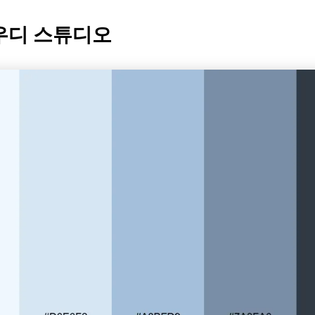
라우디 스튜디오