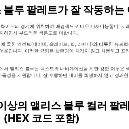
 블루 팔레트가 잘 작동하는
 화이트의 경계에 위치하여 배경색으로 매우 다재다능합니다. 
지하면서 부드러운 색온도를 더합니다.
에 쿨한 액센트(네이비, 슬레이트, 틸, 라벤더)와 따뜻한 뉴트럴(
잘 어울립니다. 이러한 균형은 브랜딩이 차갑지 않고 차분하고 프
.
에서 앨리스 블루는 텍스트와 내비게이션을 위한 강한 어두운 
 가독성을 지원합니다. 잘 수행하면 대비를 희생하지 않고 경쾌한
 이상의 앨리스 블루 컬러 팔
(HEX 코드 포함)