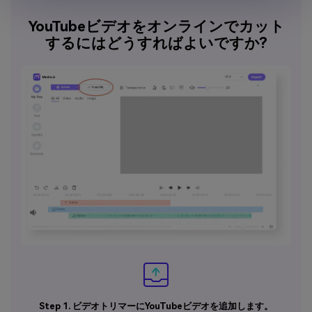
YouTubeビデオをオンラインでカット
するにはどうすればよいですか?
Step 1. ビデオトリマーにYouTubeビデオを追加します。