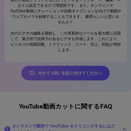
タイル設定できるので理想的です。 また、オンラインで
YouTube 動画にナレーションや自動キャプションを付けて画面や
ウェブカメラを録画することもできます。 素晴らしいと思いま
せんか？
次のビデオの編集を開始し、この革新的なツールを最大限に活用
して、魅力的で説得力のあるビデオを作成します。これにより、
ビジネスの視聴回数、トラフィック、リード、売上、利益が増加
します。
今すぐ URL を貼り付けてください
YouTube動画カットに関するFAQ
オンラインで数秒で YouTube をトリミングするにはど
?