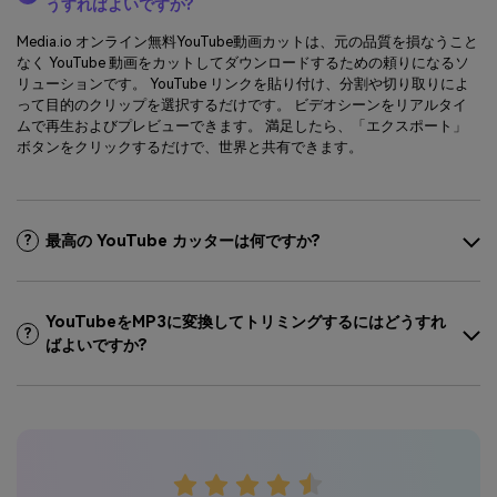
うすればよいですか?
Media.io オンライン無料YouTube動画カットは、元の品質を損なうこと
なく YouTube 動画をカットしてダウンロードするための頼りになるソ
リューションです。 YouTube リンクを貼り付け、分割や切り取りによ
って目的のクリップを選択するだけです。 ビデオシーンをリアルタイ
ムで再生およびプレビューできます。 満足したら、「エクスポート」
ボタンをクリックするだけで、世界と共有できます。
最高の YouTube カッターは何ですか?
?
YouTubeをMP3に変換してトリミングするにはどうすれ
?
ばよいですか?