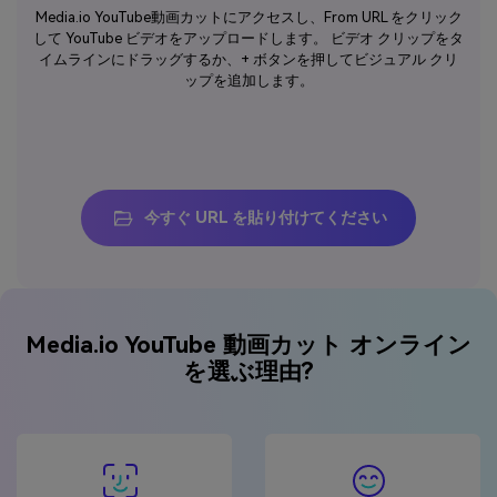
Media.io YouTube動画カットにアクセスし、From URL をクリック
して YouTube ビデオをアップロードします。 ビデオ クリップをタ
イムラインにドラッグするか、+ ボタンを押してビジュアル クリ
ップを追加します。
今すぐ URL を貼り付けてください
Media.io YouTube 動画カット オンライン
を選ぶ理由?