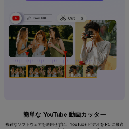
簡単な YouTube 動画カッター
複雑なソフトウェアを適用せずに、YouTube ビデオを PC に最適