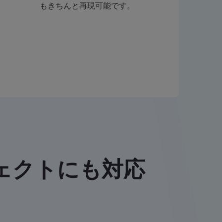
もきちんと再現可能です。
ェクトにも対応