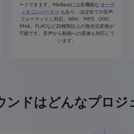
ードできます。Media.ioには多機能な
オーデ
ィオコンバーター
もあり、ほぼ全ての音声
フォーマットに対応。WAV、MP3、OGG、
M4A、FLACなど20種類以上の無劣化変換が
可能です。音声から動画への変換も対応して
います。
サウンドはどんなプロジ