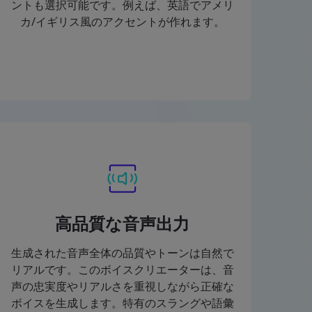
ントも選択可能です。例えば、英語でアメリ
カ/イギリス風のアクセントが作れます。
高品質な音声出力
生成された音声全体の品質やトーンは自然で
リアルです。このボイスクリエーターは、音
声の忠実度やリアルさを重視しながら正確な
ボイスを生成します。特有のスラングや語彙