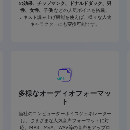
の効果、チップマンク、ドナルドダック、男
性、女性、子供
などの人気ボイスも搭載。
テキスト読み上げ機能を使えば、様々な人物
キャラクターにも変換可能です。
多様なオーディオフォーマッ
ト
当社のコンピューターボイスジェネレーター
は、さまざまな人気音声フォーマットに対
応。MP3、M4A、WAV等の音声をアップロ