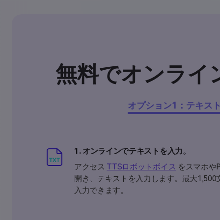
無料でオンライ
オプション1：テキス
1. オンラインでテキストを入力。
アクセス
TTSロボットボイス
をスマホや
開き、テキストを入力します。最大1,50
入力できます。