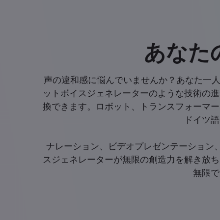
あなた
声の違和感に悩んでいませんか？あなた一人で
ットボイスジェネレーターのような技術の進
換できます。ロボット、トランスフォーマー
ドイツ語
ナレーション、ビデオプレゼンテーション、
スジェネレーターが無限の創造力を解き放ち
無限で