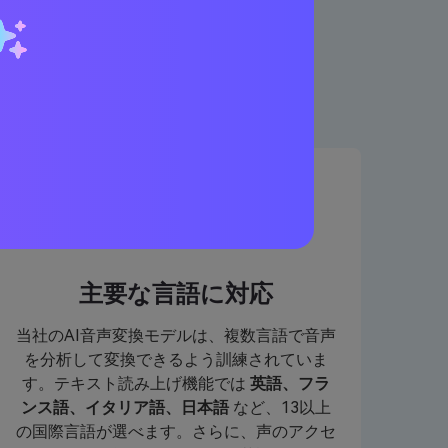
ターの特徴
主要な言語に対応
当社のAI音声変換モデルは、複数言語で音声
を分析して変換できるよう訓練されていま
す。テキスト読み上げ機能では
英語、フラ
ンス語、イタリア語、日本語
など、13以上
の国際言語が選べます。さらに、声のアクセ