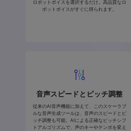
ロボットボイスを選択するだけ。高品質なロ
ボットボイスがすぐに得られます。
音声スピードとピッチ調整
従来のAI音声機能に加えて、このスケーラブ
ルな音声生成ツールは、音声のスピードとピ
ッチ調整も可能。AIによる正確なピッチシフ
トアルゴリズムで、声のキーやテンポを変え