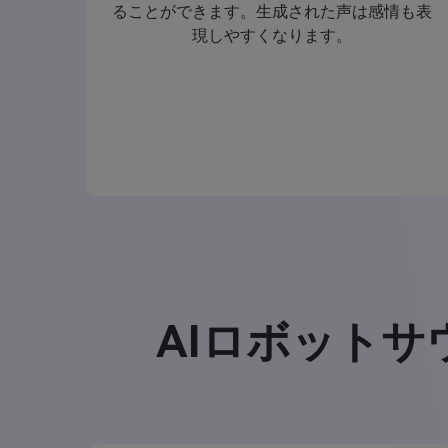
ることができます。生成された声は感情も表
現しやすくなります。
AIロボット