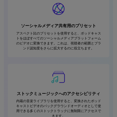
ソーシャルメディア共有用のプリセット
アスペクト比のプリセットを使用すると、ポッドキャス
トをほぼすべてのソーシャルメディアプラットフォーム
のビデオに変換できます。これは、視聴者の範囲とブラ
ンド認知度をさらに拡大するのに役立ちます。
ストックミュージックへのアクセシビリティ
内蔵の音楽ライブラリを使用すると、変換されたポッド
キャストビデオのバックグラウンドオーディオとして使
用できる多くのストックトラックに無制限にアクセスで
きます。