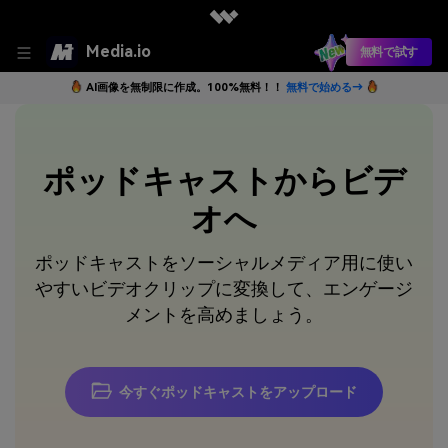
Media.io
無料で試す
AI画像を無制限に作成。100%無料！！
無料で始める→
ポッドキャストからビデ
オへ
ポッドキャストをソーシャルメディア用に使い
やすいビデオクリップに変換して、エンゲージ
メントを高めましょう。
今すぐポッドキャストをアップロード