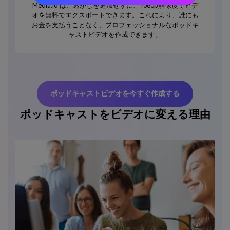
Media.io は、透かしを追加せずに、1080p解像度でビデ
オを無料でエクスポートできます。これにより、誰にも
お金を支払うことなく、プロフェッショナルなポッドキ
ャストビデオを作成できます。
ポッドキャストビデオを今すぐ作成する
ポッドキャストをビデオに変える理由