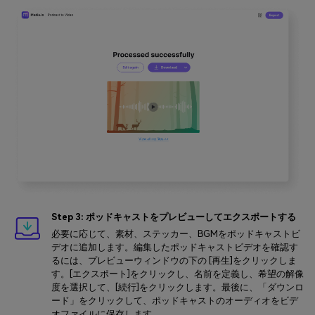
Step 3: ポッドキャストをプレビューしてエクスポートする
必要に応じて、素材、ステッカー、BGMをポッドキャストビ
デオに追加します。編集したポッドキャストビデオを確認す
るには、プレビューウィンドウの下の [再生]をクリックしま
す。[エクスポート]をクリックし、名前を定義し、希望の解像
度を選択して、[続行]をクリックします。最後に、「ダウンロ
ード」をクリックして、ポッドキャストのオーディオをビデ
オファイルに保存します。