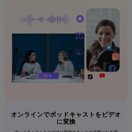
オンラインでポッドキャストをビデオ
に変換