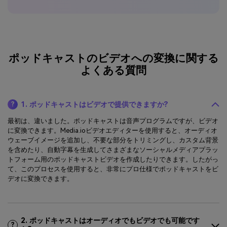
ポッドキャストのビデオへの変換に関する
よくある質問
1. ポッドキャストはビデオで提供できますか?
?
最初は、違いました。ポッドキャストは音声プログラムですが、ビデオ
に変換できます。Media.ioビデオエディターを使用すると、オーディオ
ウェーブイメージを追加し、不要な部分をトリミングし、カスタム背景
を含めたり、自動字幕を生成してさまざまなソーシャルメディアプラッ
トフォーム用のポッドキャストビデオを作成したりできます。したがっ
て、このプロセスを使用すると、非常にプロ仕様でポッドキャストをビ
デオに変換できます。
2. ポッドキャストはオーディオでもビデオでも可能です
?