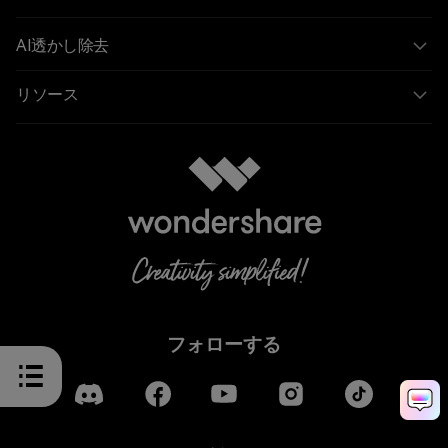
AI透かし除去
リソース
フォローする