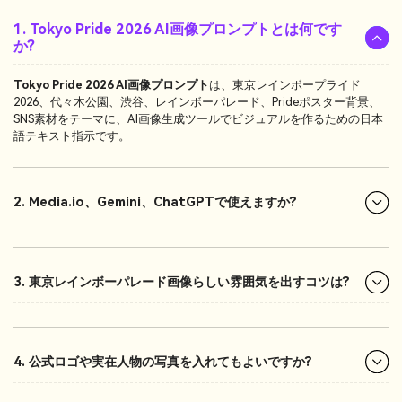
1. Tokyo Pride 2026 AI画像プロンプトとは何です
か?
Tokyo Pride 2026 AI画像プロンプト
は、東京レインボープライド
2026、代々木公園、渋谷、レインボーパレード、Prideポスター背景、
SNS素材をテーマに、AI画像生成ツールでビジュアルを作るための日本
語テキスト指示です。
2. Media.io、Gemini、ChatGPTで使えますか?
3. 東京レインボーパレード画像らしい雰囲気を出すコツは?
4. 公式ロゴや実在人物の写真を入れてもよいですか?