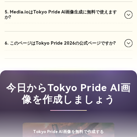
5. Media.ioはTokyo Pride AI画像生成に無料で使えます
か?
6. このページはTokyo Pride 2026の公式ページですか?
今日からTokyo Pride AI画
像を作成しましょう
Tokyo Pride AI画像を無料で作成する