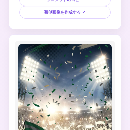
なし、公式イベントマークなし、チームバッジな
し、実際の選手の顔なし、スポンサーのジャージ
類似画像を作成する ↗
の詳細なし。