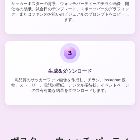
サッカーポスターの背景、ウォッチパーティーのチラシ画像、開
催地の壁紙、試合日のテンプレート、スポーツバーのグラフィッ
ク、またはファンのお祝いのビジュアルのプロンプトをコピーし
ます。
3
生成&ダウンロード
高品質のサッカーファン画像を作成し、チラシ、Instagram投
稿、ストーリー、電話の壁紙、デジタル招待状、イベントページ
の共有可能な結果をダウンロードします。