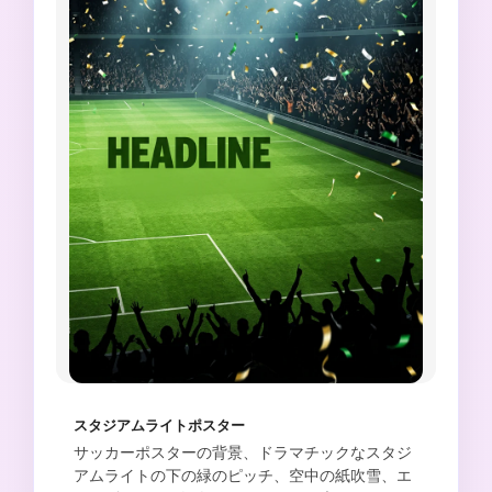
スタジアムライトポスター
サッカーポスターの背景、ドラマチックなスタジ
アムライトの下の緑のピッチ、空中の紙吹雪、エ