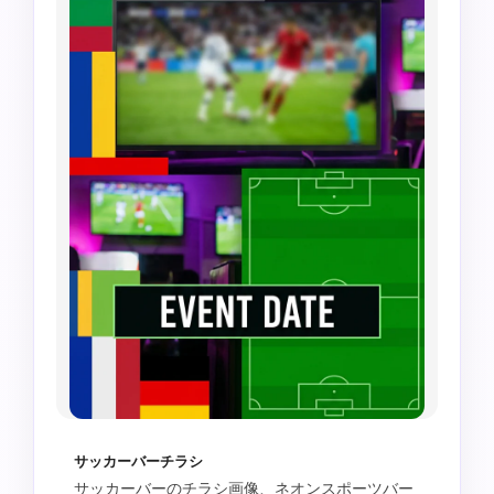
サッカーバーチラシ
サッカーバーのチラシ画像、ネオンスポーツバー