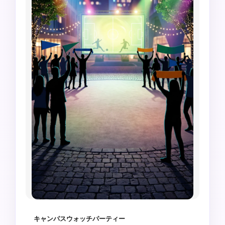
キャンパスウォッチパーティー