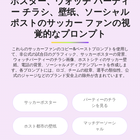
ポスター、ウォッチ パーティ
ー チラシ、壁纸、ソーシャル
ポストのサッカー ファンの視
覚的なプロンプト
これらのサッカーファンのコピー&ペーストプロンプトを使用し
て、非公式の試合日のグラフィック、サッカーポスターの背景、
ウォッチパーティーのチラシ画像、ホストシティのサッカー壁
紙、電話の背景、ソーシャルメディアテンプレートを作成しま
す。各プロンプトには、ロゴ、チームの紋章、選手の類似性、公
式のジャージなどのブランド安全上の除外が含まれています。
パーティーのチラ
サッカーポスター
シを見る
マッチデーソーシ
ホスト都市の壁纸
ャル