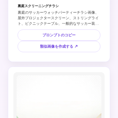
裏庭スクリーニングチラシ
裏庭のサッカーウォッチパーティーチラシ画像、
屋外プロジェクタースクリーン、ストリングライ
ト、ピクニックテーブル、一般的なサッカー装
飾、夏の夜の気分、暖かくフレンドリーなファン
の集まり、イベントの詳細のためのクリーンな下
プロンプトのコピー
部エリア、テキストなし、公式マークなし、チー
ムの紋章なし、選手の肖像なし、ブランドのジャ
類似画像を作成する ↗
ージなし。