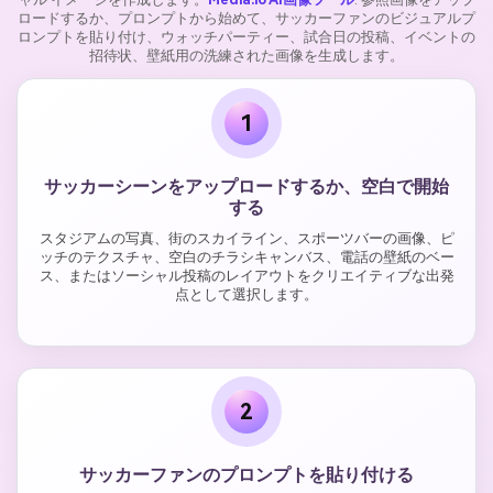
ロードするか、プロンプトから始めて、サッカーファンのビジュアルプ
ロンプトを貼り付け、ウォッチパーティー、試合日の投稿、イベントの
招待状、壁紙用の洗練された画像を生成します。
1
サッカーシーンをアップロードするか、空白で開始
する
スタジアムの写真、街のスカイライン、スポーツバーの画像、ピ
ッチのテクスチャ、空白のチラシキャンバス、電話の壁紙のベー
ス、またはソーシャル投稿のレイアウトをクリエイティブな出発
点として選択します。
2
サッカーファンのプロンプトを貼り付ける