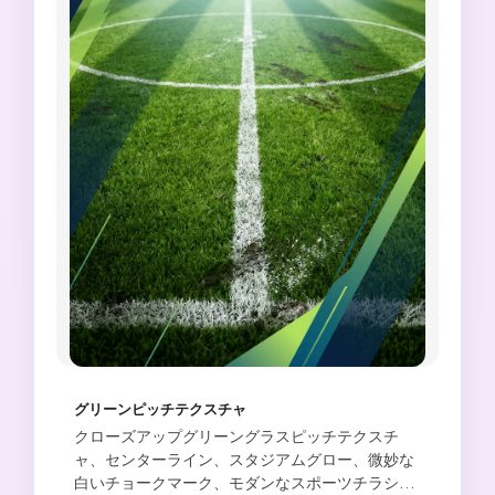
グリーンピッチテクスチャ
クローズアップグリーングラスピッチテクスチ
ャ、センターライン、スタジアムグロー、微妙な
白いチョークマーク、モダンなスポーツチラシ構