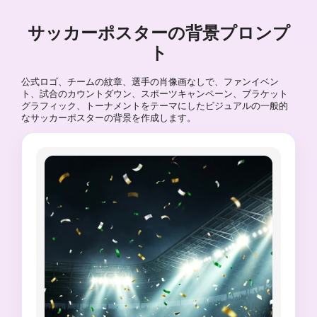
サッカーポスターの背景プロンプ
ト
公式ロゴ、チームの紋章、選手の肖像画なしで、ファンイベン
ト、試合のカウントダウン、スポーツキャンペーン、ブラケット
グラフィック、トーナメントをテーマにしたビジュアルの一般的
なサッカーポスターの背景を作成します。