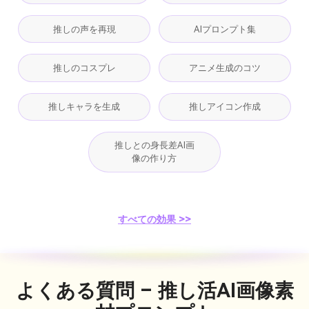
推しの声を再現
AIプロンプト集
推しのコスプレ
アニメ生成のコツ
推しキャラを生成
推しアイコン作成
推しとの身長差AI画
像の作り方
すべての効果 >>
よくある質問 – 推し活AI画像素