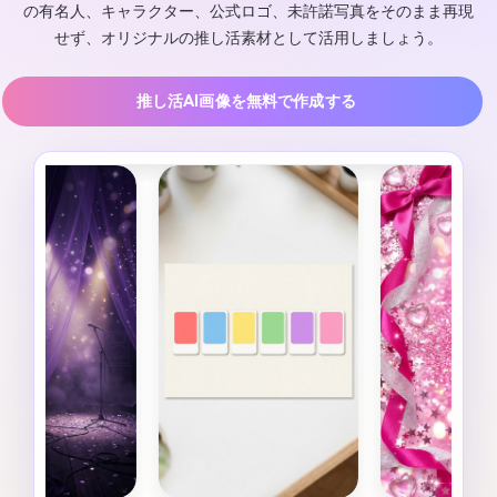
の有名人、キャラクター、公式ロゴ、未許諾写真をそのまま再現
せず、オリジナルの推し活素材として活用しましょう。
推し活AI画像を無料で作成する