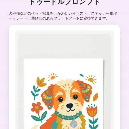
ドゥードルプロンプト
犬や猫などのペット写真を、かわいいイラスト、ステッカー風ポ
ートレート、遊び心のあるフラットアートに変換できます。