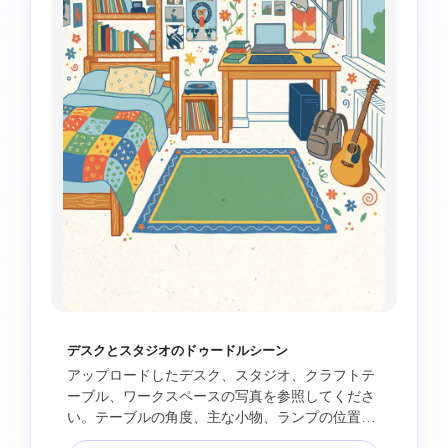
デスクとスタジオのドゥードルシーン
アップロードしたデスク、スタジオ、クラフトテ
ーブル、ワークスペースの写真を参照してくださ
い。テーブルの角度、主な小物、ランプの位置、
本や道具、全体の構図を保ちます。きれいなフラ