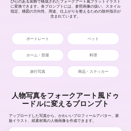
び心のある装飾で構成されたフォークアート風フラットイラスト
に変換できます。各プロンプトには、参照画像の扱い、スタイル
指定、構図の方向性、用途、仕上がりを整えるための除外指示が
含まれています。
ポートレート
ペット
ホーム・部屋
料理
旅行写真
商品・ステッカー
人物写真をフォークアート風ドゥ
ードルに変えるプロンプト
アップロードした写真から、かわいいプロフィールアバター、家
族イラスト、紙素材風の人物画像を作成できます。