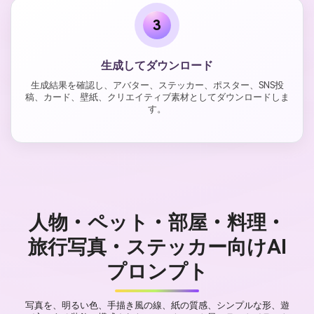
3
生成してダウンロード
生成結果を確認し、アバター、ステッカー、ポスター、SNS投
稿、カード、壁紙、クリエイティブ素材としてダウンロードしま
す。
人物・ペット・部屋・料理・
旅行写真・ステッカー向けAI
プロンプト
写真を、明るい色、手描き風の線、紙の質感、シンプルな形、遊