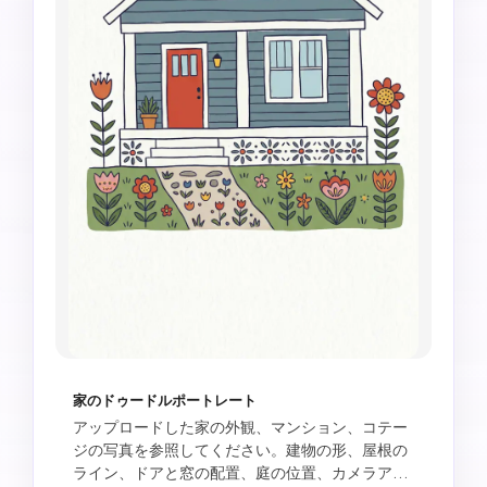
家のドゥードルポートレート
アップロードした家の外観、マンション、コテー
ジの写真を参照してください。建物の形、屋根の
ライン、ドアと窓の配置、庭の位置、カメラアン