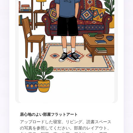
居心地のよい部屋フラットアート
アップロードした寝室、リビング、読書スペース
の写真を参照してください。部屋のレイアウト、