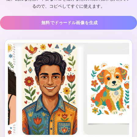
るので、コピペしてすぐに使えます。
無料でドゥードル画像を生成