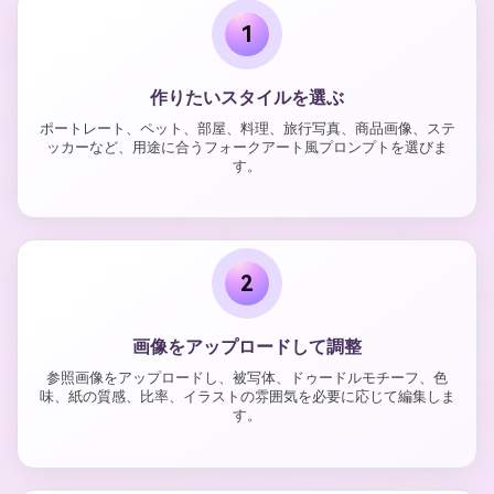
1
作りたいスタイルを選ぶ
ポートレート、ペット、部屋、料理、旅行写真、商品画像、ステ
ッカーなど、用途に合うフォークアート風プロンプトを選びま
す。
2
画像をアップロードして調整
参照画像をアップロードし、被写体、ドゥードルモチーフ、色
味、紙の質感、比率、イラストの雰囲気を必要に応じて編集しま
す。