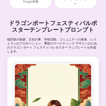
Zongzi画像
ー
ドラゴンボートフェスティバルポ
スターテンプレートプロンプト
端武祭の挨拶、文化行事、学校活動、コミュニティの発表、レス
トランのプロモーション、季節のマーケティング デザインのため
のドラゴン ボート フェスティバル ポスター テンプレートを作成
します。