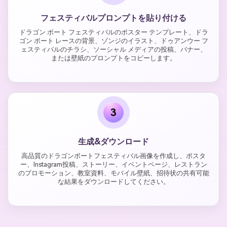
フェスティバルプロンプトを貼り付ける
ドラゴン ボート フェスティバルのポスター テンプレート、ドラ
ゴン ボート レースの背景、ゾンジのイラスト、ドゥアンウー フ
ェスティバルのチラシ、ソーシャル メディアの投稿、バナー、
または壁紙のプロンプトをコピーします。
3
生成&ダウンロード
高品質のドラゴンボートフェスティバル画像を作成し、ポスタ
ー、Instagram投稿、ストーリー、イベントページ、レストラン
のプロモーション、教室資料、モバイル壁紙、招待状の共有可能
な結果をダウンロードしてください。