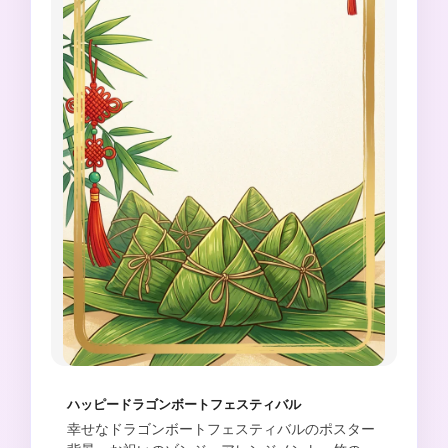
ハッピードラゴンボートフェスティバル
幸せなドラゴンボートフェスティバルのポスター