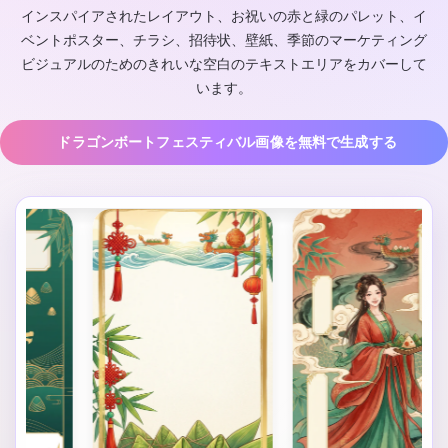
インスパイアされたレイアウト、お祝いの赤と緑のパレット、イ
ベントポスター、チラシ、招待状、壁紙、季節のマーケティング
ビジュアルのためのきれいな空白のテキストエリアをカバーして
います。
ドラゴンボートフェスティバル画像を無料で生成する