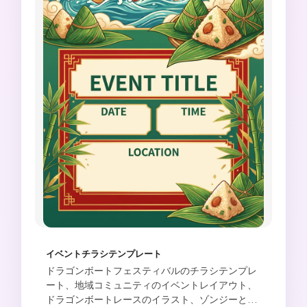
イベントチラシテンプレート
ドラゴンボートフェスティバルのチラシテンプレ
ート、地域コミュニティのイベントレイアウト、
ドラゴンボートレースのイラスト、ゾンジーと竹