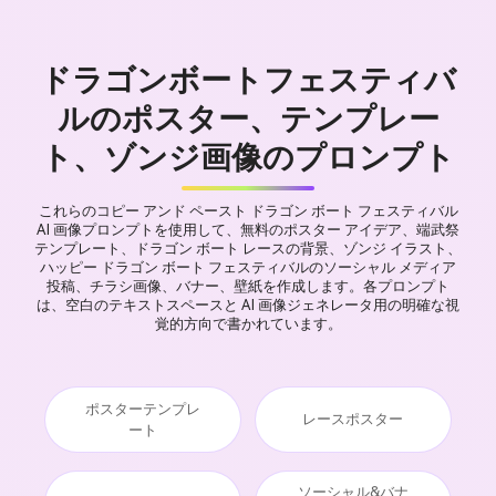
ドラゴンボートフェスティバ
ルのポスター、テンプレー
ト、ゾンジ画像のプロンプト
これらのコピー アンド ペースト ドラゴン ボート フェスティバル
AI 画像プロンプトを使用して、無料のポスター アイデア、端武祭
テンプレート、ドラゴン ボート レースの背景、ゾンジ イラスト、
ハッピー ドラゴン ボート フェスティバルのソーシャル メディア
投稿、チラシ画像、バナー、壁紙を作成します。各プロンプト
は、空白のテキストスペースと AI 画像ジェネレータ用の明確な視
覚的方向で書かれています。
ポスターテンプレ
レースポスター
ート
ソーシャル&バナ