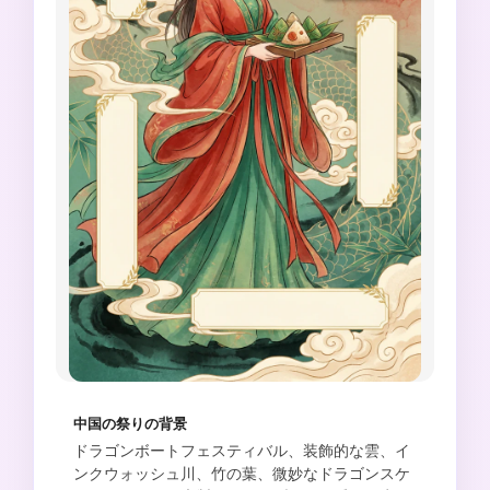
中国の祭りの背景
ドラゴンボートフェスティバル、装飾的な雲、イ
ンクウォッシュ川、竹の葉、微妙なドラゴンスケ