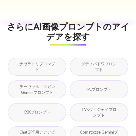
さらにAI画像プロンプトのアイ
デアを探す
ナヴラトリプロンプ
グディパドワプロン
ト
プト
テーヴァル・マガン
IPLプロンプト
Geminiプロンプト
TVKヴィジャイプロ
CSKプロンプト
ンプト
ChatGPT用デアデビ
Comatozze Geminiプ