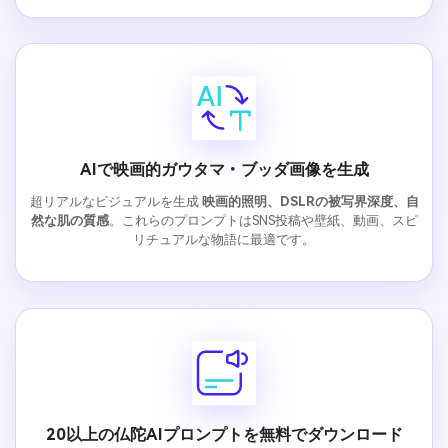
AIで映画的ガウタマ・ブッダ画像を生成
超リアルなビジュアルを生成
映画的照明、DSLRの被写界深度、自
然な肌の質感
。これらのプロンプトはSNS投稿や壁紙、動画、スピ
リチュアルな物語に最適です。
20以上の仏陀AIプロンプトを無料でダウンロード