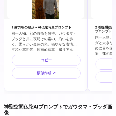
1 霧の朝の散歩 - AI仏陀写真プロンプト
2 菩提樹瞑想
プロンプト
同一人物、顔の特徴を保持、ガウタマ・
同一人物、
ブッダと共に夜明けの霧の川沿いを歩
ダと大きな
く、柔らかい金色の光、穏やかな表情、
めに目を閉
平和な雰囲気、映画的写真、超リアル、
過、蓮の花
DSLRの被写界深度、カートゥーンなし
気、リアル
コピー
類似作成 ↗
神聖空間仏陀AIプロンプトでガウタマ・ブッダ画
像