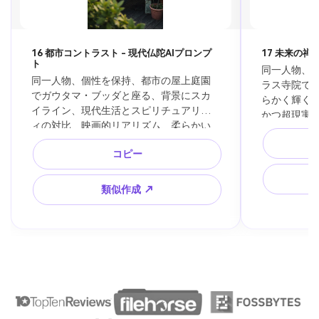
16 都市コントラスト - 現代仏陀AIプロンプ
17 未来の禅
ト
同一人物、
同一人物、個性を保持、都市の屋上庭園
ラス寺院で
でガウタマ・ブッダと座る、背景にスカ
らかく輝く
イライン、現代生活とスピリチュアリテ
かつ超現実
ィの対比、映画的リアリズム、柔らかい
ライト
コピー
類似作成 ↗