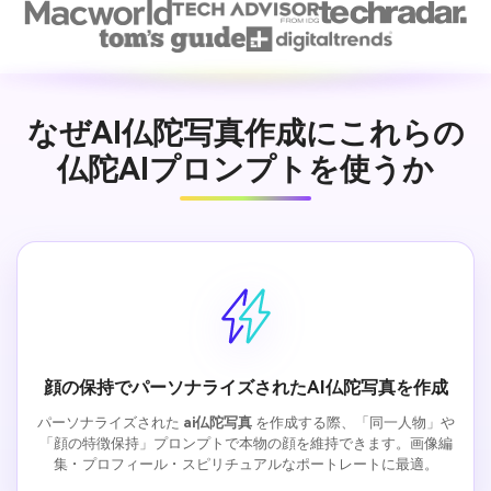
なぜAI仏陀写真作成にこれらの
仏陀AIプロンプトを使うか
顔の保持でパーソナライズされたAI仏陀写真を作成
パーソナライズされた
ai仏陀写真
を作成する際、「同一人物」や
「顔の特徴保持」プロンプトで本物の顔を維持できます。画像編
集・プロフィール・スピリチュアルなポートレートに最適。