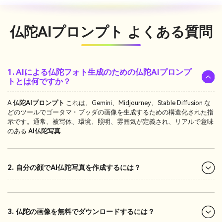
仏陀AIプロンプト よくある質問
1. AIによる仏陀フォト生成のための仏陀AIプロンプ
トとは何ですか？
A
仏陀AIプロンプト
これは、Gemini、Midjourney、Stable Diffusion な
どのツールでゴータマ・ブッダの画像を生成するための構造化された指
示です。通常、被写体、環境、照明、雰囲気が定義され、リアルで意味
のある
AI仏陀写真
.
2. 自分の顔でAI仏陀写真を作成するには？
3. 仏陀の画像を無料でダウンロードするには？