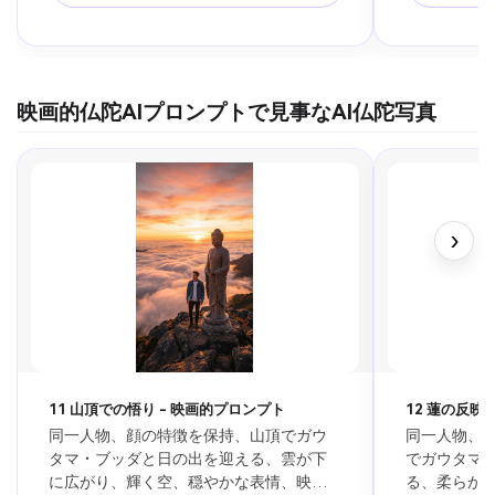
映画的仏陀AIプロンプトで見事なAI仏陀写真
›
11 山頂での悟り - 映画的プロンプト
12 蓮の反映
同一人物、顔の特徴を保持、山頂でガウ
同一人物、
タマ・ブッダと日の出を迎える、雲が下
でガウタマ
に広がり、輝く空、穏やかな表情、映画
る、柔らか