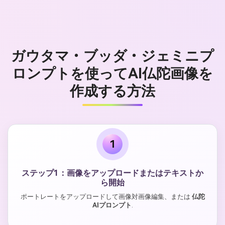
ガウタマ・ブッダ・ジェミニプ
ロンプトを使ってAI仏陀画像を
作成する方法
1
ステップ1：画像をアップロードまたはテキストか
ら開始
ポートレートをアップロードして画像対画像編集、または
仏陀
AIプロンプト
.