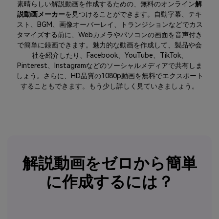
素晴らしい解説動画を作成するための、無料のオンライン
解
説動画メーカー
を見つけることができます。自動字幕、テキ
スト、BGM、画像オーバーレイ、トランジションなどでカス
タマイズする前に、Webカメラやパソコンの画面を音声付き
で簡単に録画できます。魅力的な動画を作成して、製品や会
社を紹介したり、Facebook、YouTube、TikTok、
Pinterest、Instagramなどのソーシャルメディアで共有しま
しょう。さらに、HD品質の1080p動画を無料でエクスポート
することもできます。もう少し詳しく見ていきましょう。
解説動画をゼロから簡単
に作成するには？