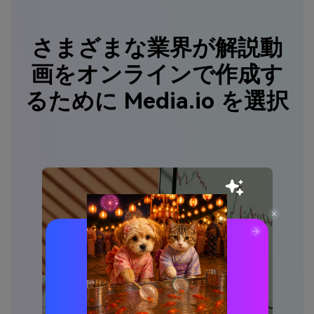
さまざまな業界が解説動
画をオンラインで作成す
るために Media.io を選択
ファイナンス