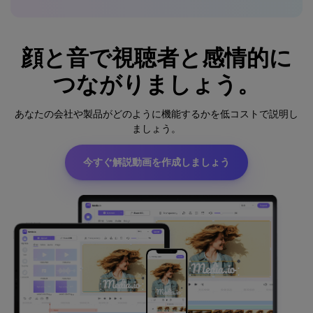
顔と音で視聴者と感情的に
つながりましょう。
あなたの会社や製品がどのように機能するかを低コストで説明し
ましょう。
今すぐ解説動画を作成しましょう