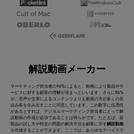
解説動画メーカー
マーケティング担当者の96%によると、動画により製品やサ
ービスに対する顧客の理解が深まっといいます。さらに86%
が、音声や文章によるコンテンツよりも動画の方が多くの見
込み客を生み出すことに同意しています。この数字に信憑性
があるとすれば、デジタルマーケティング担当者にとって解
説動画の作成が必須であることは明らかです。たとえば、新
製品の試し方や特定の問題の解決方法を顧客に示す
解説動画
を作成することができます。ここでは、あらゆるデバイスで