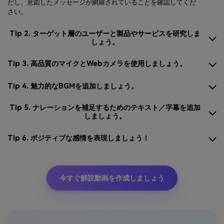
だし、意図したメッセージが網羅されていることを確認してくだ
さい。
Tip 2. ターゲット層のユーザーと製品やサービスを研究しま
しょう。
Tip 3. 高品質のマイクとWebカメラを使用しましょう。
Tip 4. 魅力的なBGMを追加しましょう。
Tip 5. ナレーションを補足するためのテキスト／字幕を追加
しましょう。
Tip 6. ポジティブな感情を表現しましょう！
今すぐ解説動画を作成しましょう