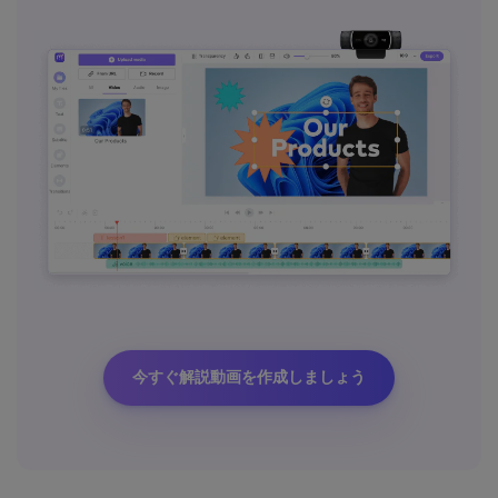
今すぐ解説動画を作成しましょう