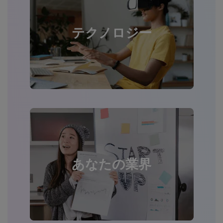
テクノロジー
あなたの業界