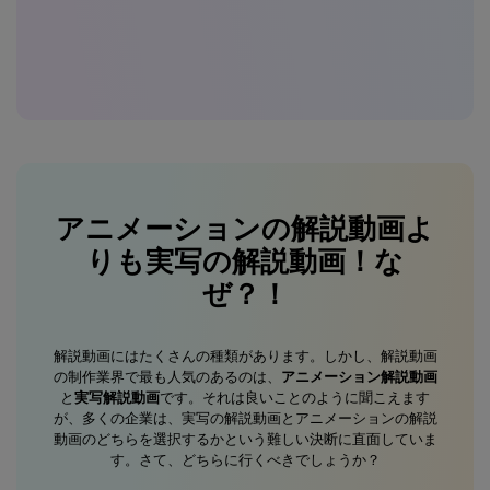
アニメーションの解説動画よ
りも実写の解説動画！な
ぜ？！
解説動画にはたくさんの種類があります。しかし、解説動画
の制作業界で最も人気のあるのは、
アニメーション解説動画
と
実写解説動画
です。それは良いことのように聞こえます
が、多くの企業は、実写の解説動画とアニメーションの解説
動画のどちらを選択するかという難しい決断に直面していま
す。さて、どちらに行くべきでしょうか？