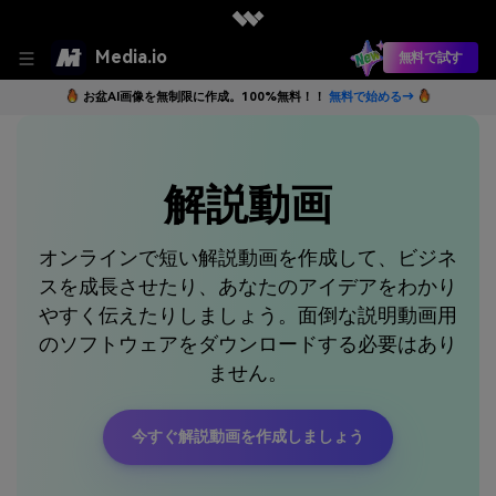
Media.io
無料で試す
お盆AI画像を無制限に作成。100%無料！！
無料で始める→
解説動画
オンラインで短い解説動画を作成して、ビジネ
スを成長させたり、あなたのアイデアをわかり
やすく伝えたりしましょう。面倒な説明動画用
のソフトウェアをダウンロードする必要はあり
ません。
今すぐ解説動画を作成しましょう