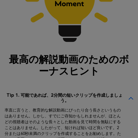
最高の解説動画のためのボ
ーナスヒント
Tip 1. 可能であれば、2分間の短いクリップを作成しましょ
う。
率直に言うと、教育的な解説動画にぴったり合う長さというもの
はありません。しかし、すでにご存知かもしれませんが、ほとん
どの視聴者はそのような長々とした動画を見て時間を無駄にする
ことはありません。したがって、短ければ短いほど良いです。2
分または60秒未満のクリップを作成することをお勧めします。た