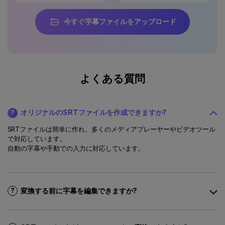
今すぐ字幕ファイルをアップロード
よくある質問
オリジナルのSRTファイルを作成できますか?
?
SRTファイルは簡単に作れ、多くのメディアプレーヤーやビデオツール
で対応しています。
自動の字幕や手動での入力に対応しています。
変換する前に字幕を編集できますか?
?