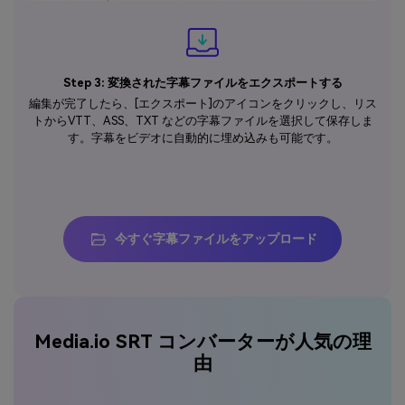
Step 3: 変換された字幕ファイルをエクスポートする
編集が完了したら、[エクスポート]のアイコンをクリックし、リス
トからVTT、ASS、TXT などの字幕ファイルを選択して保存しま
す。字幕をビデオに自動的に埋め込みも可能です。
今すぐ字幕ファイルをアップロード
Media.io SRT コンバーターが人気の理
由