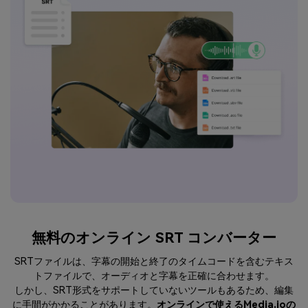
無料のオンライン SRT コンバーター
SRTファイルは、字幕の開始と終了のタイムコードを含むテキス
トファイルで、オーディオと字幕を正確に合わせます。
しかし、SRT形式をサポートしていないツールもあるため、編集
に手間がかかることがあります。
オンラインで使えるMedia.ioの