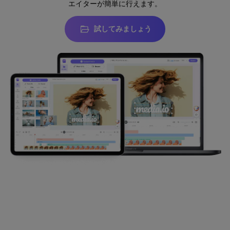
エイターが簡単に行えます。
試してみましょう