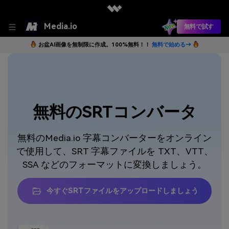
Media.io
無料で試す
お盆AI画像を無制限に作成。100%無料！！
無料で始める→
無料のSRTコンバータ
無料のMedia.io 字幕コンバーターをオンライン
で使用して、SRT 字幕ファイルを TXT、VTT、
SSA などのフォーマットに変換しましょう。
今すぐSRTファイルをアップロードしましょう