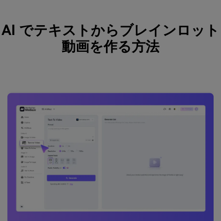
AI でテキストからブレインロット
動画を作る方法