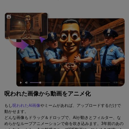
呪われた画像から動画をアニメ化
もし
呪われたAI画像
やミームがあれば、アップロードするだけで
動かせます。
どんな画像もドラッグ＆ドロップで、AIが動きとフィルター、な
めらかなループアニメーションで命を吹き込みます。3年前のあの