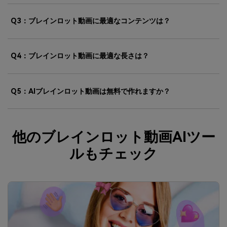
Q3：ブレインロット動画に最適なコンテンツは？
Q4：ブレインロット動画に最適な長さは？
Q5：AIブレインロット動画は無料で作れますか？
他のブレインロット動画AIツー
ルもチェック