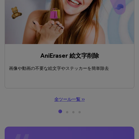
AniEraser 絵文字削除
画像や動画の不要な絵文字やステッカーを簡単除去
全ツール一覧 ››