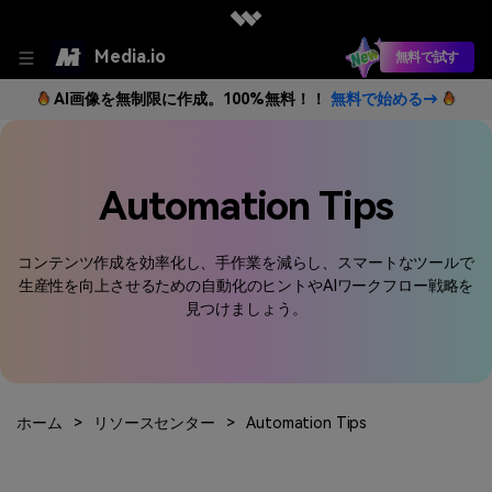
Media.io
無料で試す
AI画像を無制限に作成。100%無料！！
無料で始める→
Automation Tips
コンテンツ作成を効率化し、手作業を減らし、スマートなツールで
生産性を向上させるための自動化のヒントやAIワークフロー戦略を
見つけましょう。
ホーム
>
リソースセンター
>
Automation Tips