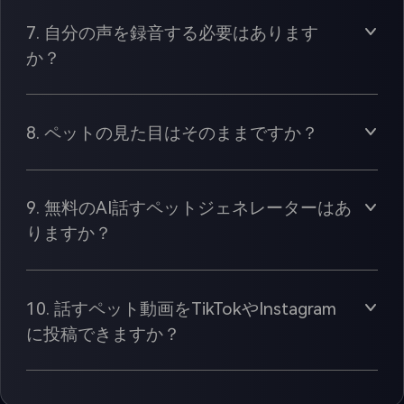
7. 自分の声を録音する必要はあります
か？
8. ペットの見た目はそのままですか？
9. 無料のAI話すペットジェネレーターはあ
りますか？
10. 話すペット動画をTikTokやInstagram
に投稿できますか？