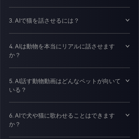
3. AIで猫を話させるには？
4. AIは動物を本当にリアルに話させます
か？
5. AI話す動物動画はどんなペットが向いて
いる？
6. AIで犬や猫に歌わせることはできます
か？