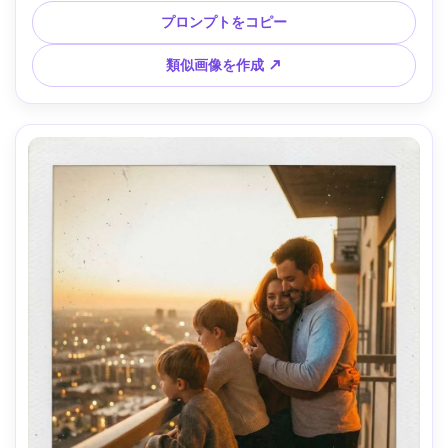
プロンプトをコピー
類似画像を作成 ↗