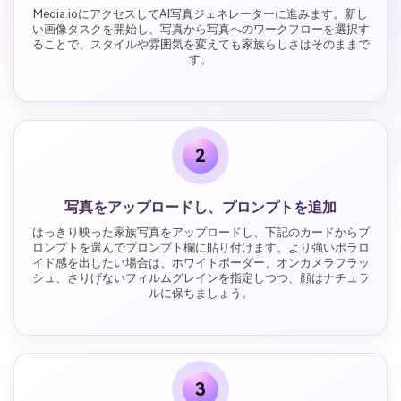
Media.ioにアクセスしてAI写真ジェネレーターに進みます。新し
い画像タスクを開始し、写真から写真へのワークフローを選択す
ることで、スタイルや雰囲気を変えても家族らしさはそのままで
す。
2
写真をアップロードし、プロンプトを追加
はっきり映った家族写真をアップロードし、下記のカードからプ
ロンプトを選んでプロンプト欄に貼り付けます。より強いポラロ
イド感を出したい場合は、ホワイトボーダー、オンカメラフラッ
シュ、さりげないフィルムグレインを指定しつつ、顔はナチュラ
ルに保ちましょう。
3