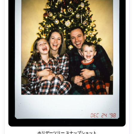
ホリデーツリー スナップショット