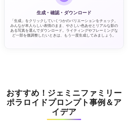
生成・確認・ダウンロード
「生成」をクリックしていくつかのバリエーションをチェック。
みんなが本人らしい表情のまま、やさしい色あせとリアルな影の
ある写真を選んでダウンロード。ライティングやフレーミングな
ど一部を微調整したいときは、もう一度生成してみましょう。
おすすめ！ジェミニファミリー
ポラロイドプロンプト事例＆ア
イデア