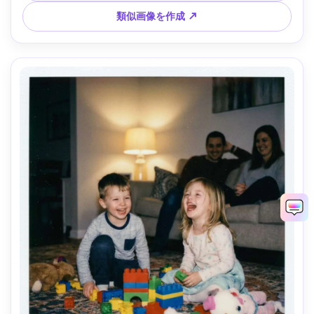
類似画像を作成 ↗