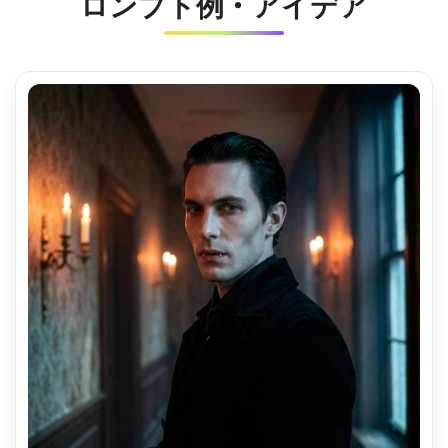
ロンプト例・アイデア