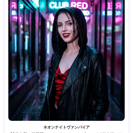
ネオンナイトヴァンパイア