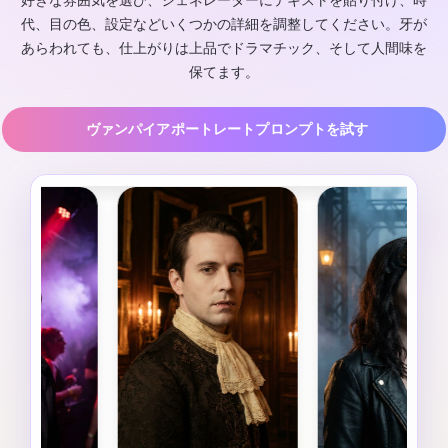
好きな雰囲気を選び、ジェネレーターにテキストを貼り付け、時
代、目の色、設定などいくつかの詳細を調整してください。牙が
あらわれても、仕上がりは上品でドラマチック、そして人間味を
保てます。
ヴァンパイアポートレートプロンプトを試す