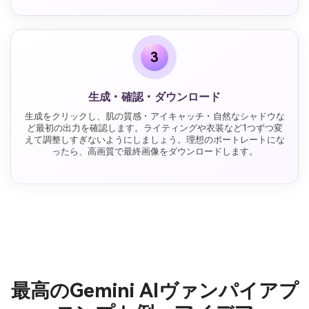
3
生成・確認・ダウンロード
生成をクリックし、肌の質感・アイキャッチ・自然なシャドウな
ど最初の出力を確認します。ライティングや衣装など1つずつ変
えて調整しすぎないようにしましょう。理想のポートレートにな
ったら、高画質で最終画像をダウンロードします。
最高のGemini AIヴァンパイアプ