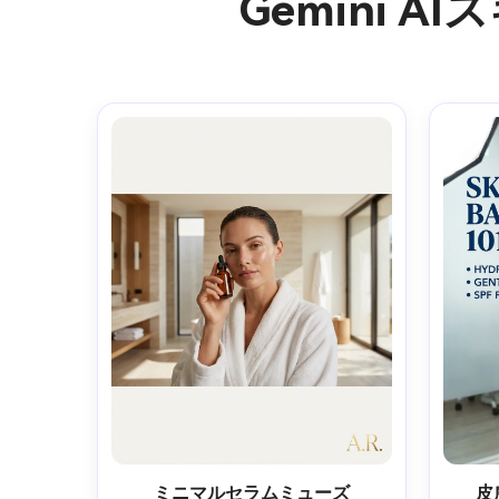
Gemini
ミニマルセラムミューズ
皮