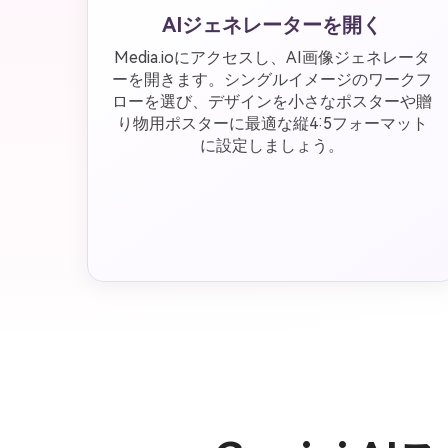
AIジェネレーターを開く
Media.ioにアクセスし、AI画像ジェネレータ
ーを開きます。シングルイメージのワークフ
ローを選び、デザインを小さなポスターや贈
り物用ポスターに最適な縦4:5フォーマット
に設定しましょう。