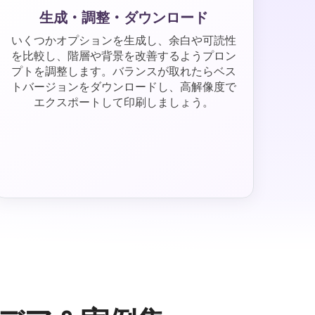
生成・調整・ダウンロード
いくつかオプションを生成し、余白や可読性
を比較し、階層や背景を改善するようプロン
プトを調整します。バランスが取れたらベス
トバージョンをダウンロードし、高解像度で
エクスポートして印刷しましょう。