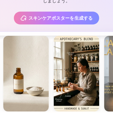
しましょう。
スキンケアポスターを生成する