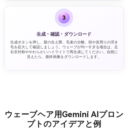
3
生成・確認・ダウンロード
生成ボタンを押し、髪の生え際、毛束の分離、頬や首周りの浮き
毛を拡大して確認しましょう。ウェーブが均一すぎる場合は、左
右非対称ややわらかいハイライトで再生成してください。自然に
見えたら、最終画像をダウンロードします。
ウェーブヘア用Gemini AIプロン
プトのアイデアと例