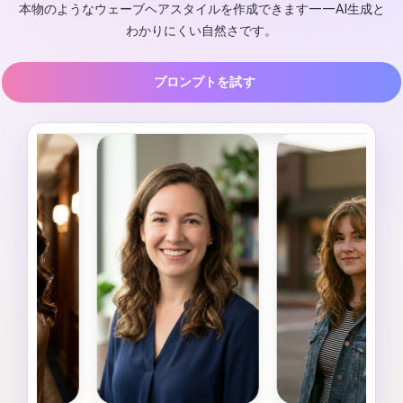
本物のようなウェーブヘアスタイルを作成できます——AI生成と
わかりにくい自然さです。
プロンプトを試す