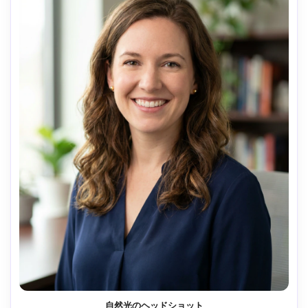
自然光のヘッドショット