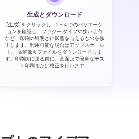
生成とダウンロード
[生成] をクリックし、2 ~ 4 つのバリエーシ
ョンを確認し、ファジー タイプや狭い余白
など、印刷の鮮明さに影響を与えるものを修
正します。利用可能な場合はアップスケール
し、高解像度ファイルをダウンロードしま
す。印刷所に送る前に、画面上で簡単なテス
ト印刷または校正を行います。