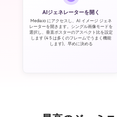
AIジェネレーターを開く
Media.io にアクセスし、AI イメージ ジェネ
レーターを開きます。シングル画像モードを
選択し、垂直ポスターのアスペクト比を設定
します (4:5 は多くのフレームでうまく機能
します)。早めに決める