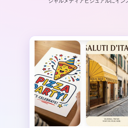
シャルメディアビジュアルにイン