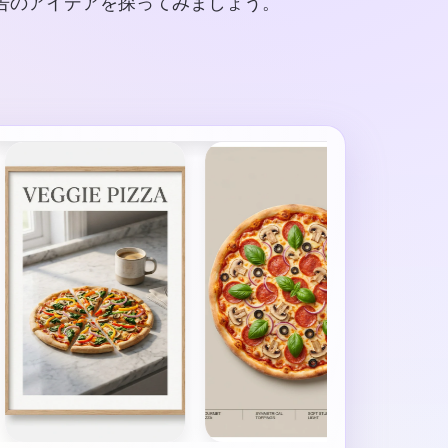
告のアイデアを探ってみましょう。