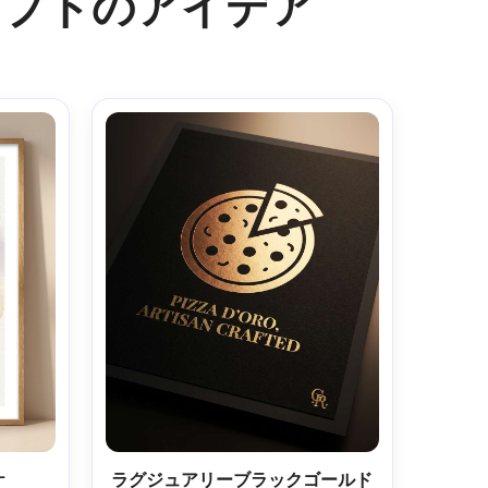
ロンプトのアイデア
ケ
ラグジュアリーブラックゴールド