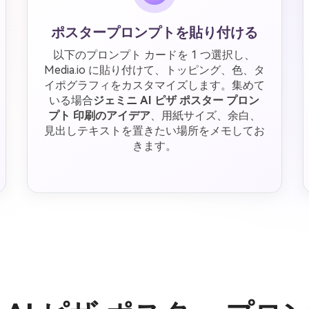
ポスタープロンプトを貼り付ける
以下のプロンプト カードを 1 つ選択し、
Media.io に貼り付けて、トッピング、色、タ
イポグラフィをカスタマイズします。集めて
いる場合
ジェミニ AI ピザ ポスター プロン
プト 印刷のアイデア
、用紙サイズ、余白、
見出しテキストを置きたい場所をメモしてお
きます。