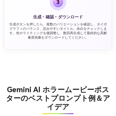
3
生成・確認・ダウンロード
生成ボタンを押したら、複数のバリエーションを確認し、タイポ
グラフィのバランス、読みやすいタイトル、余白をチェックしま
す。色やライティングを微調整し、数回再生成して最終的な高解
像度画像をダウンロードしてください。
Gemini AI ホラームービーポス
ターのベストプロンプト例＆ア
イデア