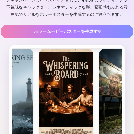
グキャンペーンにインスパイアされた、不気味なライティングや
不気味なキャラクター、シネマティックな影、緊張感あふれる雰
囲気でリアルなホラーポスターを生成するのに役立ちます。
ホラームービーポスターを生成する