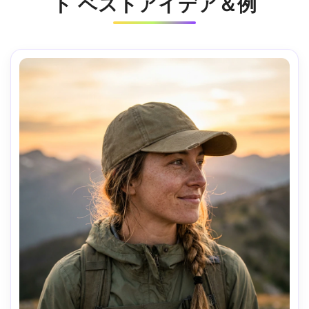
ト ベストアイデア＆例