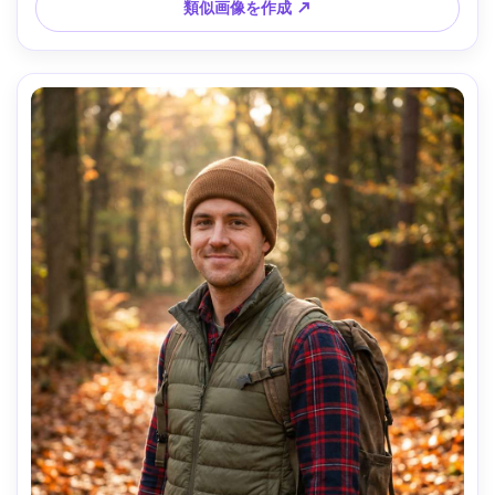
類似画像を作成 ↗