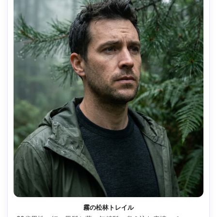
霧の松林トレイル