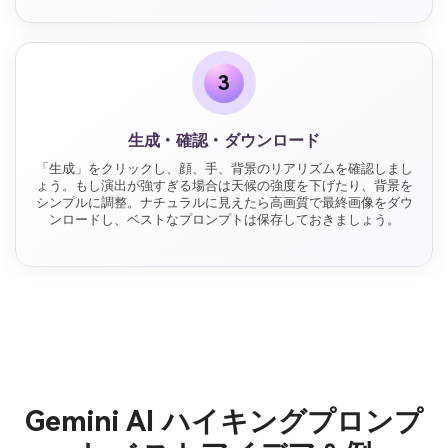
3
生成・確認・ダウンロード
「生成」をクリックし、顔、手、背景のリアリズムを確認しまし
ょう。もし演出が強すぎる場合は天候の強度を下げたり、背景を
シンプルに調整。ナチュラルに見えたら高画質で最終画像をダウ
ンロードし、ベストなプロンプトは保存しておきましょう。
Gemini AI ハイキングプロンプ