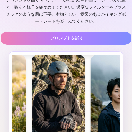
プロンプトを貼り付け、いくつかの詳細を調整し、シーンが記憶
と一致する様子を確かめてください。過度なフィルターやプラス
チックのような肌は不要。本物らしい、意図のあるハイキングポ
ートレートを楽しんでください。
プロンプトを試す