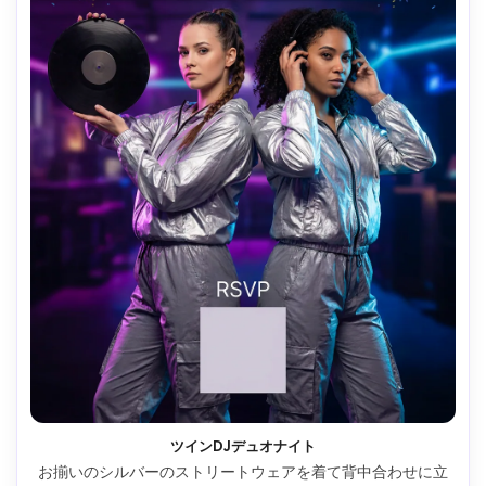
ツインDJデュオナイト
お揃いのシルバーのストリートウェアを着て背中合わせに立