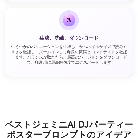
3
生成、洗練、ダウンロード
いくつかのバリエーションを生成し、サムネイルサイズで読みや
すさを確認し、ズームインして印刷の間隔とコントラストを確認
します。バランスが取れたら、最高のバージョンをダウンロード
して、印刷用に最高解像度でエクスポートします。
ベストジェミニAI DJパーティー
ポスタープロンプトのアイデア