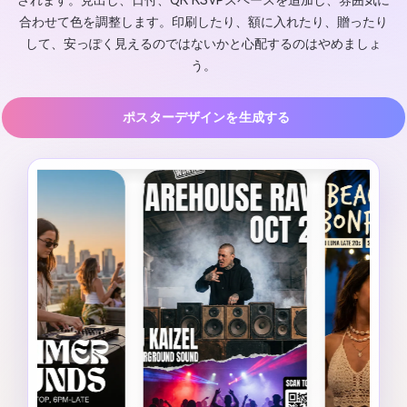
されます。見出し、日付、QR RSVPスペースを追加し、雰囲気に
合わせて色を調整します。印刷したり、額に入れたり、贈ったり
して、安っぽく見えるのではないかと心配するのはやめましょ
う。
ポスターデザインを生成する