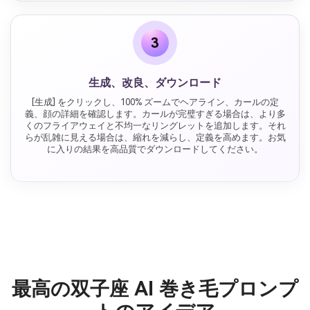
3
生成、改良、ダウンロード
[生成] をクリックし、100% ズームでヘアライン、カールの定
義、顔の詳細を確認します。カールが完璧すぎる場合は、より多
くのフライアウェイと不均一なリングレットを追加します。それ
らが乱雑に見える場合は、縮れを減らし、定義を高めます。お気
に入りの結果を高品質でダウンロードしてください。
最高の双子座 AI 巻き毛プロンプ