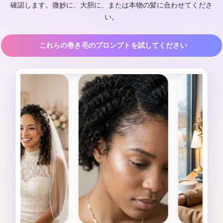
確認します。微妙に、大胆に、または本物の髪に合わせてくださ
い。
これらの巻き毛のプロンプトを試してください