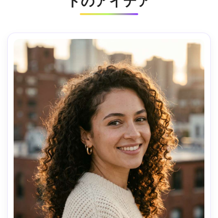
トのアイデア