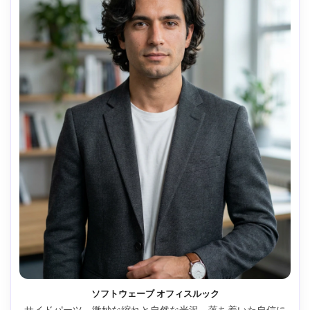
ソフトウェーブ オフィスルック