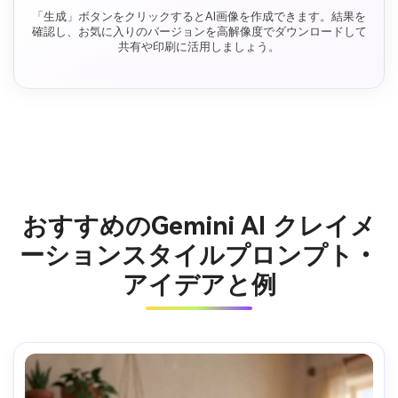
「生成」ボタンをクリックするとAI画像を作成できます。結果を
確認し、お気に入りのバージョンを高解像度でダウンロードして
共有や印刷に活用しましょう。
おすすめのGemini AI クレイメ
ーションスタイルプロンプト・
アイデアと例