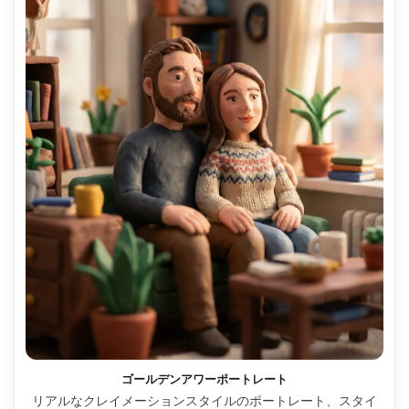
ゴールデンアワーポートレート
リアルなクレイメーションスタイルのポートレート、スタイ