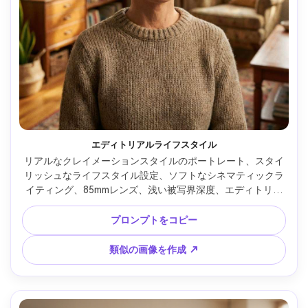
エディトリアルライフスタイル
リアルなクレイメーションスタイルのポートレート、スタイ
リッシュなライフスタイル設定、ソフトなシネマティックラ
イティング、85mmレンズ、浅い被写界深度、エディトリア
ル構図、自然な肌の質感 --ar 4:5
プロンプトをコピー
類似の画像を作成 ↗