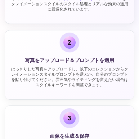
クレイメーションスタイルのスタイル処理とリアルな効果の適用
に最適化されています。
2
写真をアップロード＆プロンプトを適用
はっきりした写真をアップロードし、以下のコレクションからク
レイメーションスタイルプロンプトを選ぶか、自分のプロンプト
を貼り付けてください。雰囲気やライティングを変えたい場合は
スタイルキーワードを調整できます。
3
画像を生成＆保存