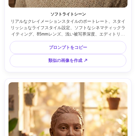
ソフトライトシーン
リアルなクレイメーションスタイルのポートレート、スタイ
リッシュなライフスタイル設定、ソフトなシネマティックラ
イティング、85mmレンズ、浅い被写界深度、エディトリア
ル構図、自然な肌の質感 --ar 4:5
プロンプトをコピー
類似の画像を作成 ↗