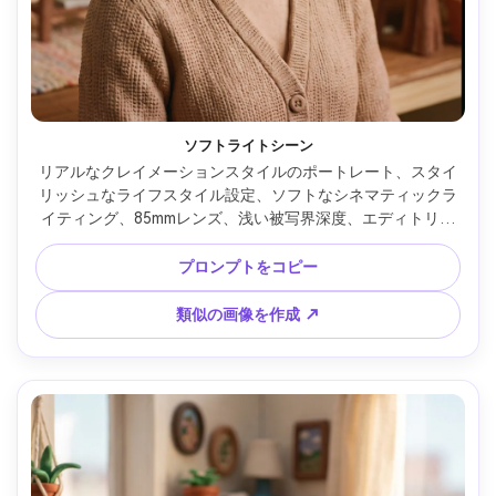
ソフトライトシーン
リアルなクレイメーションスタイルのポートレート、スタイ
リッシュなライフスタイル設定、ソフトなシネマティックラ
イティング、85mmレンズ、浅い被写界深度、エディトリア
ル構図、自然な肌の質感 --ar 4:5
プロンプトをコピー
類似の画像を作成 ↗