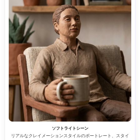
ソフトライトシーン
リアルなクレイメーションスタイルのポートレート、スタイ