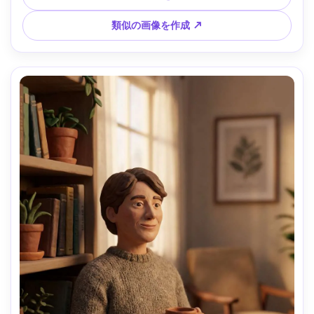
類似の画像を作成 ↗