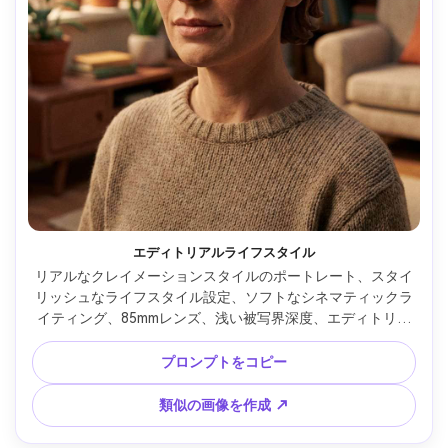
エディトリアルライフスタイル
リアルなクレイメーションスタイルのポートレート、スタイ
リッシュなライフスタイル設定、ソフトなシネマティックラ
イティング、85mmレンズ、浅い被写界深度、エディトリア
ル構図、自然な肌の質感 --ar 4:5
プロンプトをコピー
類似の画像を作成 ↗