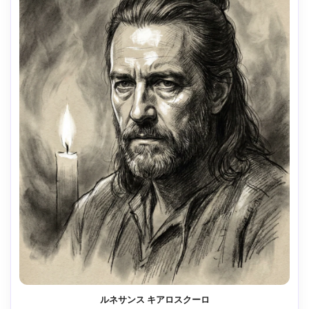
ルネサンス キアロスクーロ