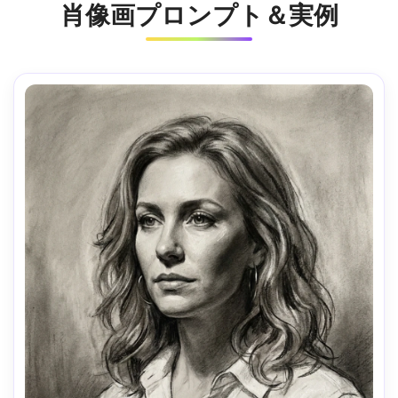
肖像画プロンプト＆実例