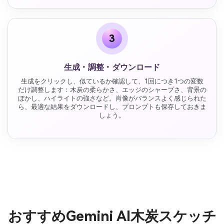
3
生成・調整・ダウンロード
生成をクリックし、似ているか確認して、1回につき1つの変数
だけ調整します：木炭の柔らかさ、エッジのシャープさ、背景の
ぼかし、ハイライトの強さなど。肖像がバランスよく感じられた
ら、最適な結果をダウンロードし、プロンプトも保存しておきま
しょう。
おすすめGemini AI木炭スケッチ