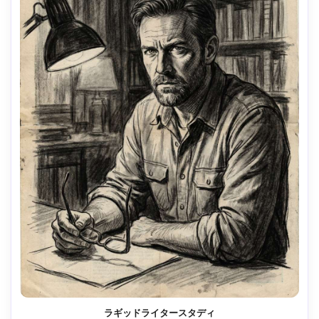
ラギッドライタースタディ