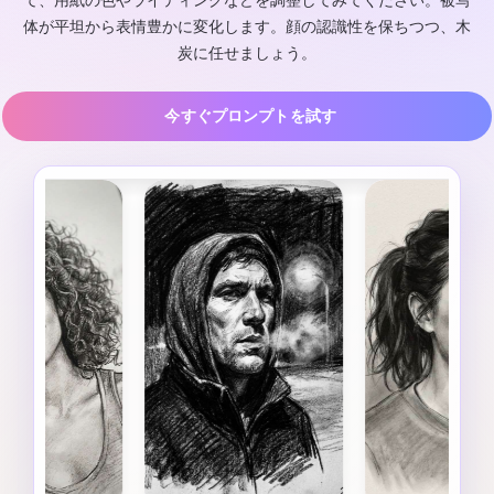
て、用紙の色やライティングなどを調整してみてください。被写
体が平坦から表情豊かに変化します。顔の認識性を保ちつつ、木
炭に任せましょう。
今すぐプロンプトを試す