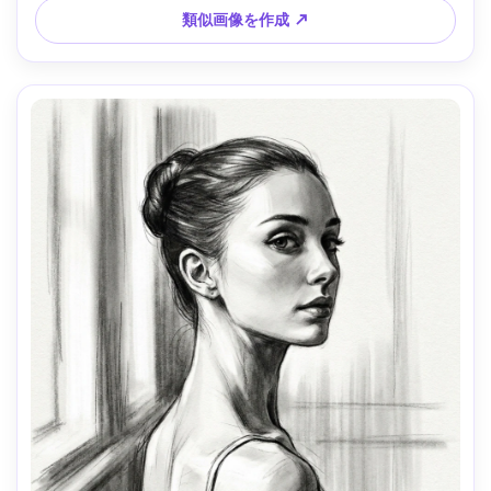
類似画像を作成 ↗