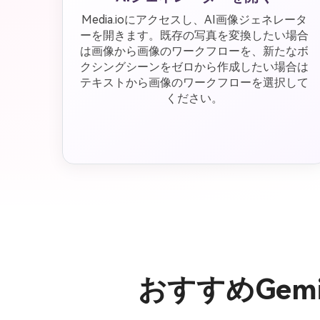
Media.ioにアクセスし、AI画像ジェネレータ
ーを開きます。既存の写真を変換したい場合
は画像から画像のワークフローを、新たなボ
クシングシーンをゼロから作成したい場合は
テキストから画像のワークフローを選択して
ください。
おすすめGem