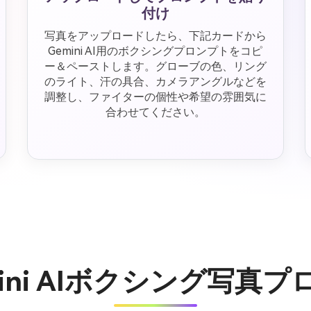
付け
写真をアップロードしたら、下記カードから
Gemini AI用のボクシングプロンプトをコピ
ー＆ペーストします。グローブの色、リング
のライト、汗の具合、カメラアングルなどを
調整し、ファイターの個性や希望の雰囲気に
合わせてください。
ini AIボクシング写真