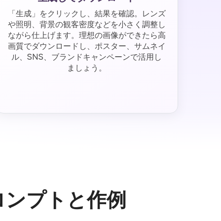
「生成」をクリックし、結果を確認。レンズ
や照明、背景の観客密度などを小さく調整し
ながら仕上げます。理想の画像ができたら高
画質でダウンロードし、ポスター、サムネイ
ル、SNS、ブランドキャンペーンで活用し
ましょう。
プロンプトと作例