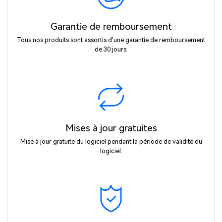
Garantie de remboursement
Tous nos produits sont assortis d'une garantie de remboursement
de 30 jours.
Mises à jour gratuites
Mise à jour gratuite du logiciel pendant la période de validité du
logiciel.