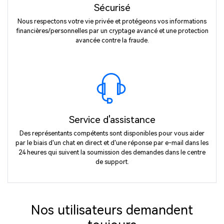
Sécurisé
Nous respectons votre vie privée et protégeons vos informations
financières/personnelles par un cryptage avancé et une protection
avancée contre la fraude.
Service d'assistance
Des représentants compétents sont disponibles pour vous aider
par le biais d'un chat en direct et d'une réponse par e-mail dans les
24 heures qui suivent la soumission des demandes dans le centre
de support.
Nos utilisateurs demandent