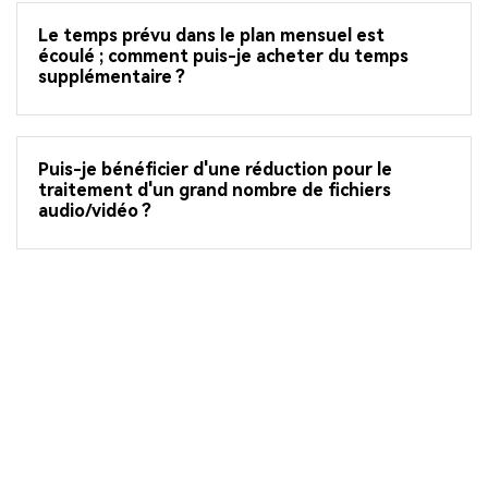
Le temps prévu dans le plan mensuel est
écoulé ; comment puis-je acheter du temps
supplémentaire ?
Puis-je bénéficier d'une réduction pour le
traitement d'un grand nombre de fichiers
audio/vidéo ?