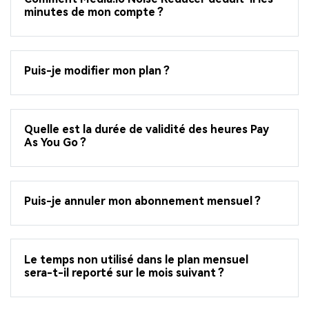
minutes de mon compte ?
Puis-je modifier mon plan ?
Quelle est la durée de validité des heures Pay
As You Go ?
Puis-je annuler mon abonnement mensuel ?
Le temps non utilisé dans le plan mensuel
sera-t-il reporté sur le mois suivant ?