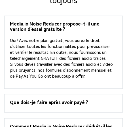
toujours
Media.io Noise Reducer propose-t-il une
version d'essai gratuite ?
Oui ! Avec notre plan gratuit, vous aurez le droit
d'utiliser toutes les fonctionnalités pour prévisualiser
et vérifier le résultat. En outre, nous fournissons un
téléchargement GRATUIT des fichiers audio traités.
Si vous devez travailler avec des fichiers audio et vidéo
plus bruyants, nos formules d'abonnement mensuel et
de Pay As You Go ont beaucoup à offrir.
Que dois-je faire après avoir payé ?
Comment Media.io Noise Reducer déduit-il les