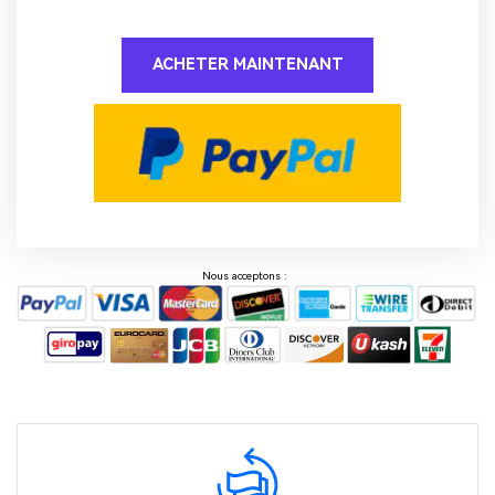
ACHETER MAINTENANT
Nous acceptons :