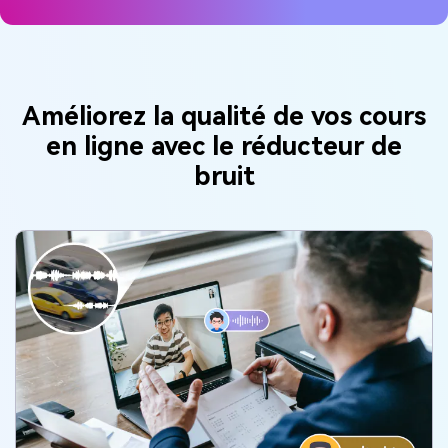
Améliorez la qualité de vos cours
en ligne avec le réducteur de
bruit