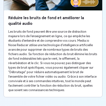
Réduire les bruits de fond et améliorer la
qualité audio
Les bruits de fond peuvent être une source de distraction
majeure lors de l'enseignement en ligne, ce qui empêche les
étudiants d'entendre et de comprendre vos cours. Media.io
Noise Reducer utilise une technologie d'intelligence artificielle
avancée pour supprimer de nombreux types de bruits des
fichiers audio. Sa fonction de réduction du bruit élimine les bruits
de fond indésirables tels que le vent, le sifflement, la
réverbération et le clic. Si vous ne pouvez pas distinguer des
types de bruit spécifiques, vous pouvez également cliquer sur
"Débruitage" pour réduire automatiquement le bruit de
l'ensemble de votre fichier vidéo ou audio. Grâce à son interface
conviviale et à ses commandes intuitives, tout le monde peut
facilement contrôler la fonction de réduction du bruit, quelles
que soient ses connaissances techniques.