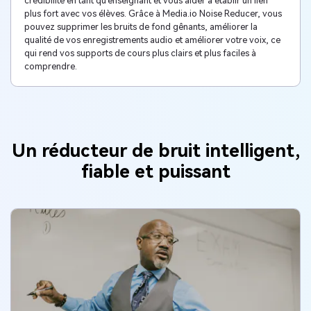
crédibilité en tant qu'enseignant et vous aider à établir un lien
plus fort avec vos élèves. Grâce à Media.io Noise Reducer, vous
pouvez supprimer les bruits de fond gênants, améliorer la
qualité de vos enregistrements audio et améliorer votre voix, ce
qui rend vos supports de cours plus clairs et plus faciles à
comprendre.
Un réducteur de bruit intelligent,
fiable et puissant