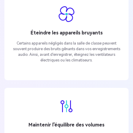
Éteindre les appareils bruyants
Certains appareils négligés dans la salle de classe peuvent
souvent produire des bruits gênants dans vos enregistrements
audio. Ainsi, avant d'enregistrer, éteignez les ventilateurs
électriques ou les climatiseurs.
Maintenir l'équilibre des volumes