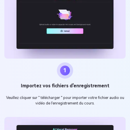
1
Importez vos fichiers d'enregistrement
Veuillez cliquer sur " télécharger " pour importer votre fichier audio ou
vidéo de l'enregistrement du cours.