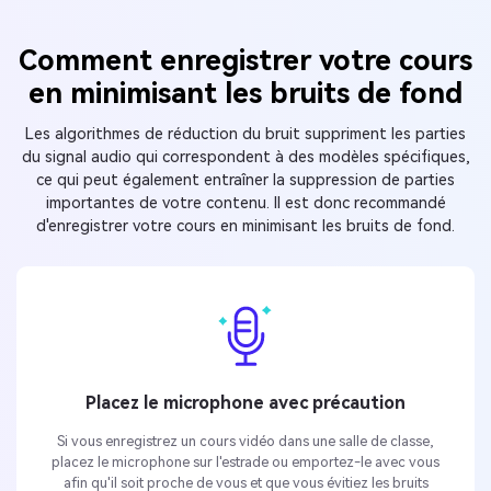
Comment enregistrer votre cours
en minimisant les bruits de fond
Les algorithmes de réduction du bruit suppriment les parties
du signal audio qui correspondent à des modèles spécifiques,
ce qui peut également entraîner la suppression de parties
importantes de votre contenu. Il est donc recommandé
d'enregistrer votre cours en minimisant les bruits de fond.
Placez le microphone avec précaution
Si vous enregistrez un cours vidéo dans une salle de classe,
placez le microphone sur l'estrade ou emportez-le avec vous
afin qu'il soit proche de vous et que vous évitiez les bruits