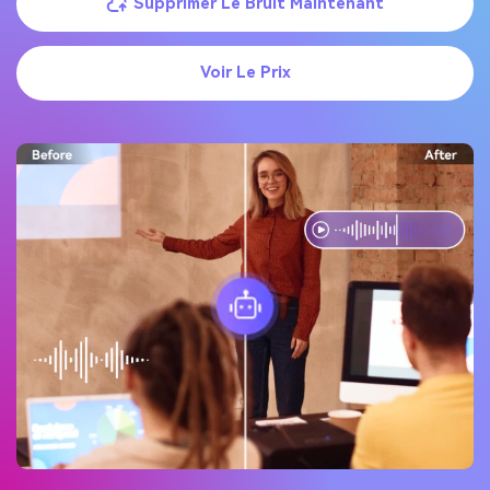
Supprimer Le Bruit Maintenant
Voir Le Prix