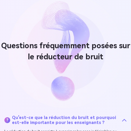
Questions fréquemment posées sur
le
réducteur de bruit
Qu'est-ce que la réduction du bruit et pourquoi
?
est-elle importante pour les enseignants ?