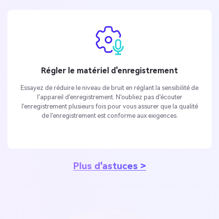
Régler le matériel d'enregistrement
Essayez de réduire le niveau de bruit en réglant la sensibilité de
l'appareil d'enregistrement. N'oubliez pas d'écouter
l'enregistrement plusieurs fois pour vous assurer que la qualité
de l'enregistrement est conforme aux exigences.
Plus d'astuces >