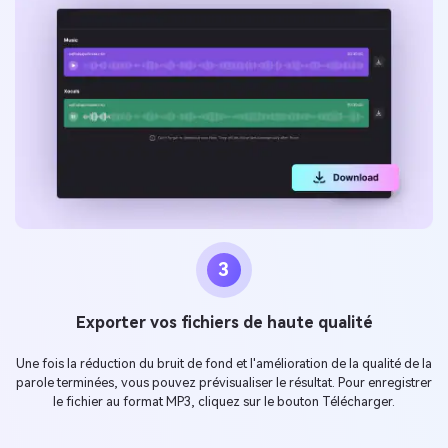
3
Exporter vos fichiers de haute qualité
Une fois la réduction du bruit de fond et l'amélioration de la qualité de la
parole terminées, vous pouvez prévisualiser le résultat. Pour enregistrer
le fichier au format MP3, cliquez sur le bouton Télécharger.