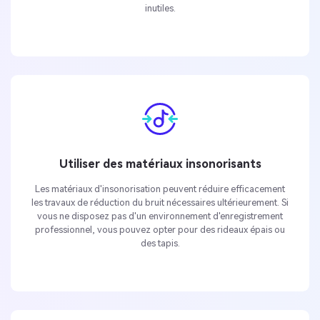
inutiles.
Utiliser des matériaux insonorisants
Les matériaux d'insonorisation peuvent réduire efficacement
les travaux de réduction du bruit nécessaires ultérieurement. Si
vous ne disposez pas d'un environnement d'enregistrement
professionnel, vous pouvez opter pour des rideaux épais ou
des tapis.