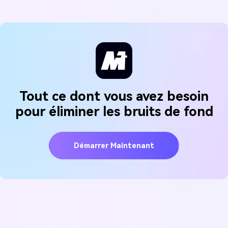
Tout ce dont vous avez besoin
pour éliminer les bruits de fond
Démarrer Maintenant