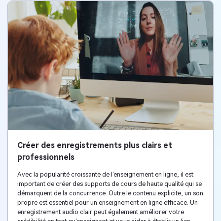
Créer des enregistrements plus clairs et
professionnels
Avec la popularité croissante de l'enseignement en ligne, il est
important de créer des supports de cours de haute qualité qui se
démarquent de la concurrence. Outre le contenu explicite, un son
propre est essentiel pour un enseignement en ligne efficace. Un
enregistrement audio clair peut également améliorer votre