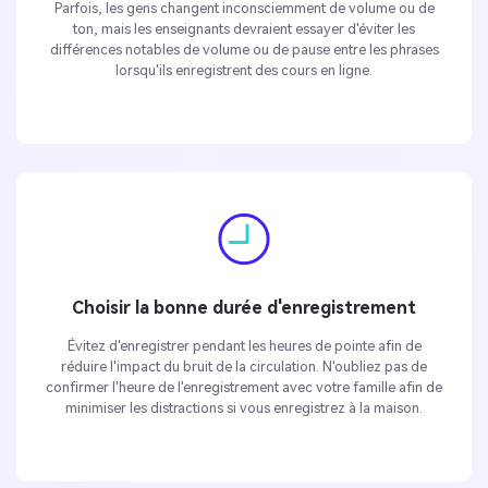
Parfois, les gens changent inconsciemment de volume ou de
ton, mais les enseignants devraient essayer d'éviter les
différences notables de volume ou de pause entre les phrases
lorsqu'ils enregistrent des cours en ligne.
Choisir la bonne durée d'enregistrement
Évitez d'enregistrer pendant les heures de pointe afin de
réduire l'impact du bruit de la circulation. N'oubliez pas de
confirmer l'heure de l'enregistrement avec votre famille afin de
minimiser les distractions si vous enregistrez à la maison.