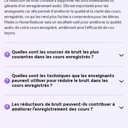
La réduction du bruit consiste à supprimer les sons indésirables ou
gênants d'un enregistrement audio. Elle est importante pour les
enseignants car elle permet d'améliorer la qualité et la clarté des cours
enregistrés, ce qui les rend plus faciles à comprendre pour les élèves.
Media.io Noise Reducer sera un excellent outil pour améliorer la qualité
audio de votre cours enregistré, améliorant ainsi l'efficacité de vos
leçons.
Quelles sont les sources de bruit les plus
?
courantes dans les cours enregistrés ?
Quelles sont les techniques que les enseignants
peuvent utiliser pour réduire le bruit dans les
?
cours enregistrés ?
Les réducteurs de bruit peuvent-ils contribuer à
?
améliorer l'enregistrement des cours ?