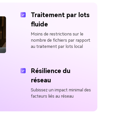
Traitement par lots
fluide
Moins de restrictions sur le
nombre de fichiers par rapport
au traitement par lots local
Résilience du
réseau
Subissez un impact minimal des
facteurs liés au réseau