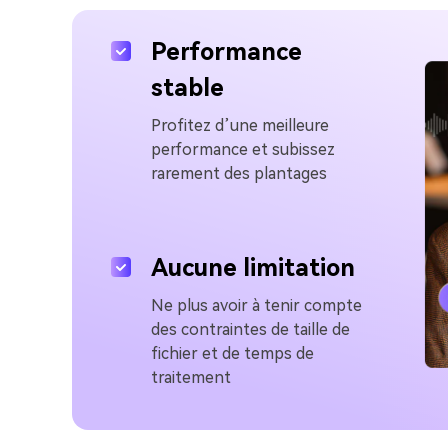
Performance
stable
Profitez d’une meilleure
performance et subissez
rarement des plantages
Aucune limitation
Ne plus avoir à tenir compte
des contraintes de taille de
fichier et de temps de
traitement