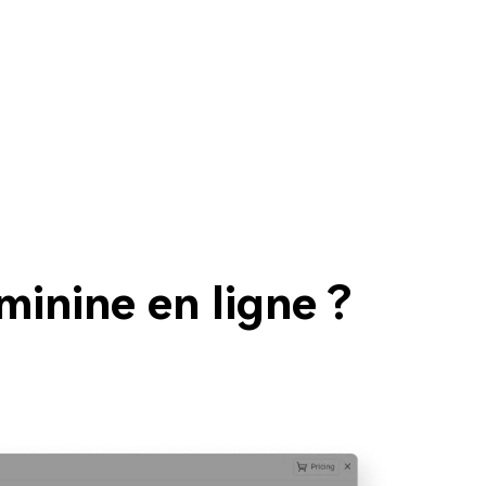
inine en ligne ?