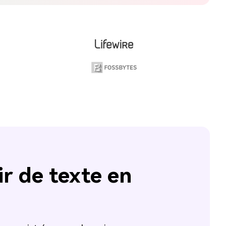
ir de texte en