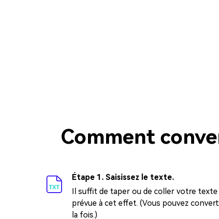
Comment convert
Étape 1. Saisissez le texte.
Il suffit de taper ou de coller votre texte
prévue à cet effet. (Vous pouvez converti
la fois.)