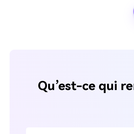
Qu’est-ce qui re