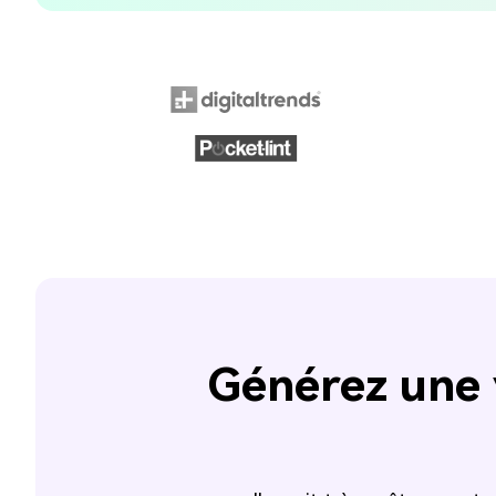
Générez une v