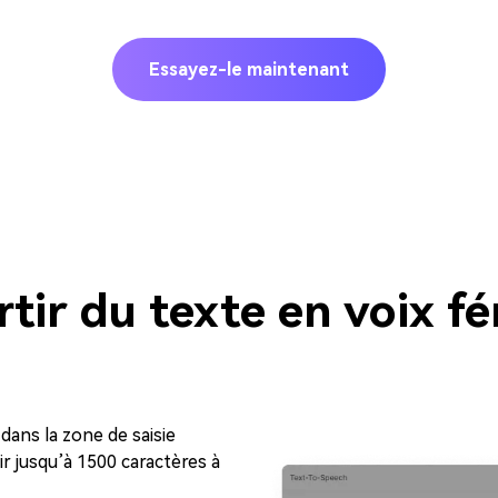
Essayez-le maintenant
ir du texte en voix fém
 dans la zone de saisie
r jusqu’à 1500 caractères à