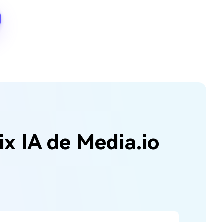
ix IA de Media.io