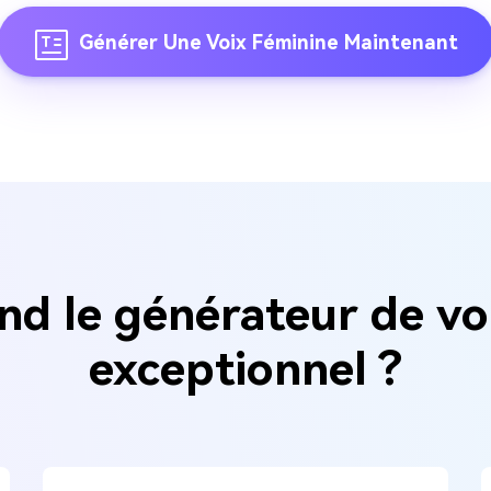
Générer Une Voix Féminine Maintenant
nd le générateur de vo
exceptionnel ?