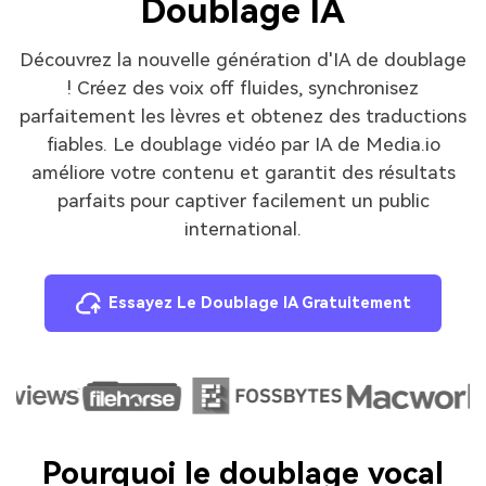
Doublage IA
Découvrez la nouvelle génération d'IA de doublage
! Créez des voix off fluides, synchronisez
parfaitement les lèvres et obtenez des traductions
fiables. Le doublage vidéo par IA de Media.io
améliore votre contenu et garantit des résultats
parfaits pour captiver facilement un public
international.
Essayez Le Doublage IA Gratuitement
Pourquoi le doublage vocal