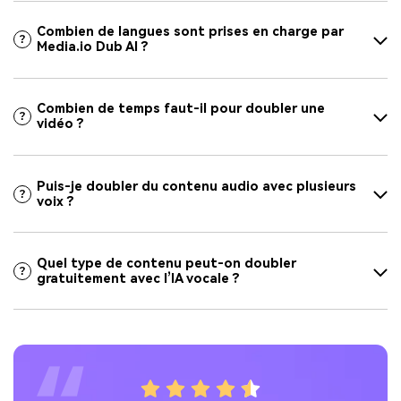
Combien de langues sont prises en charge par
Media.io Dub AI ?
Combien de temps faut-il pour doubler une
vidéo ?
Puis-je doubler du contenu audio avec plusieurs
voix ?
Quel type de contenu peut-on doubler
gratuitement avec l’IA vocale ?