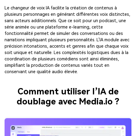
Le changeur de voix IA facilite la création de contenus à
plusieurs personnages en générant différentes voix distinctes,
sans acteurs additionnels. Que ce soit pour un podcast, une
série animée ou une plateforme e-learning, cette
fonctionnalité permet de simuler des conversations ou des
narrations impliquant plusieurs personnalités. L’IA module avec
précision intonations, accents et genres afin que chaque voix
soit unique et naturelle. Les complexités logistiques dues à la
coordination de plusieurs comédiens sont ainsi éliminées,
simplifiant la production de contenus variés tout en
conservant une qualité audio élevée.
Comment utiliser l’IA de
doublage avec Media.io ?