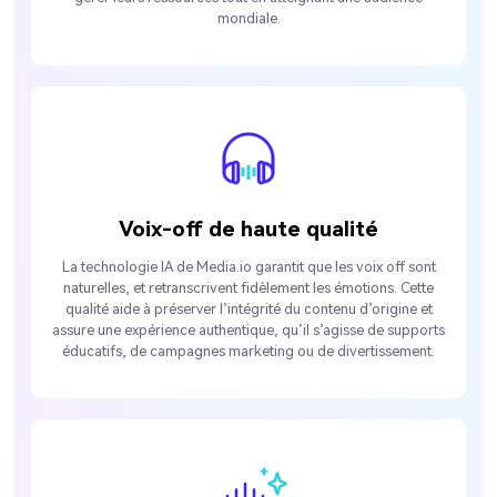
mondiale.
Voix-off de haute qualité
La technologie IA de Media.io garantit que les voix off sont
naturelles, et retranscrivent fidèlement les émotions. Cette
qualité aide à préserver l’intégrité du contenu d’origine et
assure une expérience authentique, qu’il s’agisse de supports
éducatifs, de campagnes marketing ou de divertissement.