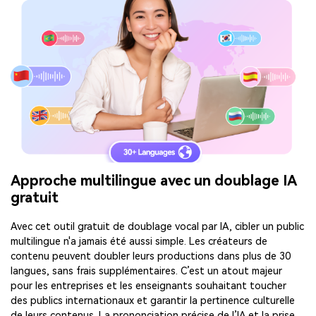
Approche multilingue avec un doublage IA
gratuit
Avec cet outil gratuit de doublage vocal par IA, cibler un public
multilingue n'a jamais été aussi simple. Les créateurs de
contenu peuvent doubler leurs productions dans plus de 30
langues, sans frais supplémentaires. C’est un atout majeur
pour les entreprises et les enseignants souhaitant toucher
des publics internationaux et garantir la pertinence culturelle
de leurs contenus. La prononciation précise de l’IA et la prise