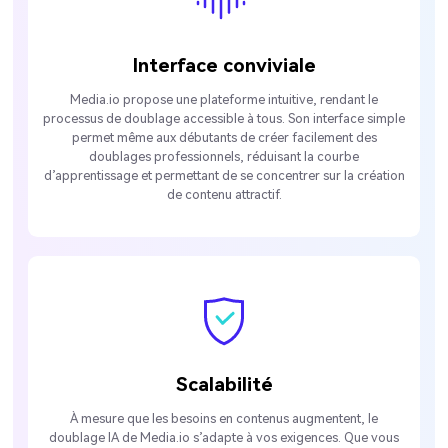
Interface conviviale
Media.io propose une plateforme intuitive, rendant le
processus de doublage accessible à tous. Son interface simple
permet même aux débutants de créer facilement des
doublages professionnels, réduisant la courbe
d’apprentissage et permettant de se concentrer sur la création
de contenu attractif.
Scalabilité
À mesure que les besoins en contenus augmentent, le
doublage IA de Media.io s’adapte à vos exigences. Que vous