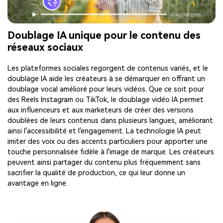
Doublage IA unique pour le contenu des
réseaux sociaux
Les plateformes sociales regorgent de contenus variés, et le
doublage IA aide les créateurs à se démarquer en offrant un
doublage vocal amélioré pour leurs vidéos. Que ce soit pour
des Reels Instagram ou TikTok, le doublage vidéo IA permet
aux influenceurs et aux marketeurs de créer des versions
doublées de leurs contenus dans plusieurs langues, améliorant
ainsi l'accessibilité et l'engagement. La technologie IA peut
imiter des voix ou des accents particuliers pour apporter une
touche personnalisée fidèle à l'image de marque. Les créateurs
peuvent ainsi partager du contenu plus fréquemment sans
sacrifier la qualité de production, ce qui leur donne un
avantage en ligne.