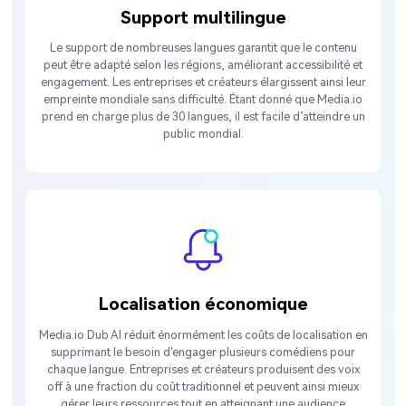
Support multilingue
Le support de nombreuses langues garantit que le contenu
peut être adapté selon les régions, améliorant accessibilité et
engagement. Les entreprises et créateurs élargissent ainsi leur
empreinte mondiale sans difficulté. Étant donné que Media.io
prend en charge plus de 30 langues, il est facile d’atteindre un
public mondial.
Localisation économique
Media.io Dub AI réduit énormément les coûts de localisation en
supprimant le besoin d'engager plusieurs comédiens pour
chaque langue. Entreprises et créateurs produisent des voix
off à une fraction du coût traditionnel et peuvent ainsi mieux
gérer leurs ressources tout en atteignant une audience