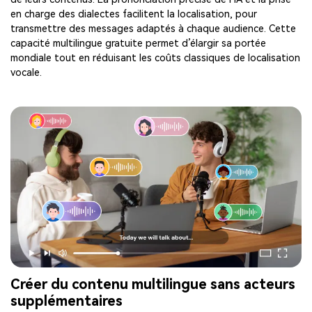
en charge des dialectes facilitent la localisation, pour
transmettre des messages adaptés à chaque audience. Cette
capacité multilingue gratuite permet d’élargir sa portée
mondiale tout en réduisant les coûts classiques de localisation
vocale.
Créer du contenu multilingue sans acteurs
supplémentaires