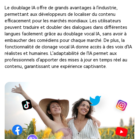
Le doublage IA offre de grands avantages à l'industrie,
permettant aux développeurs de localiser du contenu
efficacement pour les marchés mondiaux. Les utilisateurs
peuvent traduire et doubler des dialogues dans différentes
langues facilement grâce au doublage vocal IA, sans avoir à
embaucher des comédiens pour chaque marché. De plus, la
fonctionnalité de clonage vocal IA donne accès à des voix d'IA
réalistes et humaines. L'adaptabilité de l'IA permet aux
professionnels d'apporter des mises à jour en temps réel au
contenu, garantissant une expérience captivante.