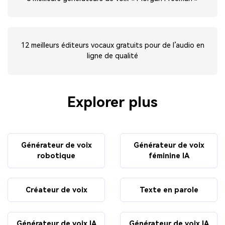
12 meilleurs éditeurs vocaux gratuits pour de l’audio en
ligne de qualité
Explorer plus
Générateur de voix
Générateur de voix
robotique
féminine IA
Créateur de voix
Texte en parole
Générateur de voix IA
Générateur de voix IA