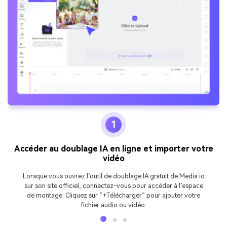
1
Accéder au doublage IA en ligne et importer votre
vidéo
Lorsque vous ouvrez l’outil de doublage IA gratuit de Media.io
sur son site officiel, connectez-vous pour accéder à l’espace
de montage. Cliquez sur “+Télécharger” pour ajouter votre
fichier audio ou vidéo.