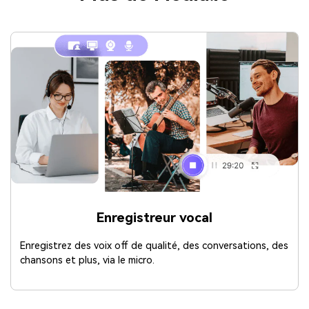
Enregistreur vocal
Enregistrez des voix off de qualité, des conversations, des
chansons et plus, via le micro.