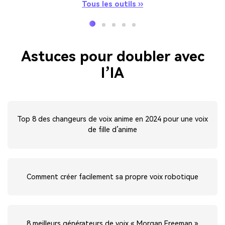
Tous les outils ››
Astuces pour doubler avec
l’IA
Top 8 des changeurs de voix anime en 2024 pour une voix
de fille d’anime
Comment créer facilement sa propre voix robotique
8 meilleurs générateurs de voix « Morgan Freeman »