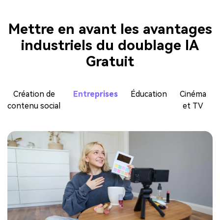
Mettre en avant les avantages
industriels du doublage IA
Gratuit
Création de
Entreprises
Éducation
Cinéma
contenu social
et TV