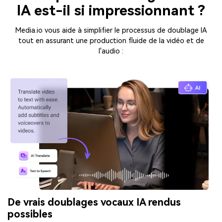
IA est-il si impressionnant ?
Media.io vous aide à simplifier le processus de doublage IA
tout en assurant une production fluide de la vidéo et de
l'audio :
De vrais doublages vocaux IA rendus
possibles