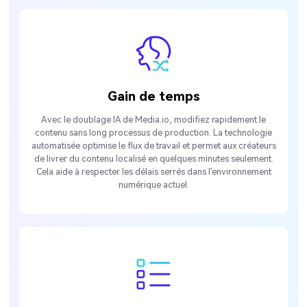
Gain de temps
Avec le doublage IA de Media.io, modifiez rapidement le
contenu sans long processus de production. La technologie
automatisée optimise le flux de travail et permet aux créateurs
de livrer du contenu localisé en quelques minutes seulement.
Cela aide à respecter les délais serrés dans l'environnement
numérique actuel.