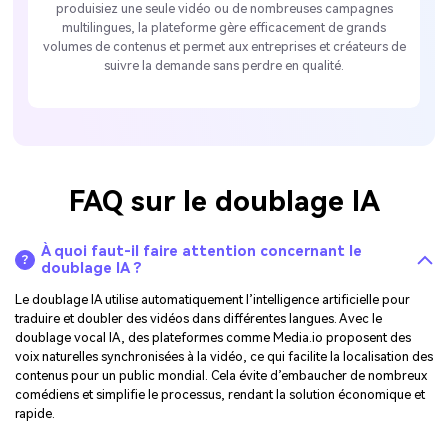
produisiez une seule vidéo ou de nombreuses campagnes
multilingues, la plateforme gère efficacement de grands
volumes de contenus et permet aux entreprises et créateurs de
suivre la demande sans perdre en qualité.
FAQ sur le doublage IA
À quoi faut-il faire attention concernant le
doublage IA ?
Le doublage IA utilise automatiquement l’intelligence artificielle pour
traduire et doubler des vidéos dans différentes langues. Avec le
doublage vocal IA, des plateformes comme Media.io proposent des
voix naturelles synchronisées à la vidéo, ce qui facilite la localisation des
contenus pour un public mondial. Cela évite d’embaucher de nombreux
comédiens et simplifie le processus, rendant la solution économique et
rapide.