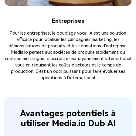
Entreprises
Pour les entreprises, le doublage vocal IA est une solution
efficace pour localiser les campagnes marketing, les
démonstrations de produits et les formations d’entreprise.
Media.io permet aux sociétés de produire rapidement du
contenu multilingue, d’accroître leur rayonnement international
tout en réduisant les coûts d’acteurs et le temps de
production. C’est un outil puissant pour faire évoluer ses
opérations à l’international.
Avantages potentiels à
utiliser Media.io Dub AI