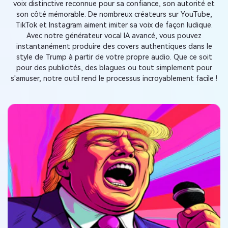
voix distinctive reconnue pour sa confiance, son autorité et
son côté mémorable. De nombreux créateurs sur YouTube,
TikTok et Instagram aiment imiter sa voix de façon ludique.
Avec notre générateur vocal IA avancé, vous pouvez
instantanément produire des covers authentiques dans le
style de Trump à partir de votre propre audio. Que ce soit
pour des publicités, des blagues ou tout simplement pour
s'amuser, notre outil rend le processus incroyablement facile !