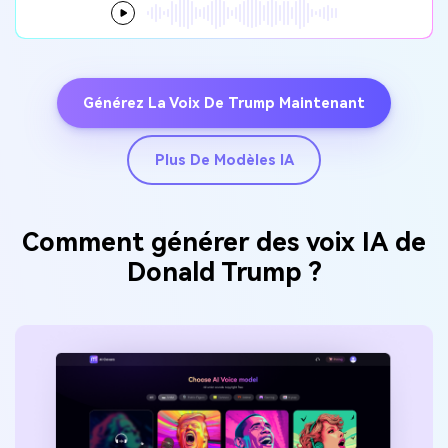
Générez La Voix De Trump Maintenant
Plus De Modèles IA
Comment générer des voix IA de
Donald Trump ?