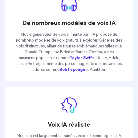
De nombreux modèles de voix IA
Notre générateur de voix alimenté par l’IA propose de
nombreux modèles de voix gratuits à explorer. Générez des
voix distinctives, allant de figures emblématiques telles que
Donald Trump, Joe Biden et Barack Obama, à des
musiciens populaires comme
Taylor Swift
, Drake, Adele,
Justin Bieber, et même des personnages de dessins animés
adorés comme
Bob l’éponge
et Plankton.
Voix IA réaliste
Media.io est largement entraîné avec des technologies d'IA