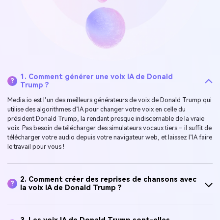
1. Comment générer une voix IA de Donald
?
Trump ?
Media.io est l’un des meilleurs générateurs de voix de Donald Trump qui
utilise des algorithmes d’IA pour changer votre voix en celle du
président Donald Trump, la rendant presque indiscernable de la vraie
voix. Pas besoin de télécharger des simulateurs vocaux tiers – il suffit de
télécharger votre audio depuis votre navigateur web, et laissez l’IA faire
le travail pour vous !
2. Comment créer des reprises de chansons avec
?
la voix IA de Donald Trump ?