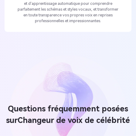
et d'apprentissage automatique pour comprendre
parfaitement les schémas et styles vocaux, et transformer
en toute transparence vos propres voix en reprises
professionnelles et impressionnantes.
Questions fréquemment posées
sur
Changeur de voix de célébrité