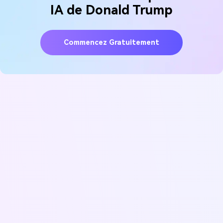
IA de Donald Trump
Commencez Gratuitement