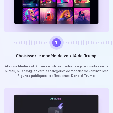
1
Choisissez le modèle de voix IA de Trump.
Allez sur
Media.io AI Covers
en utilisant votre navigateur mobile ou de
bureau, puis naviguez vers les catégories de modèles de voix intitulées
Figures publiques
, et sélectionnez
Donald Trump
.