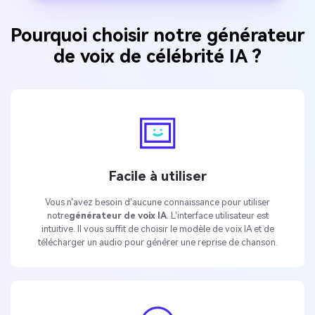
Pourquoi choisir notre générateur
de voix de célébrité IA ?
Facile à utiliser
Vous n'avez besoin d'aucune connaissance pour utiliser
notre
générateur de voix IA
. L'interface utilisateur est
intuitive. Il vous suffit de choisir le modèle de voix IA et de
télécharger un audio pour générer une reprise de chanson.