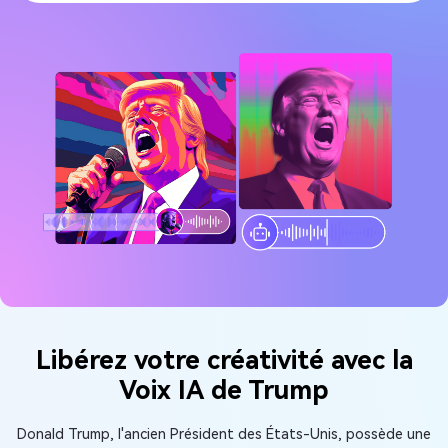
Libérez votre créativité avec la
Voix IA de Trump
Donald Trump, l'ancien Président des États-Unis, possède une