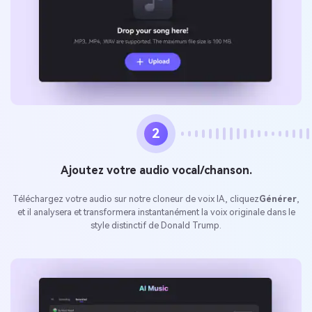
2
Ajoutez votre audio vocal/chanson.
Téléchargez votre audio sur notre cloneur de voix IA, cliquez
Générer
,
et il analysera et transformera instantanément la voix originale dans le
style distinctif de Donald Trump.