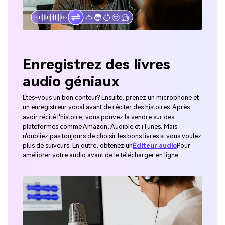
Enregistrez des livres
audio géniaux
Êtes-vous un bon conteur? Ensuite, prenez un microphone et
un enregistreur vocal avant de réciter des histoires. Après
avoir récité l'histoire, vous pouvez la vendre sur des
plateformes comme Amazon, Audible et iTunes. Mais
n'oubliez pas toujours de choisir les bons livres si vous voulez
plus de suiveurs. En outre, obtenez un
Éditeur audio
Pour
améliorer votre audio avant de le télécharger en ligne.