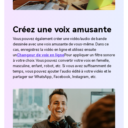
Créez une voix amusante
Vous pouvez également créer une vidéo/audio de bande
dessinée avec une voix amusante de vous-même. Dans ce
cas, enregistrez la vidéo en ligne et utilisez ensuite
un
Changeur de voix en ligne
Pour appliquer un filtre sonore
à votre choix. Vous pouvez convertir votre voix en femelle,
masculine, enfant, robot, etc. Si vous avez suffisamment de
temps, vous pouvez ajouter l'audio édité à votre vidéo et le
partager sur WhatsApp, Facebook, Instagram, etc.