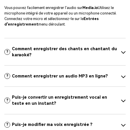
Vous pouvez facilement enregistrer l'audio sur
Media.io
Utilisez le
microphone intégré de votre appareil ou un microphone connecté.
Connectez votre micro et sélectionnez-le sur le
Entrées
d'enregistrement
menu déroulant.
Comment enregistrer des chants en chantant du
?
karaoké?
Comment enregistrer un audio MP3 en ligne?
?
Puis-je convertir un enregistrement vocal en
?
texte en un instant?
Puis-je modifier ma voix enregistrée ?
?