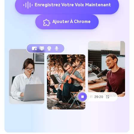
Enregistrez Votre Voix Maintenant
Ajouter À Chrome