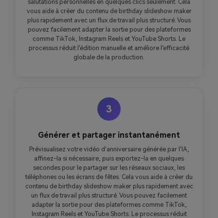
salutations personnelles en quelques clics seulement. Cela
vous aide à créer du contenu de birthday slideshow maker
plus rapidement avec un flux de travail plus structuré. Vous
pouvez facilement adapter la sortie pour des plateformes
comme TikTok, Instagram Reels et YouTube Shorts. Le
processus réduit l'édition manuelle et améliore l'efficacité
globale de la production.
3
Générer et partager instantanément
Prévisualisez votre vidéo d'anniversaire générée par l'IA,
affinez-la si nécessaire, puis exportez-la en quelques
secondes pour le partager sur les réseaux sociaux, les
téléphones ou les écrans de fêtes. Cela vous aide à créer du
contenu de birthday slideshow maker plus rapidement avec
un flux de travail plus structuré. Vous pouvez facilement
adapter la sortie pour des plateformes comme TikTok,
Instagram Reels et YouTube Shorts. Le processus réduit