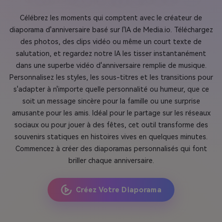
Célébrez les moments qui comptent avec le créateur de
diaporama d'anniversaire basé sur l'IA de Media.io. Téléchargez
des photos, des clips vidéo ou même un court texte de
salutation, et regardez notre IA les tisser instantanément
dans une superbe vidéo d'anniversaire remplie de musique.
Personnalisez les styles, les sous-titres et les transitions pour
s'adapter à n'importe quelle personnalité ou humeur, que ce
soit un message sincère pour la famille ou une surprise
amusante pour les amis. Idéal pour le partage sur les réseaux
sociaux ou pour jouer à des fêtes, cet outil transforme des
souvenirs statiques en histoires vives en quelques minutes.
Commencez à créer des diaporamas personnalisés qui font
briller chaque anniversaire.
Créez Votre Diaporama