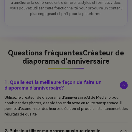
à améliorer la cohérence entre différents styles et formats vidéo.
Vous pouvez utiliser cette fonctionnalité pour produire un contenu
plus engageant et prêt pour la plateforme.
Questions fréquentes
Créateur de
diaporama d'anniversaire
1. Quelle est la meilleure façon de faire un
diaporama d'anniversaire?
Utilisez le créateur de diaporama d'anniversaire AI de Media.io pour
combiner des photos, des vidéos et du texte en toute transparence. Il
permet d'économiser des heures d'édition et produit instantanément des
résultats de qualité.
2. Puis-je utiliser ma propre musique dans le