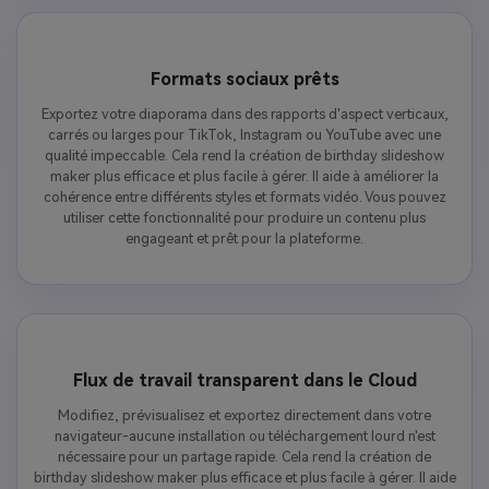
Formats sociaux prêts
Exportez votre diaporama dans des rapports d'aspect verticaux,
carrés ou larges pour TikTok, Instagram ou YouTube avec une
qualité impeccable. Cela rend la création de birthday slideshow
maker plus efficace et plus facile à gérer. Il aide à améliorer la
cohérence entre différents styles et formats vidéo. Vous pouvez
utiliser cette fonctionnalité pour produire un contenu plus
engageant et prêt pour la plateforme.
Flux de travail transparent dans le Cloud
Modifiez, prévisualisez et exportez directement dans votre
navigateur-aucune installation ou téléchargement lourd n'est
nécessaire pour un partage rapide. Cela rend la création de
birthday slideshow maker plus efficace et plus facile à gérer. Il aide