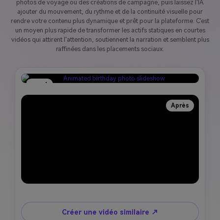
photos de voyage ou des créations de campagne, puis laissez l'IA
ajouter du mouvement, du rythme et de la continuité visuelle pour
rendre votre contenu plus dynamique et prêt pour la plateforme. C'est
un moyen plus rapide de transformer les actifs statiques en courtes
vidéos qui attirent l'attention, soutiennent la narration et semblent plus
raffinées dans les placements sociaux.
avant
Après
Créer une vidéo similaire ↗