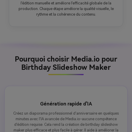
l'édition manuelle et améliore l'efficacité globale de la
production. Chaque étape améliore la qualité visuelle, le
rythme et la cohérence du contenu.
Pourquoi choisir Media.io pour
Birthday Slideshow Maker
Génération rapide d'IA
Créez un diaporama professionnel d'anniversaire en quelques
minutes avec l'IA avancée de Media.io-aucune compétence
d'édition requise. Cela rend la création de birthday slideshow
maker plus efficace et plus facile à gérer. Il aide à améliorer la