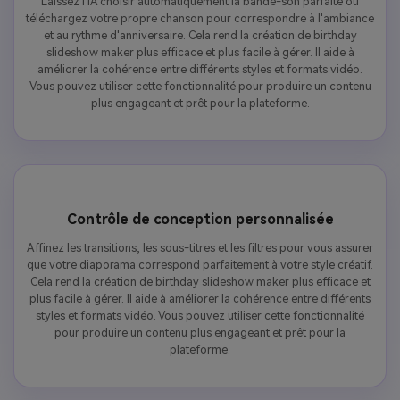
Laissez l'IA choisir automatiquement la bande-son parfaite ou
téléchargez votre propre chanson pour correspondre à l'ambiance
et au rythme d'anniversaire. Cela rend la création de birthday
slideshow maker plus efficace et plus facile à gérer. Il aide à
améliorer la cohérence entre différents styles et formats vidéo.
Vous pouvez utiliser cette fonctionnalité pour produire un contenu
plus engageant et prêt pour la plateforme.
Contrôle de conception personnalisée
Affinez les transitions, les sous-titres et les filtres pour vous assurer
que votre diaporama correspond parfaitement à votre style créatif.
Cela rend la création de birthday slideshow maker plus efficace et
plus facile à gérer. Il aide à améliorer la cohérence entre différents
styles et formats vidéo. Vous pouvez utiliser cette fonctionnalité
pour produire un contenu plus engageant et prêt pour la
plateforme.