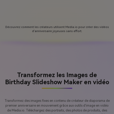
Découvrez comment les créateurs utilisent Media.io pour créer des vidéos
d'anniversaire joyeuses sans effort.
Transformez les Images de
Birthday Slideshow Maker en vidéo
Transformez des images fixes en contenu de créateur de diaporama de
premier anniversaire en mouvement grâce aux outils d'image en vidéo
de Media.io. Téléchargez des portraits, des photos de produits, des