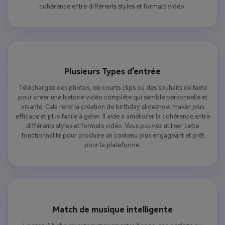
cohérence entre différents styles et formats vidéo.
Plusieurs Types d'entrée
Téléchargez des photos, de courts clips ou des souhaits de texte
pour créer une histoire vidéo complète qui semble personnelle et
vivante. Cela rend la création de birthday slideshow maker plus
efficace et plus facile à gérer. Il aide à améliorer la cohérence entre
différents styles et formats vidéo. Vous pouvez utiliser cette
fonctionnalité pour produire un contenu plus engageant et prêt
pour la plateforme.
Match de musique intelligente