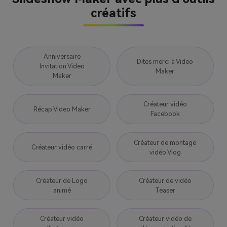
créatifs
Anniversaire
Dites merci à Video
Invitation Video
Maker
Maker
Créateur vidéo
Récap Video Maker
Facebook
Créateur de montage
Créateur vidéo carré
vidéo Vlog
Créateur de Logo
Créateur de vidéo
animé
Teaser
Créateur vidéo
Créateur vidéo de