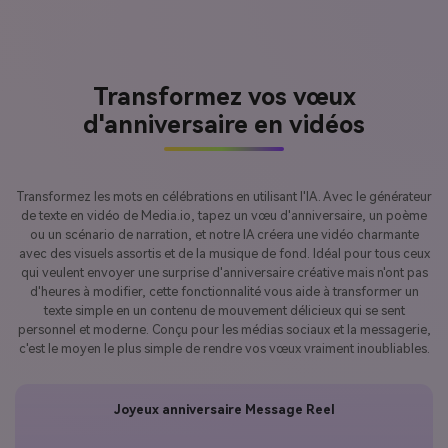
Transformez vos vœux
d'anniversaire en vidéos
Transformez les mots en célébrations en utilisant l'IA. Avec le générateur
de texte en vidéo de Media.io, tapez un vœu d'anniversaire, un poème
ou un scénario de narration, et notre IA créera une vidéo charmante
avec des visuels assortis et de la musique de fond. Idéal pour tous ceux
qui veulent envoyer une surprise d'anniversaire créative mais n'ont pas
d'heures à modifier, cette fonctionnalité vous aide à transformer un
texte simple en un contenu de mouvement délicieux qui se sent
personnel et moderne. Conçu pour les médias sociaux et la messagerie,
c'est le moyen le plus simple de rendre vos vœux vraiment inoubliables.
Joyeux anniversaire Message Reel