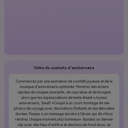
Vidéo de souhaits d'anniversaire
Commencez par une animation de confetti joyeuse et de la
musique d'anniversaire optimiste. Montrez des éclairs
rapides de visages souriants, de cupcakes et de bougies
alors que les superpositions de texte disent «Joyeux
anniversaire, Sarah! «Coupé à un court montage de ses
photos de voyage avec des ballons flottants et des étincelles
dorées. Passez à un message sincère à l'écran qui dit «Vous
rendrez chaque moment plus lumineux». Ajoutez un dernier
clip avec des feux d'artifice et des tons de fond doux, se