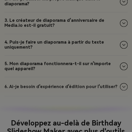
diaporama?
3. Le créateur de diaporama d'anniversaire de
Media.io est-il gratuit?
4. Puis-je faire un diaporama à partir du texte
uniquement?
5. Mon diaporama fonctionnera-t-il sur n'importe
quel appareil?
6. Ai-je besoin d'expérience d'édition pour l'utiliser?
Développez au-delà de Birthday
Slideshow Maker avec plus d'outils