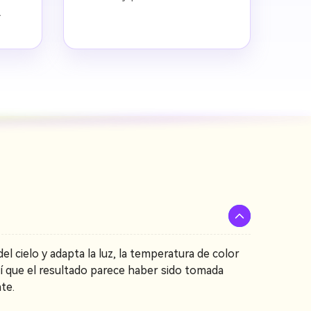
.
el cielo y adapta la luz, la temperatura de color
sí que el resultado parece haber sido tomada
te.