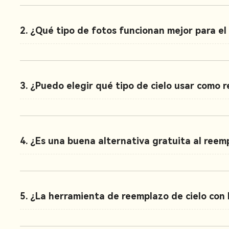
2. ¿Qué tipo de fotos funcionan mejor para el
3. ¿Puedo elegir qué tipo de cielo usar como 
4. ¿Es una buena alternativa gratuita al reem
5. ¿La herramienta de reemplazo de cielo con I