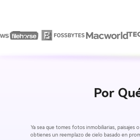
Por Qué
Ya sea que tomes fotos inmobiliarias, paisajes 
obtienes un reemplazo de cielo basado en promp