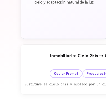
cielo y adaptación natural de la luz.
Inmobiliaria: Cielo Gris → 
Antes
Copiar Prompt
Prueba est
Sustituye el cielo gris y nublado por un ci