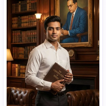
textura plástica, marca de agua.RELACIÓN DE ASPECTO: 
vertical 9:16