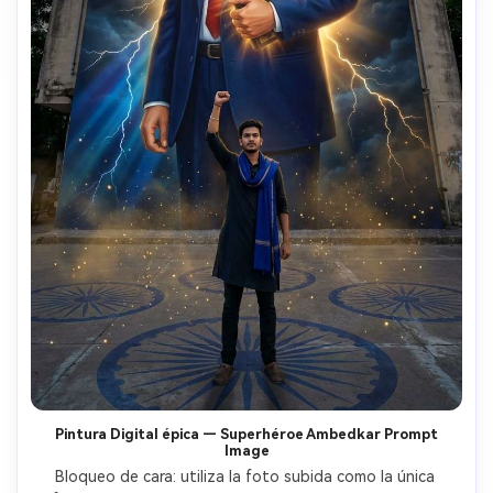
Pintura Digital épica — Superhéroe Ambedkar Prompt
Image
Bloqueo de cara: utiliza la foto subida como la única 