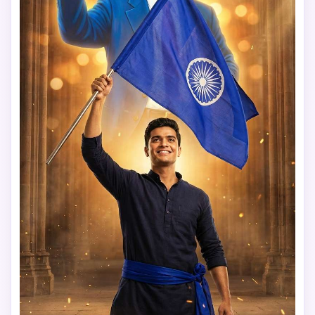
vertical 9:16