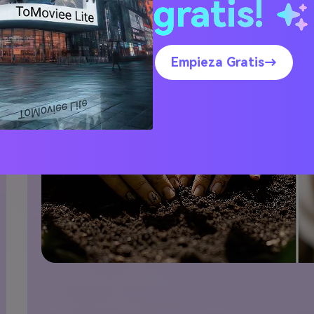
gratis!
Empieza Gratis→