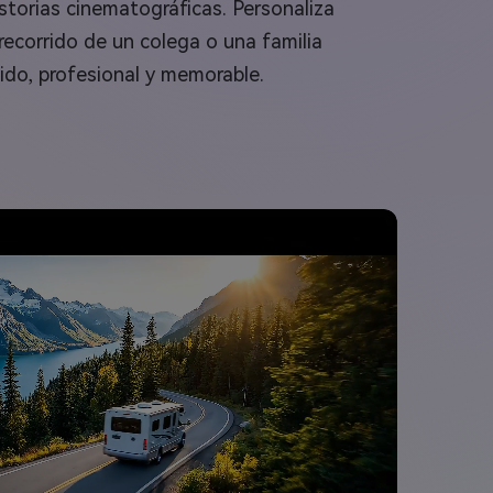
storias cinematográficas. Personaliza
recorrido de un colega o una familia
ido, profesional y memorable.