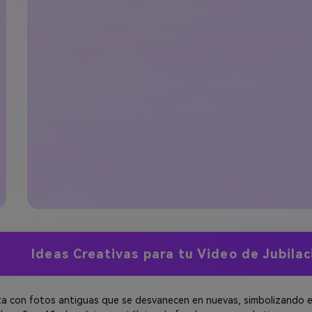
Ideas Creativas para tu Video de Jubilac
a con fotos antiguas que se desvanecen en nuevas, simbolizando el 