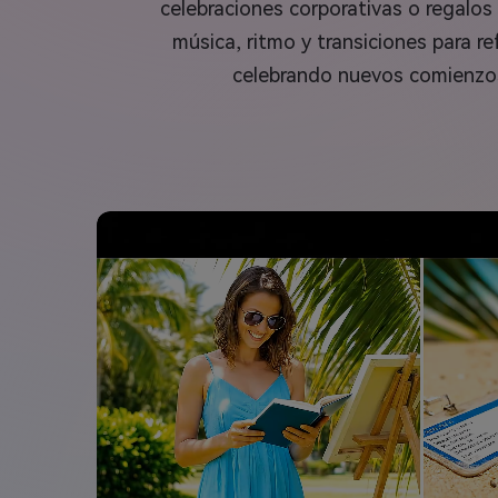
celebraciones corporativas o regalos
música, ritmo y transiciones para r
celebrando nuevos comienzos,