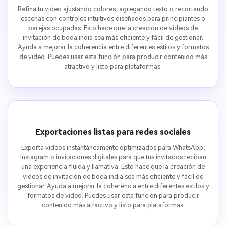
Refina tu video ajustando colores, agregando texto o recortando
escenas con controles intuitivos diseñados para principiantes o
parejas ocupadas. Esto hace que la creación de videos de
invitación de boda india sea más eficiente y fácil de gestionar.
Ayuda a mejorar la coherencia entre diferentes estilos y formatos
de video. Puedes usar esta función para producir contenido más
atractivo y listo para plataformas.
Exportaciones listas para redes sociales
Exporta videos instantáneamente optimizados para WhatsApp,
Instagram o invitaciones digitales para que tus invitados reciban
una experiencia fluida y llamativa. Esto hace que la creación de
videos de invitación de boda india sea más eficiente y fácil de
gestionar. Ayuda a mejorar la coherencia entre diferentes estilos y
formatos de video. Puedes usar esta función para producir
contenido más atractivo y listo para plataformas.