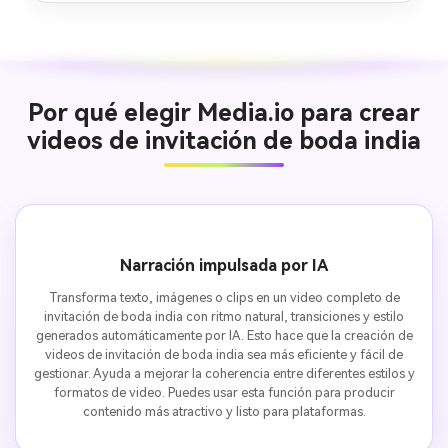
Por qué elegir Media.io para crear
videos de invitación de boda india
Narración impulsada por IA
Transforma texto, imágenes o clips en un video completo de
invitación de boda india con ritmo natural, transiciones y estilo
generados automáticamente por IA. Esto hace que la creación de
videos de invitación de boda india sea más eficiente y fácil de
gestionar. Ayuda a mejorar la coherencia entre diferentes estilos y
formatos de video. Puedes usar esta función para producir
contenido más atractivo y listo para plataformas.