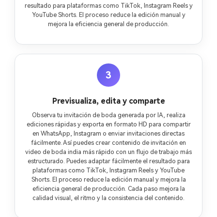
resultado para plataformas como TikTok, Instagram Reels y
YouTube Shorts. El proceso reduce la edición manual y
mejora la eficiencia general de producción.
3
Previsualiza, edita y comparte
Observa tu invitación de boda generada por IA, realiza
ediciones rápidas y exporta en formato HD para compartir
en WhatsApp, Instagram o enviar invitaciones directas
fácilmente. Así puedes crear contenido de invitación en
video de boda india más rápido con un flujo de trabajo más
estructurado. Puedes adaptar fácilmente el resultado para
plataformas como TikTok, Instagram Reels y YouTube
Shorts. El proceso reduce la edición manual y mejora la
eficiencia general de producción. Cada paso mejora la
calidad visual, el ritmo y la consistencia del contenido.