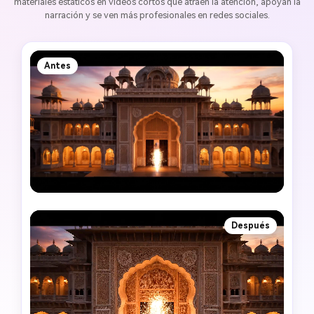
materiales estáticos en videos cortos que atraen la atención, apoyan la
narración y se ven más profesionales en redes sociales.
Antes
Después