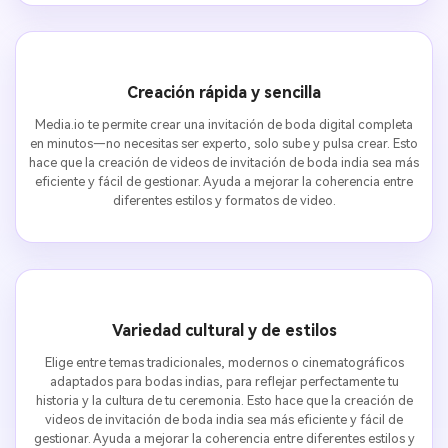
Creación rápida y sencilla
Media.io te permite crear una invitación de boda digital completa
en minutos—no necesitas ser experto, solo sube y pulsa crear. Esto
hace que la creación de videos de invitación de boda india sea más
eficiente y fácil de gestionar. Ayuda a mejorar la coherencia entre
diferentes estilos y formatos de video.
Variedad cultural y de estilos
Elige entre temas tradicionales, modernos o cinematográficos
adaptados para bodas indias, para reflejar perfectamente tu
historia y la cultura de tu ceremonia. Esto hace que la creación de
videos de invitación de boda india sea más eficiente y fácil de
gestionar. Ayuda a mejorar la coherencia entre diferentes estilos y