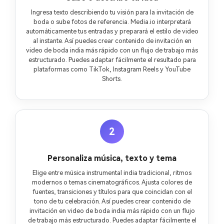
Ingresa texto describiendo tu visión para la invitación de
boda o sube fotos de referencia. Media.io interpretará
automáticamente tus entradas y preparará el estilo de video
al instante. Así puedes crear contenido de invitación en
video de boda india más rápido con un flujo de trabajo más
estructurado. Puedes adaptar fácilmente el resultado para
plataformas como TikTok, Instagram Reels y YouTube
Shorts.
2
Personaliza música, texto y tema
Elige entre música instrumental india tradicional, ritmos
modernos o temas cinematográficos. Ajusta colores de
fuentes, transiciones y títulos para que coincidan con el
tono de tu celebración. Así puedes crear contenido de
invitación en video de boda india más rápido con un flujo
de trabajo más estructurado. Puedes adaptar fácilmente el