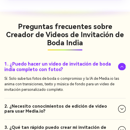
Preguntas frecuentes sobre
Creador de Videos de Invitación de
Boda India
1. ¿Puedo hacer un video de invitación de boda
india completo con fotos?
Sí. Solo sube tus fotos de boda o compromiso y la IA de Media.io las
anima con transiciones, texto y música de fondo para un video de
invitación personalizado completo.
2. ¿Necesito conocimientos de edición de video
para usar Media.io?
3. ¿Qué tan rápido puedo crear mi invitación de