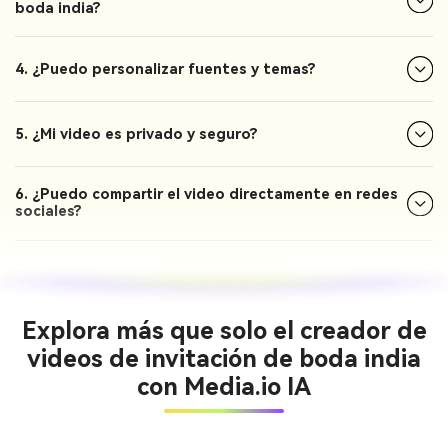
boda india?
4. ¿Puedo personalizar fuentes y temas?
5. ¿Mi video es privado y seguro?
6. ¿Puedo compartir el video directamente en redes
sociales?
Explora más que solo el creador de
videos de invitación de boda india
con Media.io IA