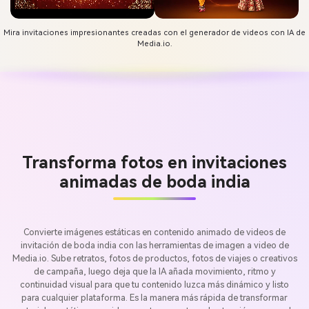
Mira invitaciones impresionantes creadas con el generador de videos con IA de
Media.io.
Transforma fotos en invitaciones
animadas de boda india
Convierte imágenes estáticas en contenido animado de videos de
invitación de boda india con las herramientas de imagen a video de
Media.io. Sube retratos, fotos de productos, fotos de viajes o creativos
de campaña, luego deja que la IA añada movimiento, ritmo y
continuidad visual para que tu contenido luzca más dinámico y listo
para cualquier plataforma. Es la manera más rápida de transformar