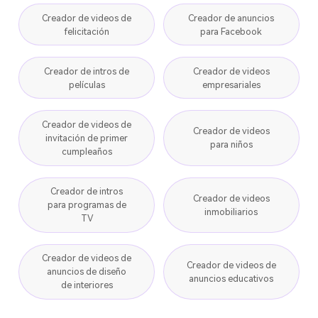
Creador de videos de
Creador de anuncios
felicitación
para Facebook
Creador de intros de
Creador de videos
películas
empresariales
Creador de videos de
Creador de videos
invitación de primer
para niños
cumpleaños
Creador de intros
Creador de videos
para programas de
inmobiliarios
TV
Creador de videos de
Creador de videos de
anuncios de diseño
anuncios educativos
de interiores