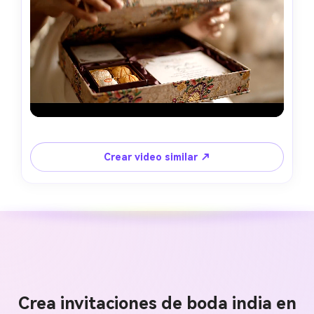
Crear video similar ↗
Crea invitaciones de boda india en