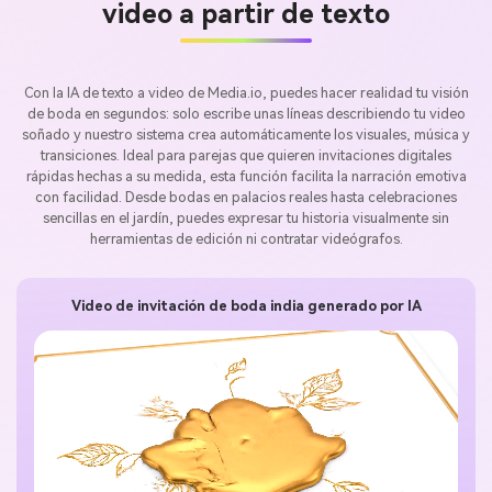
video a partir de texto
Con la IA de texto a video de Media.io, puedes hacer realidad tu visión
de boda en segundos: solo escribe unas líneas describiendo tu video
soñado y nuestro sistema crea automáticamente los visuales, música y
transiciones. Ideal para parejas que quieren invitaciones digitales
rápidas hechas a su medida, esta función facilita la narración emotiva
con facilidad. Desde bodas en palacios reales hasta celebraciones
sencillas en el jardín, puedes expresar tu historia visualmente sin
herramientas de edición ni contratar videógrafos.
Video de invitación de boda india generado por IA