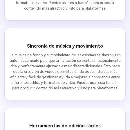
formatos de video. Puedes usar esta función para producir
contenido más atractivo y listo para plataformas.
Sincronía de música y movimiento
La música de fondo y el movimiento de las escenas se sincronizan
automáticamente para que tu invitación se sienta emocionalmente
rica y perfectamente ajustada a melodías tradicionales. Esto hace
que la creación de videos de invitación de boda india sea más
eficiente y fácil de gestionar. Ayuda a mejorar la coherencia entre
diferentes estilos y formatos de video. Puedes usar esta función
para producir contenido más atractivo y listo para plataformas.
Herramientas de edición fáciles