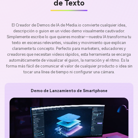
de Texto
El Creador de Demos de IA de Media.io convierte cualquier idea,
descripción o guion en un video demo visualmente cautivador.
Simplemente escribe lo que quieres mostrar—nuestra IA transforma tu
texto en escenas relevantes, visuales y movimiento que explican
claramente tu concepto. Perfecto para marketers, educadores y
creadores que necesitan videos rápidos, esta herramienta se encarga
automáticamente de visualizar el guion, la narración y el ritmo. Es la
forma más fácil de comunicar el valor de cualquier producto o idea sin
tocar una línea de tiempo ni configurar una cámara.
Demo de Lanzamiento de Smartphone