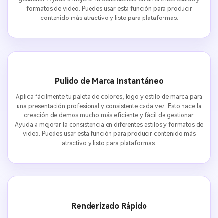
formatos de video. Puedes usar esta función para producir
contenido más atractivo y listo para plataformas.
Pulido de Marca Instantáneo
Aplica fácilmente tu paleta de colores, logo y estilo de marca para
una presentación profesional y consistente cada vez. Esto hace la
creación de demos mucho más eficiente y fácil de gestionar.
Ayuda a mejorar la consistencia en diferentes estilos y formatos de
video. Puedes usar esta función para producir contenido más
atractivo y listo para plataformas.
Renderizado Rápido