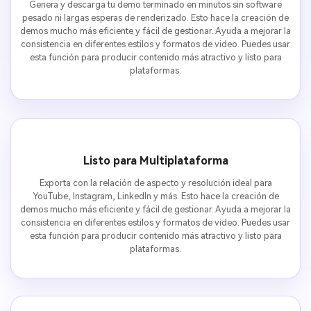
Genera y descarga tu demo terminado en minutos sin software
pesado ni largas esperas de renderizado. Esto hace la creación de
demos mucho más eficiente y fácil de gestionar. Ayuda a mejorar la
consistencia en diferentes estilos y formatos de video. Puedes usar
esta función para producir contenido más atractivo y listo para
plataformas.
Listo para Multiplataforma
Exporta con la relación de aspecto y resolución ideal para
YouTube, Instagram, LinkedIn y más. Esto hace la creación de
demos mucho más eficiente y fácil de gestionar. Ayuda a mejorar la
consistencia en diferentes estilos y formatos de video. Puedes usar
esta función para producir contenido más atractivo y listo para
plataformas.