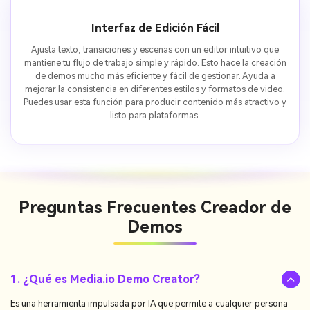
Interfaz de Edición Fácil
Ajusta texto, transiciones y escenas con un editor intuitivo que
mantiene tu flujo de trabajo simple y rápido. Esto hace la creación
de demos mucho más eficiente y fácil de gestionar. Ayuda a
mejorar la consistencia en diferentes estilos y formatos de video.
Puedes usar esta función para producir contenido más atractivo y
listo para plataformas.
Preguntas Frecuentes
Creador de
Demos
1. ¿Qué es Media.io Demo Creator?
Es una herramienta impulsada por IA que permite a cualquier persona