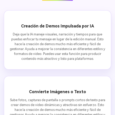
Creación de Demos Impulsada por IA
Deja que la IA maneje visuales, narración y tiempos para que
puedas enfocar tu mensaje en lugar de la edición manual. Esto
hace la creación de demos mucho más eficiente y fácil de
gestionar. Ayuda a mejorar la consistencia en diferentes estilos y
formatos de video. Puedes usar esta función para producir
contenido más atractivo y listo para plataformas.
Convierte Imágenes o Texto
Sube fotos, capturas de pantalla o prompts cortos de texto para
crear demos de video dinámicas y atractivas sin esfuerzo. Esto
hace la creación de demos mucho más eficiente y fácil de
gestionar. Ayuda a mejorar la consistencia en diferentes estilos y