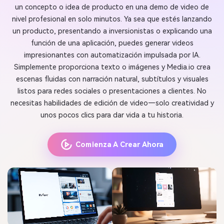
un concepto o idea de producto en una demo de video de
nivel profesional en solo minutos. Ya sea que estés lanzando
un producto, presentando a inversionistas o explicando una
función de una aplicación, puedes generar videos
impresionantes con automatización impulsada por IA.
Simplemente proporciona texto o imágenes y Media.io crea
escenas fluidas con narración natural, subtítulos y visuales
listos para redes sociales o presentaciones a clientes. No
necesitas habilidades de edición de video—solo creatividad y
unos pocos clics para dar vida a tu historia.
Comienza A Crear Ahora