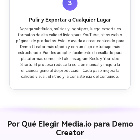
3
Pulir y Exportar a Cualquier Lugar
Agrega subtítulos, música y logotipos, luego exporta en
formatos de alta calidad listos para YouTube, sitios web o
páginas de productos. Esto te ayuda a crear contenido para
Demo Creator más rápido y con un flujo de trabajo más
estructurado. Puedes adaptar fácilmente el resultado para
plataformas como TikTok, Instagram Reels y YouTube
Shorts. El proceso reduce la edición manual y mejora la
eficiencia general de producción. Cada paso mejora la
calidad visual, el ritmo y la consistencia del contenido.
Por Qué Elegir Media.io para Demo
Creator