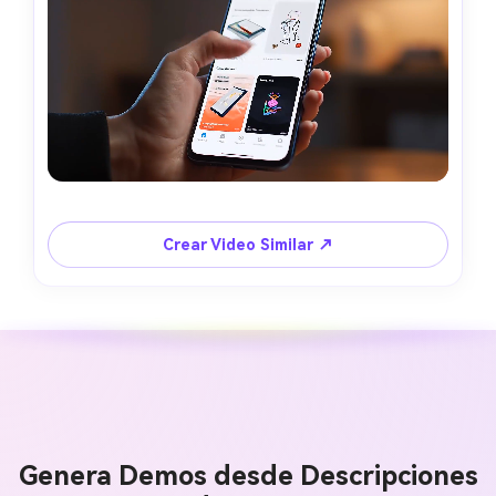
Crear Video Similar ↗
Genera Demos desde Descripciones