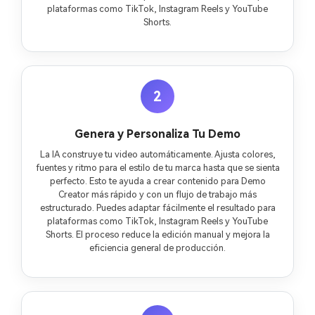
plataformas como TikTok, Instagram Reels y YouTube
Shorts.
2
Genera y Personaliza Tu Demo
La IA construye tu video automáticamente. Ajusta colores,
fuentes y ritmo para el estilo de tu marca hasta que se sienta
perfecto. Esto te ayuda a crear contenido para Demo
Creator más rápido y con un flujo de trabajo más
estructurado. Puedes adaptar fácilmente el resultado para
plataformas como TikTok, Instagram Reels y YouTube
Shorts. El proceso reduce la edición manual y mejora la
eficiencia general de producción.