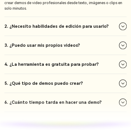
crear demos de video profesionales desde texto, imágenes o clips en
solo minutos.
2. ¿Necesito habilidades de edición para usarlo?
3. ¿Puedo usar mis propios videos?
4. ¿La herramienta es gratuita para probar?
5. ¿Qué tipo de demos puedo crear?
6. ¿Cuánto tiempo tarda en hacer una demo?