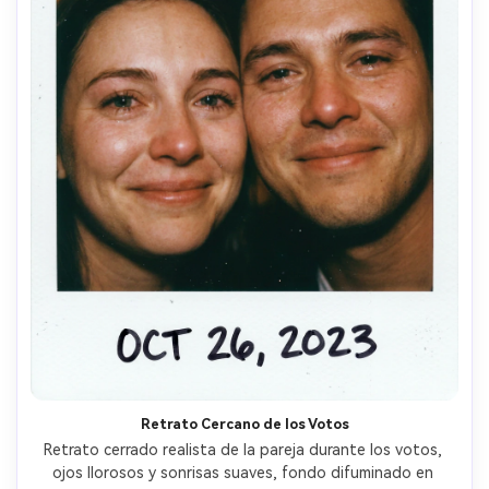
Retrato Cercano de los Votos
Retrato cerrado realista de la pareja durante los votos, 
ojos llorosos y sonrisas suaves, fondo difuminado en 