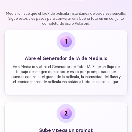
Media.io hace que el look de película instantánea de boda sea sencillo.
Sigue estos tres pasos para convertir una buena foto en un conjunto
completo de estilo Polaroid.
1
Abre el Generador de IA de Media.io
Ve a Media.io y abre el Generador de Fotos IA. Elige un flujo de
trabajo de imagen que soporte estilo por prompt para que
puedas controlar el grano de la película, la intensidad del flash y
el icónico marco de película instantánea todo en un solo lugar.
2
Sube y pega un prompt