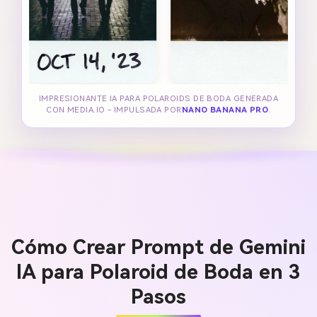
IMPRESIONANTE IA PARA POLAROIDS DE BODA GENERADA
CON MEDIA.IO - IMPULSADA POR
NANO BANANA PRO
.
Cómo Crear Prompt de Gemini
IA para Polaroid de Boda en 3
Pasos