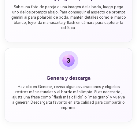
Sube una foto de pareja o una imagen de la boda, luego pega
uno de los prompts abajo. Para conseguir el aspecto de prompt
gemini ai para polaroid de boda, mantén detalles como el marco
blanco, leyenda manuscrita y flash en cámara para capturar la
estética.
3
Genera y descarga
Haz clic en Generar, revisa algunas variaciones y elige los
rostros más naturales y el borde más limpio. Si es necesario,
ajusta una frase como "flash más cálido" o "más grano" y vuelve
a generar. Descarga tu favorito en alta calidad para compartir o
imprimir.