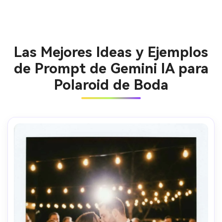
Las Mejores Ideas y Ejemplos
de Prompt de Gemini IA para
Polaroid de Boda