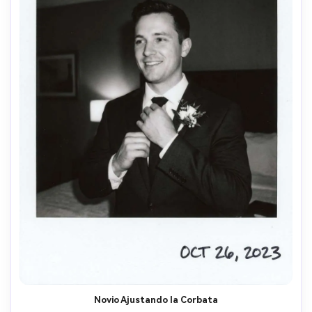
Novio Ajustando la Corbata