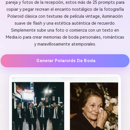
pareja y fotos de la recepción, estos más de 25 prompts para
copiar y pegar recrean el encanto nostálgico de la fotografía
Polaroid clásica con texturas de película vintage, iluminación
suave de flash y una estética auténtica de recuerdo.
Simplemente sube una foto o comienza con un texto en
Media.io para crear memorias de boda personales, románticas
y maravillosamente atemporales.
Generar Polaroids De Boda