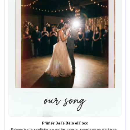
Primer Baile Bajo el Foco